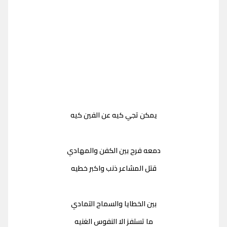
يمكن تجي كيه عن الفين كيه
دمعه فرح بين الكفن والمهادي
قتل المشاعر ذنب واكبر خطيه
بين الخطايا والسماح التمادي
ما تستفز الا النفوس الغنيه