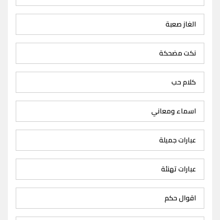
الغاز صعبة
نكت مضحكة
كلام حب
اسماء ومعاني
عبارات جميلة
عبارات تهنئة
اقوال حكم