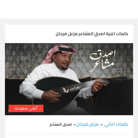
كلمات اغنية اصدق المشاعر مزعل فرحان
أغاني سعودية
كلمات اغنية اصدق المشاعر مزعل فرحان
كلمات اغاني
مزعل فرحان
»
» اصدق المشاعر