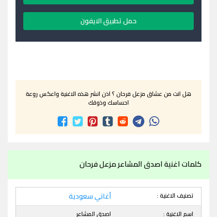
حمل تطبيق الايفون
هل انت من عشاق مزعل فرحان ؟ اذن انشر هذه الاغنية واعكس روعة
احساسك وذوقك
كلمات اغنية اصدق المشاعر مزعل فرحان
تصنيف الاغنية :
أغاني سعودية
اسم الاغنية :
اصدق المشاعر