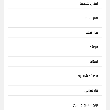
امثال شعبية
اقتباسات
هل تعلم
فوائد
اسئلة
قصائد شعرية
نزار قباني
ابتهالات وتواشيح