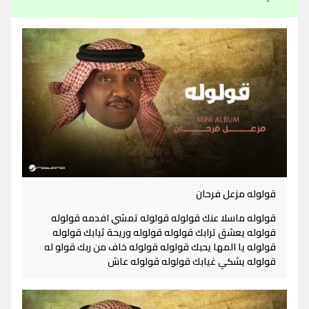
قولوله مزعل فرحان
قولوله ماسلا عنك قولوله قولوله تمشي افدمه قولوله
قولوله يعشق ترابك قولوله قولوله وريحة ثيابك قولوله
قولوله يا المها يحبك قولوله قولوله خاف من ربك قولو له
قولوله يشكي غيابك قولوله قولوله عاش