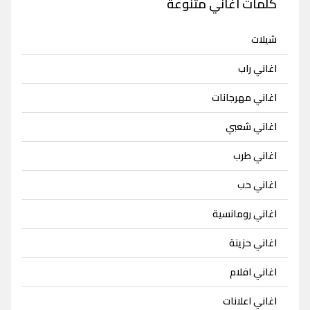
كلمات اغاني متنوعة
شيلات
اغاني راب
اغاني مهرجانات
اغاني شعبي
اغاني طرب
اغاني حب
اغاني رومانسية
اغاني حزينة
اغاني افلام
اغاني اعلانات