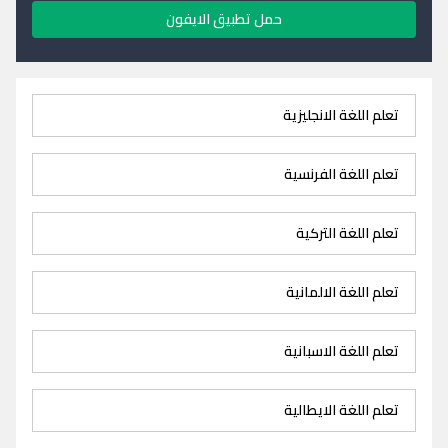
حمل تطبيق الايفون
تعلم اللغة الانجليزية
تعلم اللغة الفرنسية
تعلم اللغة التركية
تعلم اللغة الالمانية
تعلم اللغة الاسبانية
تعلم اللغة الايطالية