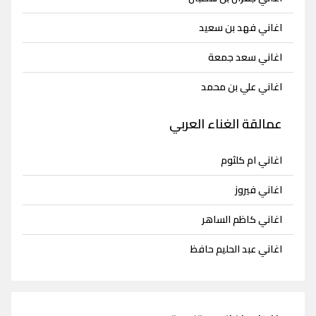
اغاني فهد بن سعيد
اغاني سعد جمعة
اغاني علي بن محمد
عمالقة الغناء العربي
اغاني ام كلثوم
اغاني فيروز
اغاني كاظم الساهر
اغاني عبد الحليم حافظ