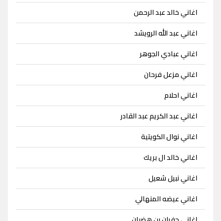
اغاني خالد عبد الرحمن
اغاني عبد الله الرويشد
اغاني عبادي الجوهر
اغاني مزعل فرحان
اغاني احلام
اغاني عبد الكريم عبد القادر
اغاني نوال الكويتية
اغاني خالد ال بريك
اغاني نبيل شعيل
اغاني عيضه المنهالي
اغاني جفران بن هضبان