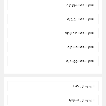
تعلم اللغة السويدية
تعلم اللغة النرويجية
تعلم اللغة الدنماركية
تعلم اللغة الفنلندية
تعلم اللغة الهولندية
الهجرة الى كندا
الهجرة الى استراليا