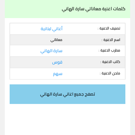
كلمات اغنية معاناتي سارة الهاني
تصنيف الاغنية :
أغاني لبنانية
اسم الاغنية :
معاناتي
مطرب الاغنية :
سارة الهاني
كاتب الاغنية :
قوس
ملحن الاغنية :
سهم
تصفح جميع اغاني سارة الهاني