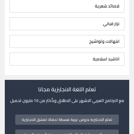
قصائد شعرية
نزار قباني
ابتهالات وتواشيح
اناشيد اسلامية
تعلم اللغة الانجليزية مجانا
مع البرنامج العربي الاشهر على الاطلاق وبأكثر من 10 مليون تحميل
تعلم الانجليزية بدروس عربية مبسطة تجعلك تعشق الانجليزية