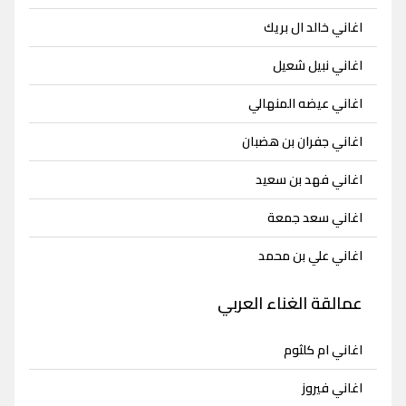
اغاني خالد ال بريك
اغاني نبيل شعيل
اغاني عيضه المنهالي
اغاني جفران بن هضبان
اغاني فهد بن سعيد
اغاني سعد جمعة
اغاني علي بن محمد
عمالقة الغناء العربي
اغاني ام كلثوم
اغاني فيروز