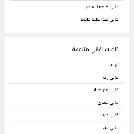
اغاني كاظم الساهر
اغاني عبد الحليم حافظ
كلمات اغاني متنوعة
شيلات
اغاني راب
اغاني مهرجانات
اغاني شعبي
اغاني طرب
اغاني حب