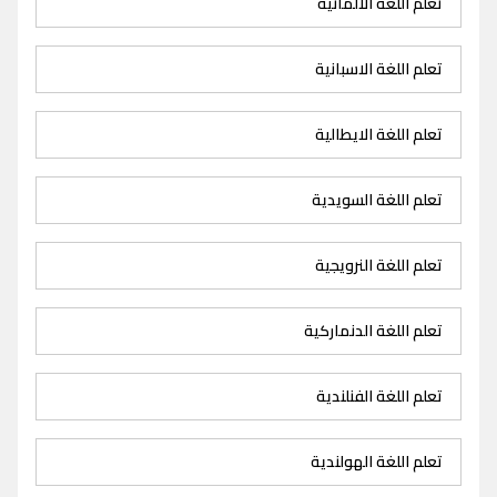
تعلم اللغة الالمانية
تعلم اللغة الاسبانية
تعلم اللغة الايطالية
تعلم اللغة السويدية
تعلم اللغة النرويجية
تعلم اللغة الدنماركية
تعلم اللغة الفنلندية
تعلم اللغة الهولندية