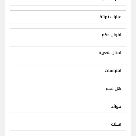
عبارات تهنئة
اقوال حكم
امثال شعبية
اقتباسات
هل تعلم
فوائد
اسئلة