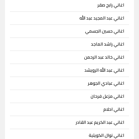
اغاني رابح صقر
اغاني عبد المجيد عبد الله
اغاني حسين الجسمي
اغاني راشد الماجد
اغاني خالد عبد الرحمن
اغاني عبد الله الرويشد
اغاني عبادي الجوهر
اغاني مزعل فرحان
اغاني احلام
اغاني عبد الكريم عبد القادر
اغاني نوال الكويتية