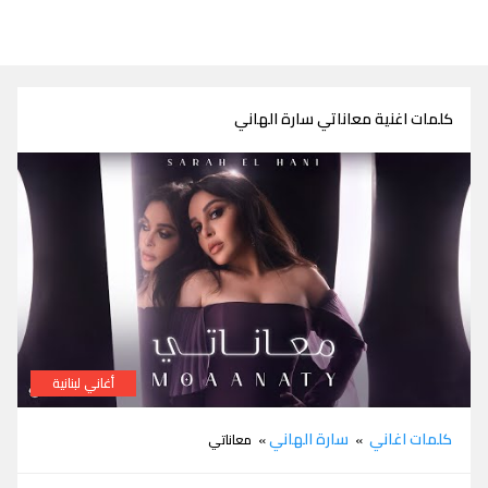
كلمات اغنية معاناتي سارة الهاني
أغاني لبنانية
كلمات اغنية معاناتي سارة الهاني
كلمات اغاني
سارة الهاني
»
» معاناتي