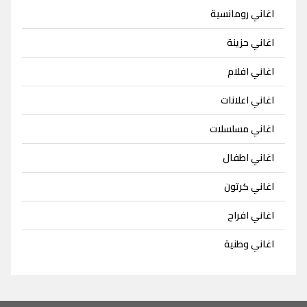
اغاني رومانسية
اغاني حزينة
اغاني افلام
اغاني اعلانات
اغاني مسلسلات
اغاني اطفال
اغاني كرتون
اغاني افراح
اغاني وطنية