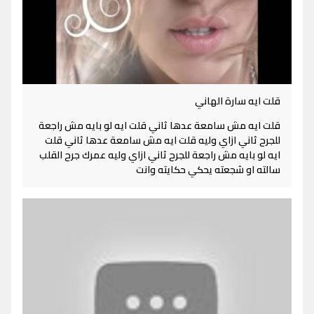
قلت ايه سارة الهاني
قلت ايه مش سامعة عدها ثاني قلت ايه لو بايه مش راجعة
للجرح ثاني ازاي وليه قلت ايه مش سامعة عدها ثاني قلت
ايه لو بايه مش راجعة للجرح ثاني ازاي وليه عمرك جرح القلب
سالته او شجعته يحكي حكايته وانت