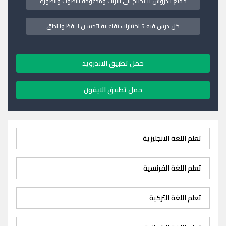
جميع الدروس لا تحتاج الى انترنت ومدعومة بالصوت والصورة
كل درس فيه 5 اختبارات تفاعلية لتحسين اللفظ والنطق
حمل تطبيق الاندرويد
حمل تطبيق الايفون
تعلم اللغة الانجليزية
تعلم اللغة الفرنسية
تعلم اللغة التركية