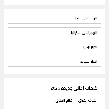
الهجرة الى كندا
الهجرة الى استراليا
اخبار تركيا
اخبار السويد
كلمات اغاني جديدة 2026
اشوف الفراق
-
فالح الطوق