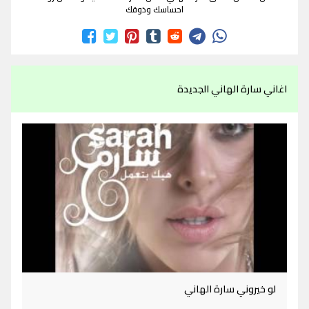
احساسك وذوقك
اغاني سارة الهاني الجديدة
لو خيروني سارة الهاني