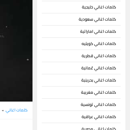
كلمات اغاني خليجية
كلمات اغاني سعودية
كلمات اغاني اماراتية
كلمات اغاني كويتيه
كلمات اغاني قطرية
كلمات اغاني عُمانية
كلمات اغاني بحرينية
كلمات اغاني مغريبة
كلمات اغاني تونسية
كلمات اغاني
ل
»
كلمات اغاني عراقية
كلمات اغاني مصرية