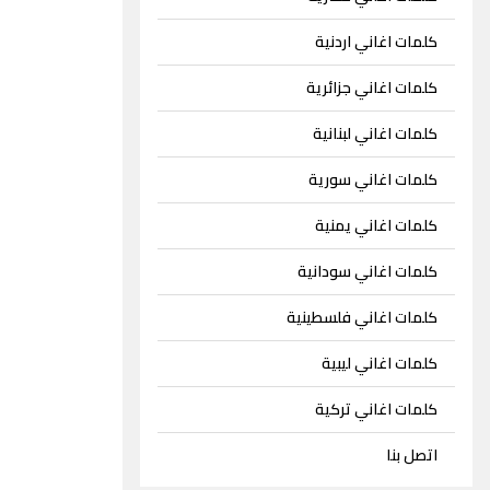
كلمات اغاني اردنية
كلمات اغاني جزائرية
كلمات اغاني لبنانية
كلمات اغاني سورية
كلمات اغاني يمنية
كلمات اغاني سودانية
كلمات اغاني فلسطينية
كلمات اغاني ليبية
كلمات اغاني تركية
اتصل بنا