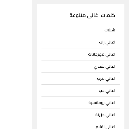
كلمات اغاني متنوعة
شيلات
اغاني راب
اغاني مهرجانات
اغاني شعبي
اغاني طرب
اغاني حب
اغاني رومانسية
اغاني حزينة
اغاني افلام