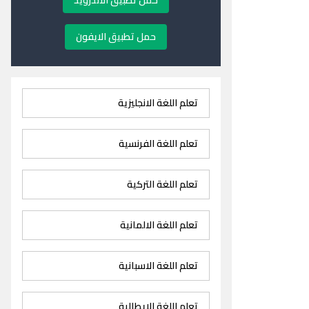
حمل تطبيق الاندرويد
حمل تطبيق الايفون
تعلم اللغة الانجليزية
تعلم اللغة الفرنسية
تعلم اللغة التركية
تعلم اللغة الالمانية
تعلم اللغة الاسبانية
تعلم اللغة الايطالية