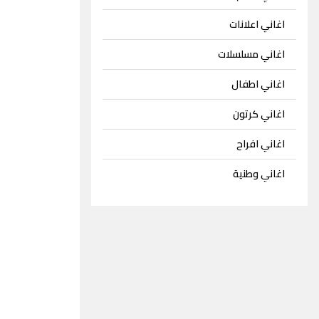
اغاني اعلانات
اغاني مسلسلات
اغاني اطفال
اغاني كرتون
اغاني افراح
اغاني وطنية