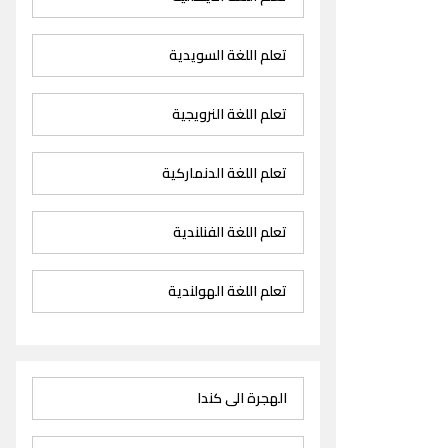
تعلم اللغة السويدية
تعلم اللغة النرويجية
تعلم اللغة الدنماركية
تعلم اللغة الفنلندية
تعلم اللغة الهولندية
الهجرة الى كندا