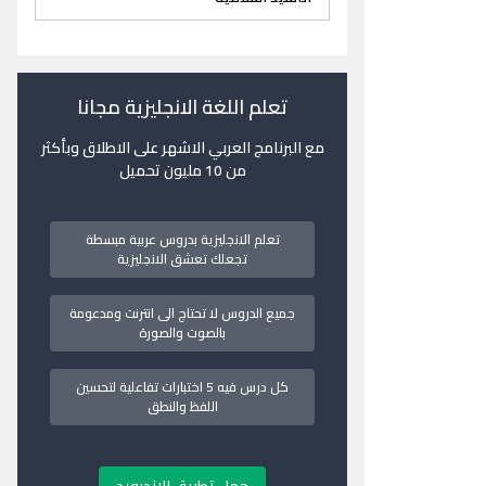
تعلم اللغة الانجليزية مجانا
مع البرنامج العربي الاشهر على الاطلاق وبأكثر
من 10 مليون تحميل
تعلم الانجليزية بدروس عربية مبسطة
تجعلك تعشق الانجليزية
جميع الدروس لا تحتاج الى انترنت ومدعومة
بالصوت والصورة
كل درس فيه 5 اختبارات تفاعلية لتحسين
اللفظ والنطق