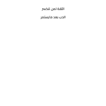
الثقة لمن تنكسر
الحب بعد مايستمر