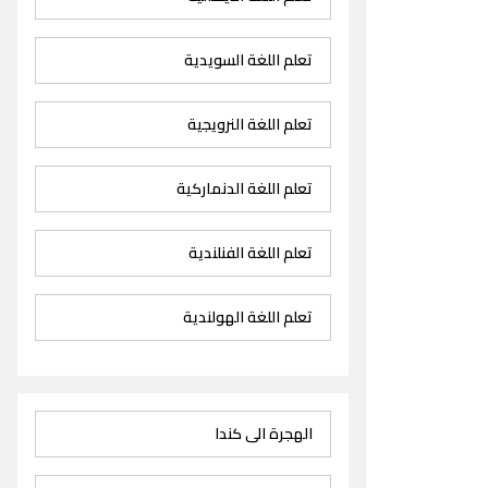
تعلم اللغة السويدية
تعلم اللغة النرويجية
تعلم اللغة الدنماركية
تعلم اللغة الفنلندية
تعلم اللغة الهولندية
الهجرة الى كندا