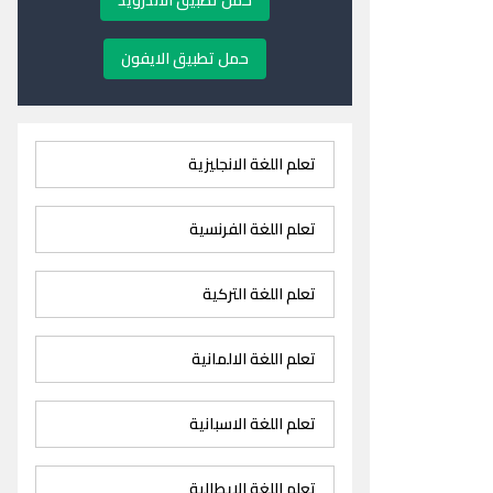
حمل تطبيق الاندرويد
حمل تطبيق الايفون
تعلم اللغة الانجليزية
تعلم اللغة الفرنسية
تعلم اللغة التركية
تعلم اللغة الالمانية
تعلم اللغة الاسبانية
تعلم اللغة الايطالية