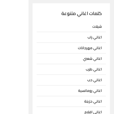
كلمات اغاني متنوعة
شيلات
اغاني راب
اغاني مهرجانات
اغاني شعبي
اغاني طرب
اغاني حب
اغاني رومانسية
اغاني حزينة
اغاني افلام