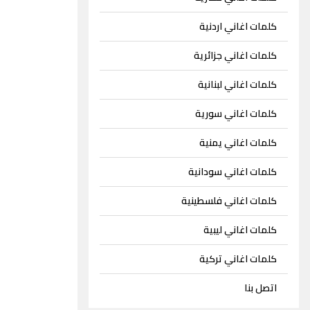
كلمات اغاني اردنية
كلمات اغاني جزائرية
كلمات اغاني لبنانية
كلمات اغاني سورية
كلمات اغاني يمنية
كلمات اغاني سودانية
كلمات اغاني فلسطينية
كلمات اغاني ليبية
كلمات اغاني تركية
اتصل بنا