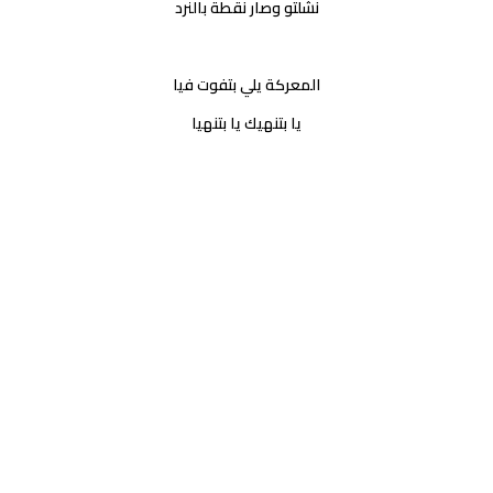
نشلتو وصار نقطة بالنرد
المعركة يلي بتفوت فيا
يا بتنهيك يا بتنهيا