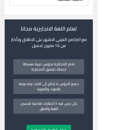
تعلم اللغة الانجليزية مجانا
مع البرنامج العربي الاشهر على الاطلاق وبأكثر
من 10 مليون تحميل
تعلم الانجليزية بدروس عربية مبسطة
تجعلك تعشق الانجليزية
جميع الدروس لا تحتاج الى انترنت ومدعومة
بالصوت والصورة
كل درس فيه 5 اختبارات تفاعلية لتحسين
اللفظ والنطق