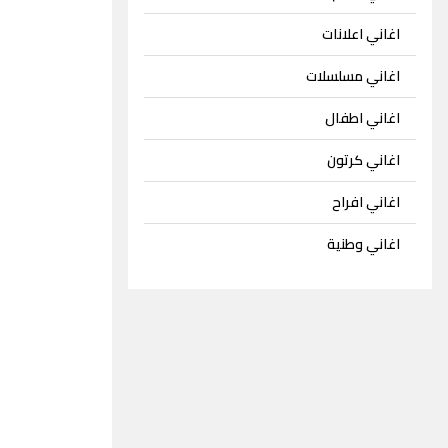
اغاني اعلانات
اغاني مسلسلات
اغاني اطفال
اغاني كرتون
اغاني افراح
اغاني وطنية