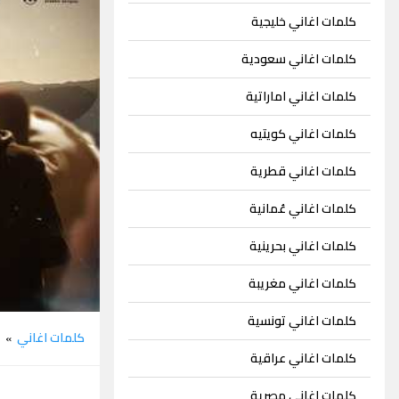
كلمات اغاني خليجية
كلمات اغاني سعودية
كلمات اغاني اماراتية
كلمات اغاني كويتيه
كلمات اغاني قطرية
كلمات اغاني عُمانية
كلمات اغاني بحرينية
كلمات اغاني مغريبة
كلمات اغاني تونسية
كلمات اغاني
ع
»
كلمات اغاني عراقية
كلمات اغاني مصرية