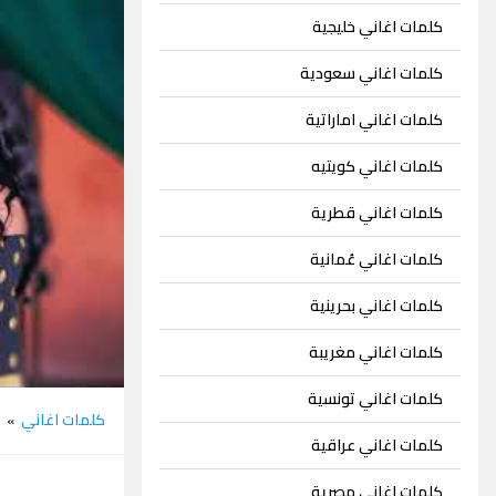
كلمات اغاني خليجية
كلمات اغاني سعودية
كلمات اغاني اماراتية
كلمات اغاني كويتيه
كلمات اغاني قطرية
كلمات اغاني عُمانية
كلمات اغاني بحرينية
كلمات اغاني مغريبة
كلمات اغاني تونسية
كلمات اغاني
ه
»
كلمات اغاني عراقية
كلمات اغاني مصرية