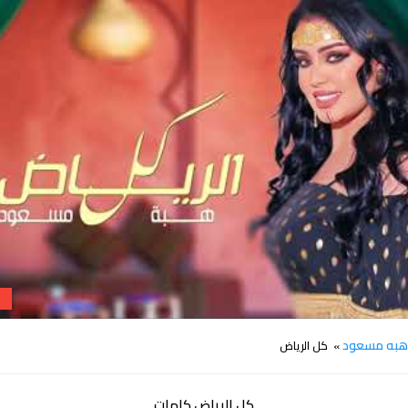
كلمات شيلة كل الرياض هبه مسعود
به مسعود
» كل الرياض
كل الرياض كلمات