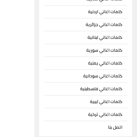
كلمات اغاني اردنية
كلمات اغاني جزائرية
كلمات اغاني لبنانية
كلمات اغاني سورية
كلمات اغاني يمنية
كلمات اغاني سودانية
كلمات اغاني فلسطينية
كلمات اغاني ليبية
كلمات اغاني تركية
اتصل بنا