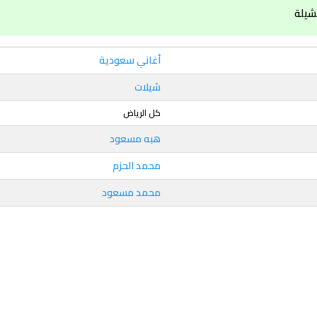
شيلة
أغاني سعودية
شيلات
كل الرياض
هبه مسعود
محمد الحزم
محمد مسعود