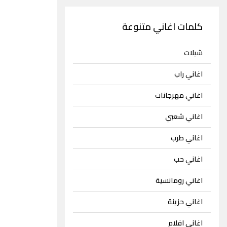
كلمات اغاني متنوعة
شيلات
اغاني راب
اغاني مهرجانات
اغاني شعبي
اغاني طرب
اغاني حب
اغاني رومانسية
اغاني حزينة
اغاني افلام