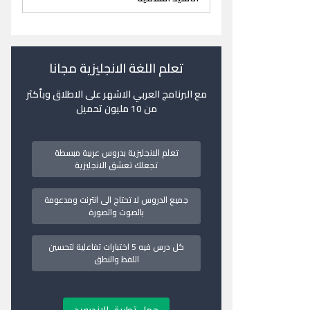
تعلم اللغة الانجليزية مجانا
مع البرنامج العربي الاشهر على الاطلاق وبأكثر
من 10 مليون تحميل
تعلم الانجليزية بدروس عربية مبسطة
تجعلك تعشق الانجليزية
جميع الدروس لا تحتاج الى انترنت ومدعومة
بالصوت والصورة
كل درس فيه 5 اختبارات تفاعلية لتحسين
اللفظ والنطق