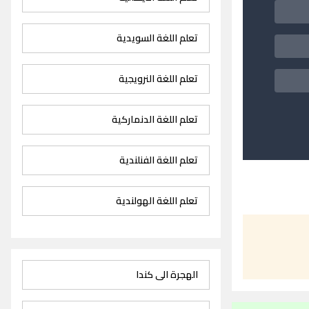
تعلم اللغة السويدية
تعلم اللغة النرويجية
تعلم اللغة الدنماركية
تعلم اللغة الفنلندية
تعلم اللغة الهولندية
الهجرة الى كندا