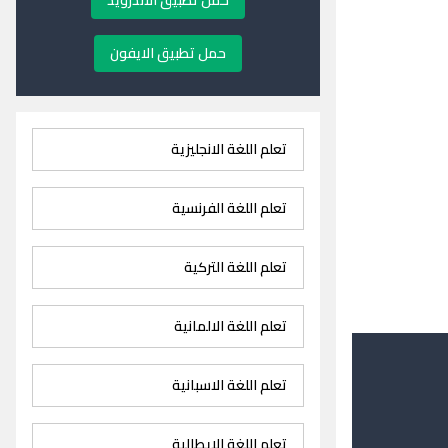
حمل تطبيق الاندرويد
حمل تطبيق الايفون
تعلم اللغة الانجليزية
تعلم اللغة الفرنسية
تعلم اللغة التركية
تعلم اللغة الالمانية
تعلم اللغة الاسبانية
تعلم اللغة الايطالية