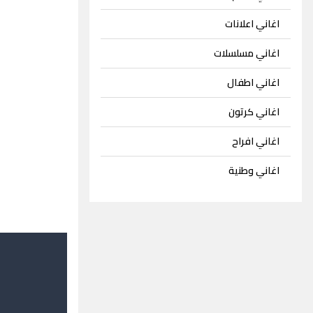
اغاني اعلانات
اغاني مسلسلات
اغاني اطفال
اغاني كرتون
اغاني افراح
اغاني وطنية