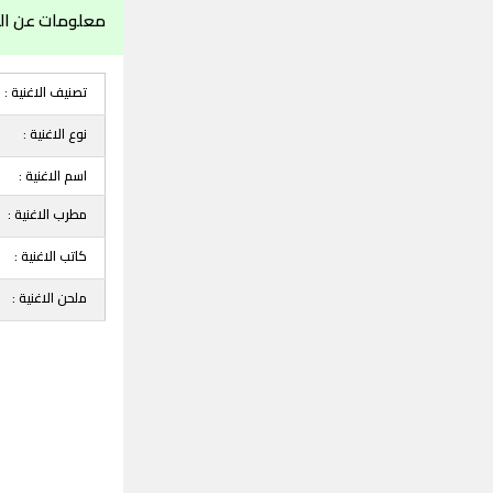
معلومات عن ال
تصنيف الاغنية :
نوع الاغنية :
اسم الاغنية :
مطرب الاغنية :
كاتب الاغنية :
ملحن الاغنية :