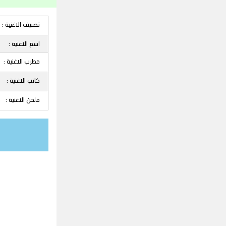
تصنيف الاغنية :
اسم الاغنية :
مطرب الاغنية :
كاتب الاغنية :
ملحن الاغنية :