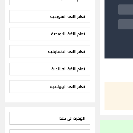
تعلم اللغة السويدية
تعلم اللغة النرويجية
تعلم اللغة الدنماركية
تعلم اللغة الفنلندية
تعلم اللغة الهولندية
الهجرة الى كندا