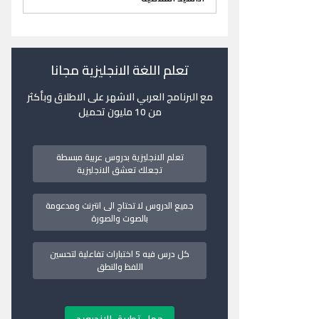
تعلم اللغة الانجليزية مجانا
مع البرنامج العربي الاشهر على الاطلاق وبأكثر
من 10 مليون تحميل
تعلم الانجليزية بدروس عربية مبسطة
تجعلك تعشق الانجليزية
جميع الدروس لا تحتاج الى انترنت ومدعومة
بالصوت والصورة
كل درس فيه 5 اختبارات تفاعلية لتحسين
اللفظ والنطق