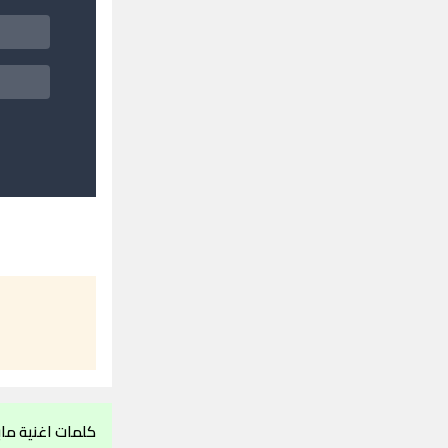
كلمات اغنية ما