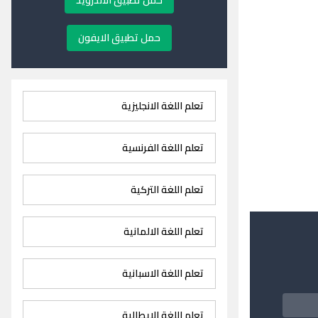
حمل تطبيق الاندرويد
حمل تطبيق الايفون
تعلم اللغة الانجليزية
تعلم اللغة الفرنسية
تعلم اللغة التركية
تعلم اللغة الالمانية
تعلم اللغة الاسبانية
تعلم اللغة الايطالية