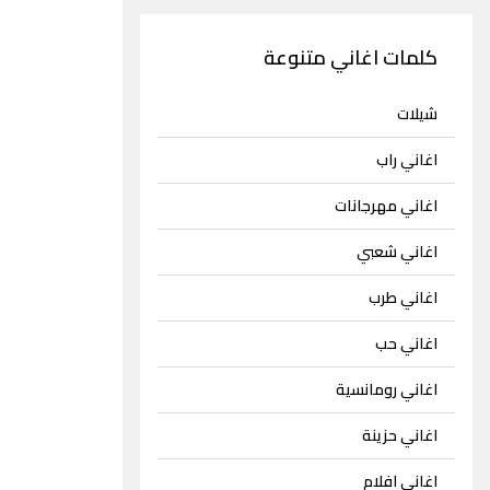
كلمات اغاني متنوعة
شيلات
اغاني راب
اغاني مهرجانات
اغاني شعبي
اغاني طرب
اغاني حب
اغاني رومانسية
اغاني حزينة
اغاني افلام