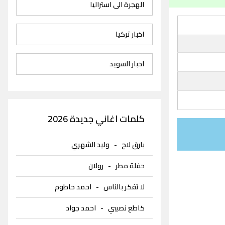
الهجرة الى استراليا
اخبار تركيا
اخبار السويد
كلمات اغاني جديدة 2026
بارق لاح
-
وليد الشهري
حفلة مطر
-
رولان
لا تفكر بالناس
-
احمد حاطوم
كاطع نصيبي
-
احمد جواد