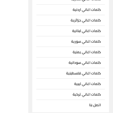
كلمات اغاني اردنية
كلمات اغاني جزائرية
كلمات اغاني لبنانية
كلمات اغاني سورية
كلمات اغاني يمنية
كلمات اغاني سودانية
كلمات اغاني فلسطينية
كلمات اغاني ليبية
كلمات اغاني تركية
اتصل بنا