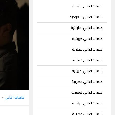
كلمات اغاني خليجية
كلمات اغاني سعودية
كلمات اغاني اماراتية
كلمات اغاني كويتيه
كلمات اغاني قطرية
كلمات اغاني عُمانية
كلمات اغاني بحرينية
كلمات اغاني مغريبة
كلمات اغاني تونسية
كلمات اغاني
ا
»
كلمات اغاني عراقية
كلمات اغاني مصرية