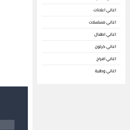
اغاني اعلانات
اغاني مسلسلات
اغاني اطفال
اغاني كرتون
اغاني افراح
اغاني وطنية