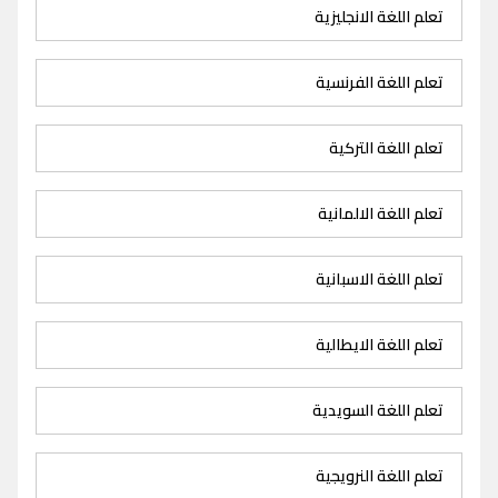
تعلم اللغة الانجليزية
تعلم اللغة الفرنسية
تعلم اللغة التركية
تعلم اللغة الالمانية
تعلم اللغة الاسبانية
تعلم اللغة الايطالية
تعلم اللغة السويدية
تعلم اللغة النرويجية