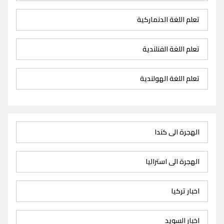
تعلم اللغة الدنماركية
تعلم اللغة الفنلندية
تعلم اللغة الهولندية
الهجرة الى كندا
الهجرة الى استراليا
اخبار تركيا
اخبار السويد