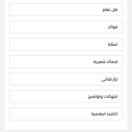
هل تعلم
فوائد
اسئلة
قصائد شعرية
نزار قباني
ابتهالات وتواشيح
اناشيد اسلامية