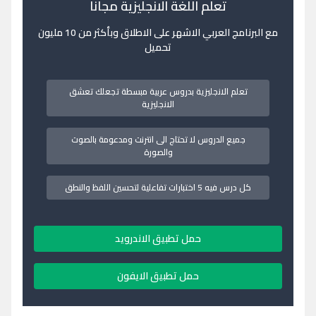
تعلم اللغة الانجليزية مجانا
مع البرنامج العربي الاشهر على الاطلاق وبأكثر من 10 مليون
تحميل
تعلم الانجليزية بدروس عربية مبسطة تجعلك تعشق
الانجليزية
جميع الدروس لا تحتاج الى انترنت ومدعومة بالصوت
والصورة
كل درس فيه 5 اختبارات تفاعلية لتحسين اللفظ والنطق
حمل تطبيق الاندرويد
حمل تطبيق الايفون