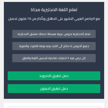
تعلم اللغة الانجليزية مجانا
مع البرنامج العربي الاشهر على الاطلاق وبأكثر من 10 مليون تحميل
تعلم الانجليزية بدروس عربية مبسطة تجعلك تعشق الانجليزية
جميع الدروس لا تحتاج الى انترنت ومدعومة بالصوت والصورة
كل درس فيه 5 اختبارات تفاعلية لتحسين اللفظ والنطق
حمل تطبيق الاندرويد
حمل تطبيق الايفون