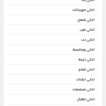
اغاني مهرجانات
اغاني شعبي
اغاني طرب
اغاني حب
اغاني رومانسية
اغاني حزينة
اغاني افلام
اغاني اعلانات
اغاني مسلسلات
اغاني اطفال