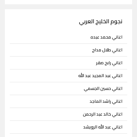
نجوم الخليج العربي
اغاني محمد عبده
اغاني طلال مداح
اغاني رابح صقر
اغاني عبد المجيد عبد الله
اغاني حسين الجسمي
اغاني راشد الماجد
اغاني خالد عبد الرحمن
اغاني عبد الله الرويشد