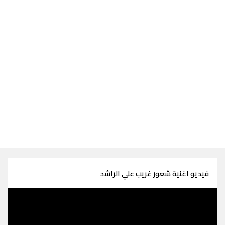
فيديو اغنية شعور غريب علي الراشد