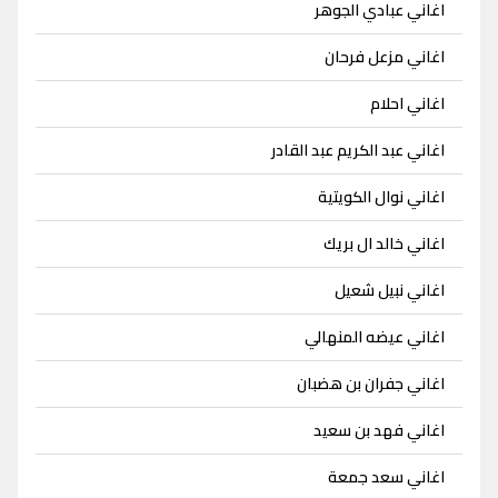
اغاني عبادي الجوهر
اغاني مزعل فرحان
اغاني احلام
اغاني عبد الكريم عبد القادر
اغاني نوال الكويتية
اغاني خالد ال بريك
اغاني نبيل شعيل
اغاني عيضه المنهالي
اغاني جفران بن هضبان
اغاني فهد بن سعيد
اغاني سعد جمعة