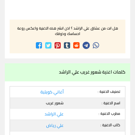
هل انت من عشاق علي الراشد ؟ اذن انشر هذه الاغنية واعكس روعة
احساسك وذوقك
كلمات اغنية شعور غريب علي الراشد
تصنيف الاغنية :
أغاني كويتية
اسم الاغنية :
شعور غريب
مطرب الاغنية :
علي الراشد
كاتب الاغنية :
علي رياض