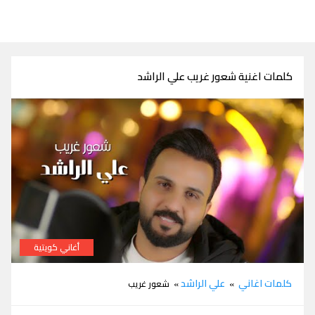
كلمات اغنية شعور غريب علي الراشد
أغاني كويتية
كلمات اغنية شعور غريب علي الراشد
كلمات اغاني
علي الراشد
»
» شعور غريب