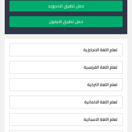
حمل تطبيق الاندرويد
حمل تطبيق الايفون
تعلم اللغة الانجليزية
تعلم اللغة الفرنسية
تعلم اللغة التركية
تعلم اللغة الالمانية
تعلم اللغة الاسبانية