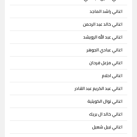
اغاني راشد الماجد
اغاني خالد عبد الرحمن
اغاني عبد الله الرويشد
اغاني عبادي الجوهر
اغاني مزعل فرحان
اغاني احلام
اغاني عبد الكريم عبد القادر
اغاني نوال الكويتية
اغاني خالد ال بريك
اغاني نبيل شعيل