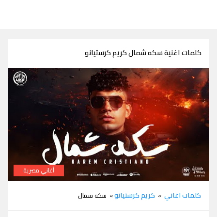
كلمات اغنية سكه شمال كريم كرستيانو
أغاني مصرية
كلمات اغنية سكه شمال كريم كرستيانو
كلمات اغاني
كريم كرستيانو
»
» سكه شمال