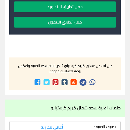
حمل تطبيق الاندرويد
حمل تطبيق الايفون
هل انت من عشاق كريم كرستيانو ؟ اذن انشر هذه الاغنية واعكس
روعة احساسك وذوقك
كلمات اغنية سكه شمال كريم كرستيانو
تصنيف الاغنية :
أغاني مصرية