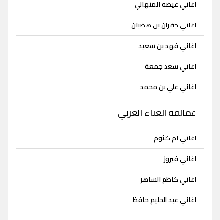
اغاني عيضه المنهالي
اغاني جفران بن هضبان
اغاني فهد بن سعيد
اغاني سعد جمعة
اغاني علي بن محمد
عمالقة الغناء العربي
اغاني ام كلثوم
اغاني فيروز
اغاني كاظم الساهر
اغاني عبد الحليم حافظ