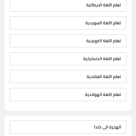
تعلم اللغة الايطالية
تعلم اللغة السويدية
تعلم اللغة النرويجية
تعلم اللغة الدنماركية
تعلم اللغة الفنلندية
تعلم اللغة الهولندية
الهجرة الى كندا