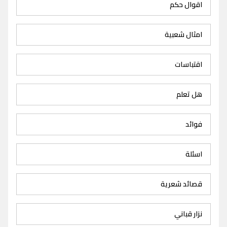
اقوال حكم
امثال شعبية
اقتباسات
هل تعلم
فوائد
اسئلة
قصائد شعرية
نزار قباني