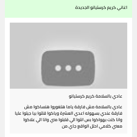
اغاني كريم كرستيانو الجديدة
عادي بالسلامة كريم كرستيانو
عادي بالسلامة مش فارقة ياما هتغوروا هنساكوا مش
فارقة عندي بسهوله اعدي العشرة وياكوا قلتوا بيا جيتوا عليا
وانا كنت بهواكوا بس انتوا الي قلبتوا مني وانا الي علاكوا
معني كلامي احتل الواقع جاي من