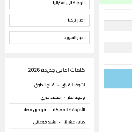
الهجرة الى استراليا
اخبار تركيا
اخبار السويد
كلمات اغاني جديدة 2026
اشوف الفراق
-
فالح الطوق
وجهة نظر
-
محمد خيري
الله يحفظ المملكة
-
فهد بن فصلا
صاين عشرتنا
-
رشيد فوعاني