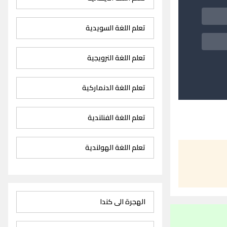
تعلم اللغة السويدية
تعلم اللغة النرويجية
تعلم اللغة الدنماركية
تعلم اللغة الفنلندية
تعلم اللغة الهولندية
الهجرة الى كندا