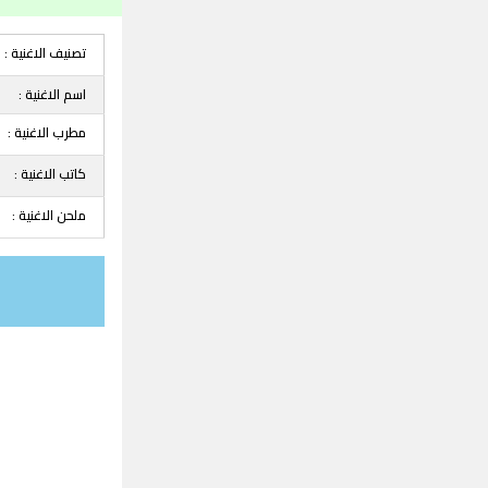
تصنيف الاغنية :
اسم الاغنية :
مطرب الاغنية :
كاتب الاغنية :
ملحن الاغنية :