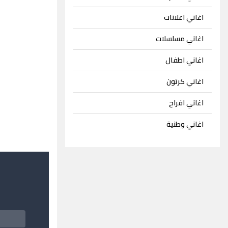
اغاني اعلانات
اغاني مسلسلات
اغاني اطفال
اغاني كرتون
اغاني افراح
اغاني وطنية