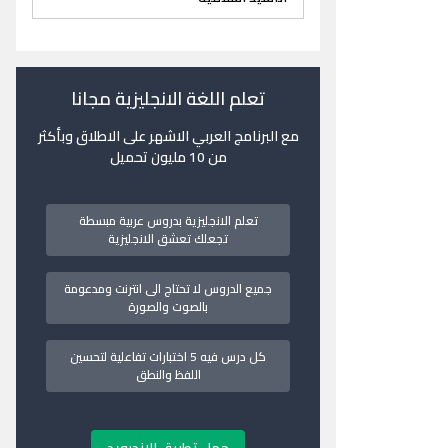
تعلم اللغة الانجليزية مجانا
مع البرنامج العربي الاشهر على الاطلاق وبأكثر
من 10 مليون تحميل
تعلم الانجليزية بدروس عربية مبسطة
تجعلك تعشق الانجليزية
جميع الدروس لا تحتاج الى انترنت ومدعومة
بالصوت والصورة
كل درس فيه 5 اختبارات تفاعلية لتحسين
اللفظ والنطق