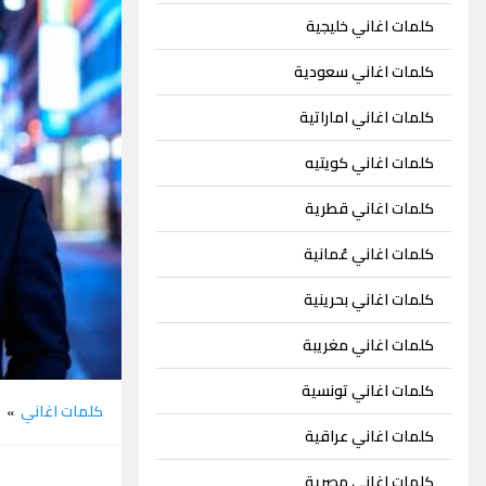
كلمات اغاني خليجية
كلمات اغاني سعودية
كلمات اغاني اماراتية
كلمات اغاني كويتيه
كلمات اغاني قطرية
كلمات اغاني عُمانية
كلمات اغاني بحرينية
كلمات اغاني مغريبة
كلمات اغاني تونسية
كلمات اغاني
ا
»
كلمات اغاني عراقية
كلمات اغاني مصرية