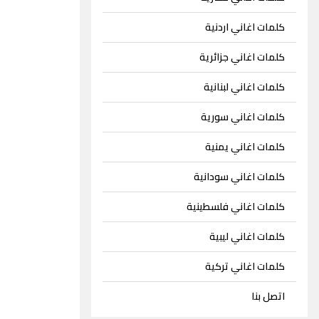
كلمات اغاني اردنية
كلمات اغاني جزائرية
كلمات اغاني لبنانية
كلمات اغاني سورية
كلمات اغاني يمنية
كلمات اغاني سودانية
كلمات اغاني فلسطينية
كلمات اغاني ليبية
كلمات اغاني تركية
اتصل بنا