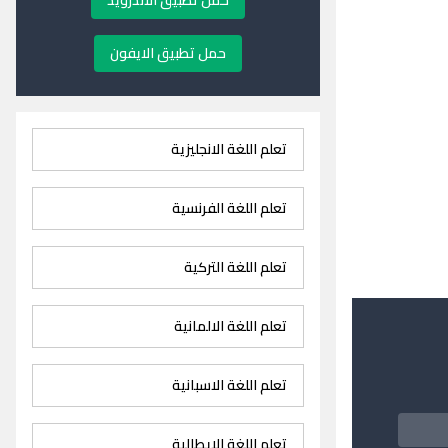
حمل تطبيق الاندرويد
حمل تطبيق الايفون
تعلم اللغة الانجليزية
تعلم اللغة الفرنسية
تعلم اللغة التركية
تعلم اللغة الالمانية
تعلم اللغة الاسبانية
تعلم اللغة الايطالية