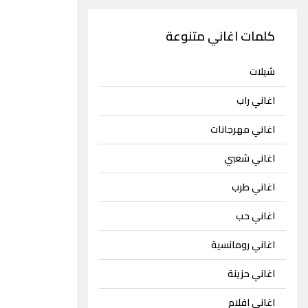
كلمات اغاني متنوعة
شيلات
اغاني راب
اغاني مهرجانات
اغاني شعبي
اغاني طرب
اغاني حب
اغاني رومانسية
اغاني حزينة
اغاني افلام