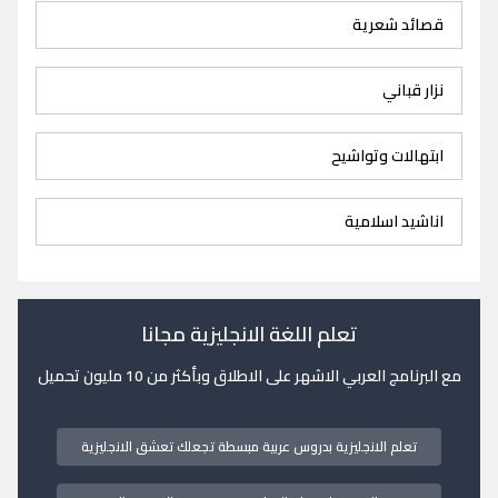
قصائد شعرية
نزار قباني
ابتهالات وتواشيح
اناشيد اسلامية
تعلم اللغة الانجليزية مجانا
مع البرنامج العربي الاشهر على الاطلاق وبأكثر من 10 مليون تحميل
تعلم الانجليزية بدروس عربية مبسطة تجعلك تعشق الانجليزية