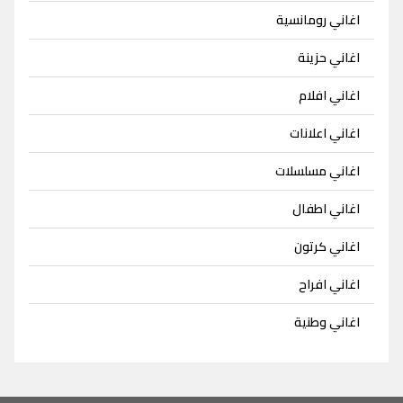
اغاني رومانسية
اغاني حزينة
اغاني افلام
اغاني اعلانات
اغاني مسلسلات
اغاني اطفال
اغاني كرتون
اغاني افراح
اغاني وطنية