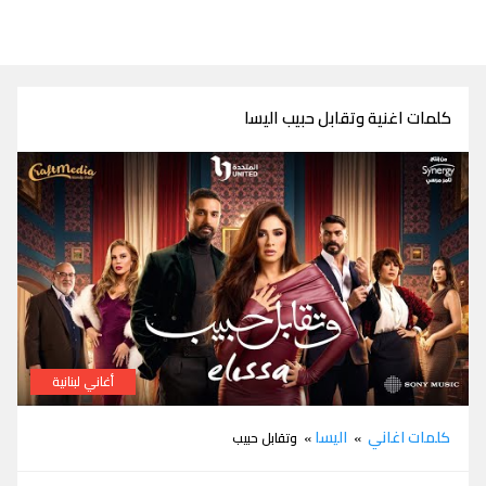
كلمات اغنية وتقابل حبيب اليسا
أغاني لبنانية
كلمات اغنية وتقابل حبيب اليسا من مسلسل وتقابل حبيب
كلمات اغاني
اليسا
»
» وتقابل حبيب