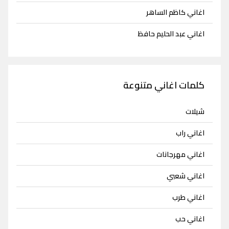
اغاني كاظم الساهر
اغاني عبد الحليم حافظ
كلمات اغاني متنوعة
شيلات
اغاني راب
اغاني مهرجانات
اغاني شعبي
اغاني طرب
اغاني حب