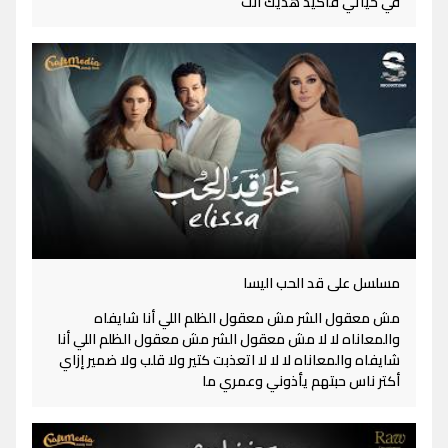
في حياتي فأكيد هديك أنت
مسلسل على قد الحب اليسا
مش معقول الشر مش معقول الظلم اللي أنا شايفاه
والمعاناه لا لا مش معقول الشر مش معقول الظلم اللي أنا
شايفاه والمعاناه لا لا لا اتعذبت كتير ولا قلب ولا ضمير إزاي
أكتر ناس حبتهم يأذوني وعمري ما