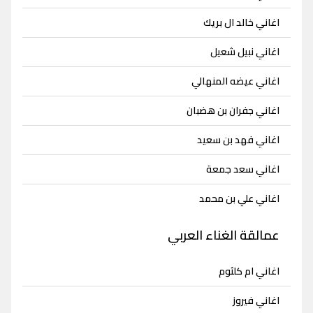
اغاني خالد ال بريك
اغاني نبيل شعيل
اغاني عيضه المنهالي
اغاني جفران بن هضبان
اغاني فهد بن سعيد
اغاني سعد جمعة
اغاني علي بن محمد
عمالقة الغناء العربي
اغاني ام كلثوم
اغاني فيروز