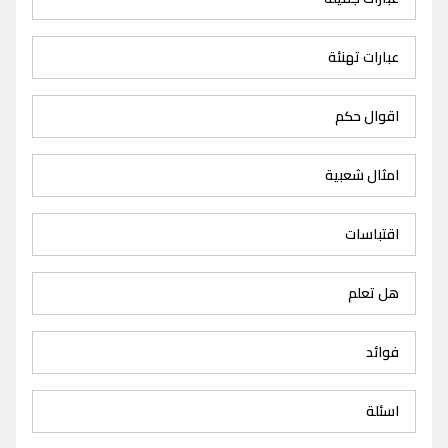
عبارات تهنئة
اقوال حكم
امثال شعبية
اقتباسات
هل تعلم
فوائد
اسئلة