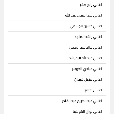
اغاني رابح صقر
اغاني عبد المجيد عبد الله
اغاني حسين الجسمي
اغاني راشد الماجد
اغاني خالد عبد الرحمن
اغاني عبد الله الرويشد
اغاني عبادي الجوهر
اغاني مزعل فرحان
اغاني احلام
اغاني عبد الكريم عبد القادر
اغاني نوال الكويتية