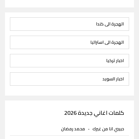
الهجرة الى كندا
الهجرة الى استراليا
اخبار تركيا
اخبار السويد
كلمات اغاني جديدة 2026
حبيبي انا من غيرك
-
محمد رمضان