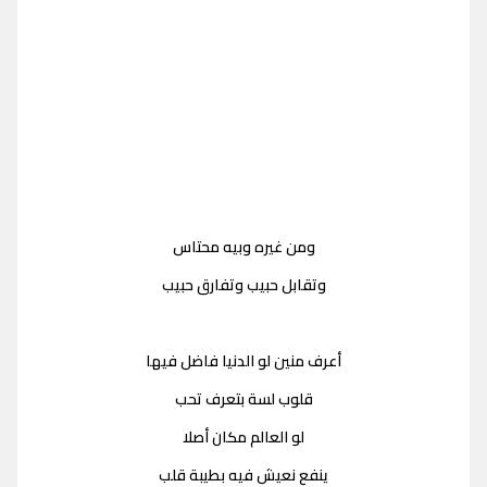
ومن غيره وبيه محتاس
وتقابل حبيب وتفارق حبيب
أعرف منين لو الدنيا فاضل فيها
قلوب لسة بتعرف تحب
لو العالم مكان أصلا
ينفع نعيش فيه بطيبة قلب