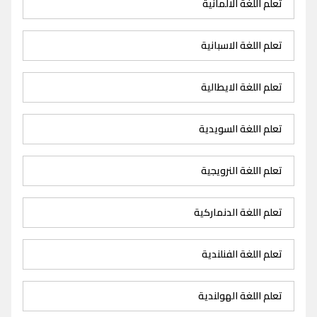
تعلم اللغة الالمانية
تعلم اللغة الاسبانية
تعلم اللغة الايطالية
تعلم اللغة السويدية
تعلم اللغة النرويجية
تعلم اللغة الدنماركية
تعلم اللغة الفنلندية
تعلم اللغة الهولندية