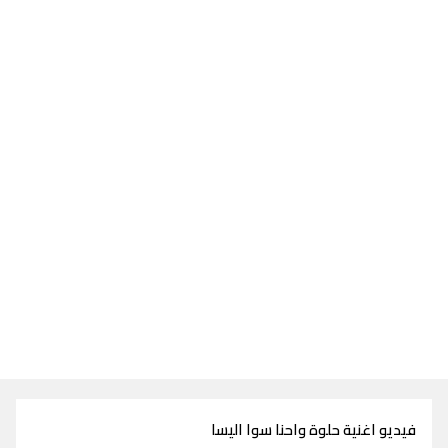
فيديو اغنية حلوة واحنا سوا اليسا