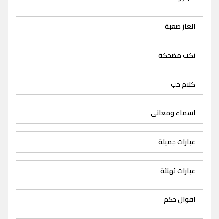
الغاز صعبة
نكت مضحكة
كلام حب
اسماء ومعاني
عبارات جميلة
عبارات تهنئة
اقوال حكم