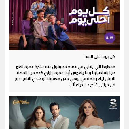
كل يوم احلى اليسا
محظوظ اللي يلاقي في عمره حد يقول عنه عشرة عمره تتغير
دنيا بتفاصيلها وما يتغيرش أبدا عمره وإزاي كدة من اللحظة
الأولى ليك بصمة في يومي مش معقولة لو هدي الناس دور
في حياتي فأكيد هديك أنت