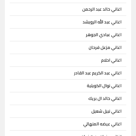
اغاني خالد عبد الرحمن
اغاني عبد الله الرويشد
اغاني عبادي الجوهر
اغاني مزعل فرحان
اغاني احلام
اغاني عبد الكريم عبد القادر
اغاني نوال الكويتية
اغاني خالد ال بريك
اغاني نبيل شعيل
اغاني عيضه المنهالي