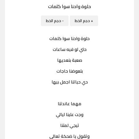
حلوة واحنا سوا كلمات
+ حجم الخط
- حجم الخط
حلوة واحنا سوا كلمات
حتي لو فيه ساعات
صعبة بنعديها
بتعوضنا حاجات
دي حياتنا اجمل بيها
مهما عاندتنا
وجت علينا ليالي
تيجي لمتنا
وتقول يا ضحكة تعالي