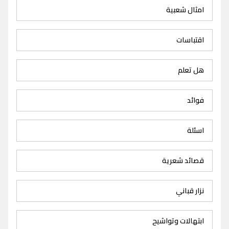
امثال شعبية
اقتباسات
هل تعلم
فوائد
اسئلة
قصائد شعرية
نزار قباني
ابتهالات وتواشيح