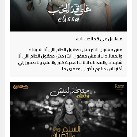
مسلسل على قد الحب اليسا
مش معقول الشر مش معقول الظلم اللي أنا شايفاه
والمعاناه لا لا مش معقول الشر مش معقول الظلم اللي أنا
شايفاه والمعاناه لا لا لا اتعذبت كتير ولا قلب ولا ضمير إزاي
أكتر ناس حبتهم يأذوني وعمري ما