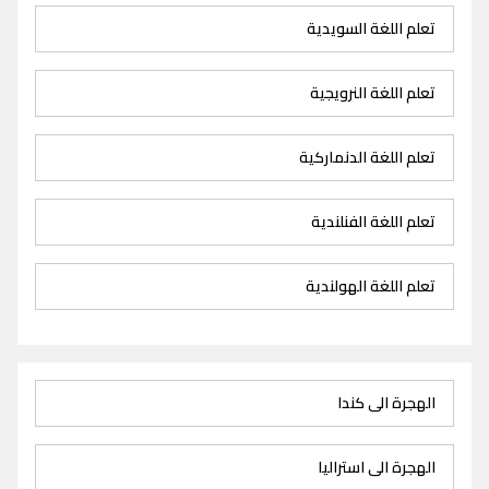
تعلم اللغة السويدية
تعلم اللغة النرويجية
تعلم اللغة الدنماركية
تعلم اللغة الفنلندية
تعلم اللغة الهولندية
الهجرة الى كندا
الهجرة الى استراليا