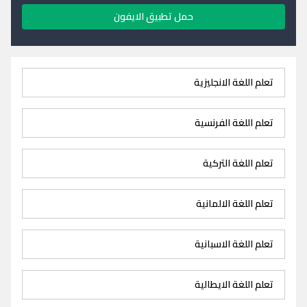
حمل تطبيق الايفون
تعلم اللغة الانجليزية
تعلم اللغة الفرنسية
تعلم اللغة التركية
تعلم اللغة الالمانية
تعلم اللغة الاسبانية
تعلم اللغة الايطالية