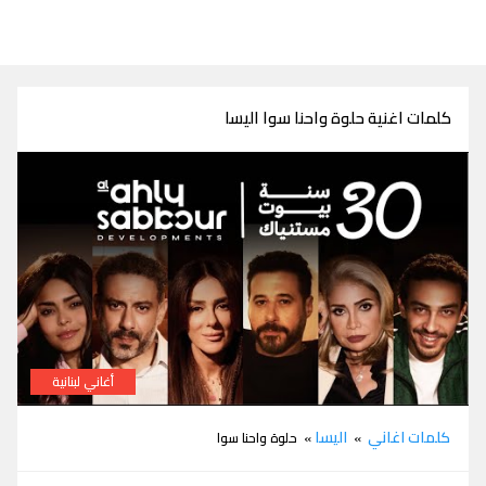
كلمات اغنية حلوة واحنا سوا اليسا
أغاني لبنانية
كلمات اغنية حلوة واحنا سوا اليسا الاهلي صبور اعلان رمضان 2025
كلمات اغاني
اليسا
»
» حلوة واحنا سوا