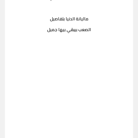
ماليانة الدنيا بتفاصيل
الصعب بيبقي بيها جميل