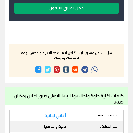
حمل تطبيق الايفون
هل انت من عشاق اليسا ؟ اذن انشر هذه الاغنية واعكس روعة
احساسك وذوقك
كلمات اغنية حلوة واحنا سوا اليسا الاهلي صبور اعلان رمضان
2025
تصنيف الاغنية :
أغاني لبنانية
اسم الاغنية :
حلوة واحنا سوا