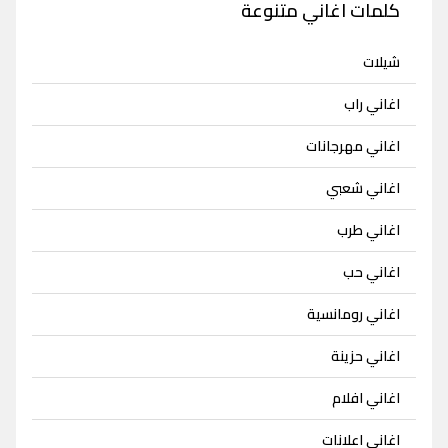
كلمات اغاني متنوعة
شيلات
اغاني راب
اغاني مهرجانات
اغاني شعبي
اغاني طرب
اغاني حب
اغاني رومانسية
اغاني حزينة
اغاني افلام
اغاني اعلانات