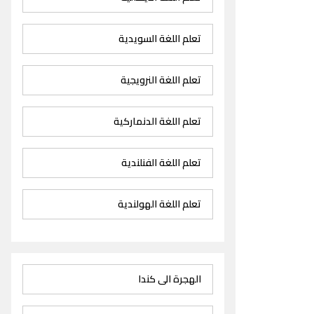
تعلم اللغة السويدية
تعلم اللغة النرويجية
تعلم اللغة الدنماركية
تعلم اللغة الفنلندية
تعلم اللغة الهولندية
الهجرة الى كندا