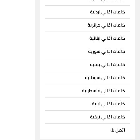
كلمات اغاني اردنية
كلمات اغاني جزائرية
كلمات اغاني لبنانية
كلمات اغاني سورية
كلمات اغاني يمنية
كلمات اغاني سودانية
كلمات اغاني فلسطينية
كلمات اغاني ليبية
كلمات اغاني تركية
اتصل بنا