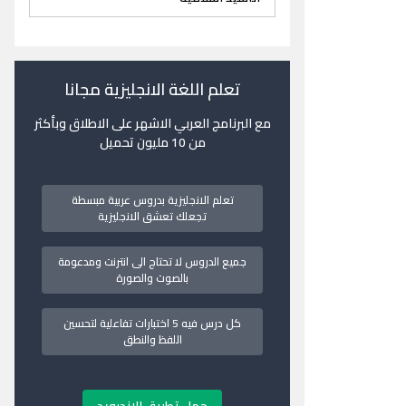
تعلم اللغة الانجليزية مجانا
مع البرنامج العربي الاشهر على الاطلاق وبأكثر
من 10 مليون تحميل
تعلم الانجليزية بدروس عربية مبسطة
تجعلك تعشق الانجليزية
جميع الدروس لا تحتاج الى انترنت ومدعومة
بالصوت والصورة
كل درس فيه 5 اختبارات تفاعلية لتحسين
اللفظ والنطق