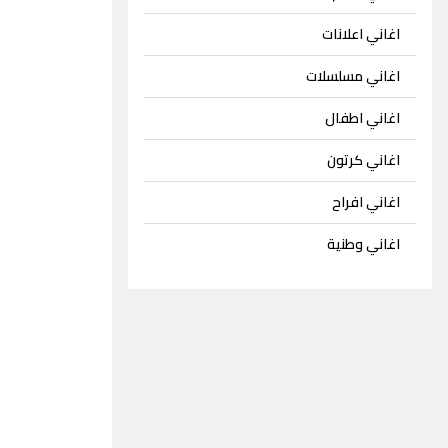
اغاني اعلانات
اغاني مسلسلات
اغاني اطفال
اغاني كرتون
اغاني افراح
اغاني وطنية