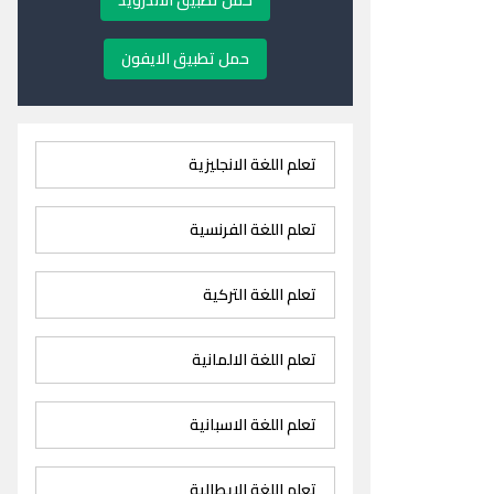
حمل تطبيق الاندرويد
حمل تطبيق الايفون
تعلم اللغة الانجليزية
تعلم اللغة الفرنسية
تعلم اللغة التركية
تعلم اللغة الالمانية
تعلم اللغة الاسبانية
تعلم اللغة الايطالية