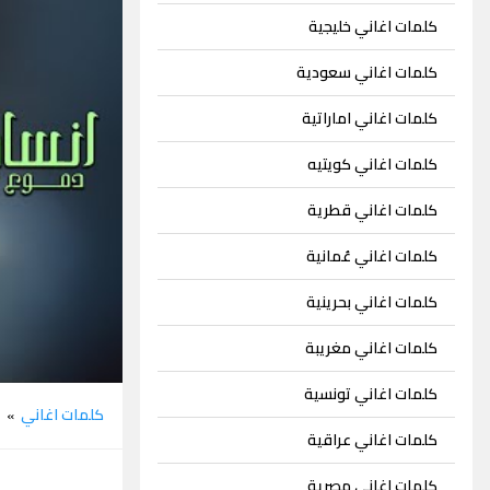
كلمات اغاني خليجية
كلمات اغاني سعودية
كلمات اغاني اماراتية
كلمات اغاني كويتيه
كلمات اغاني قطرية
كلمات اغاني عُمانية
كلمات اغاني بحرينية
كلمات اغاني مغريبة
كلمات اغاني تونسية
كلمات اغاني
د
»
كلمات اغاني عراقية
كلمات اغاني مصرية