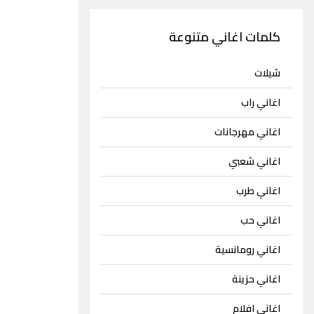
كلمات اغاني متنوعة
شيلات
اغاني راب
اغاني مهرجانات
اغاني شعبي
اغاني طرب
اغاني حب
اغاني رومانسية
اغاني حزينة
اغاني افلام