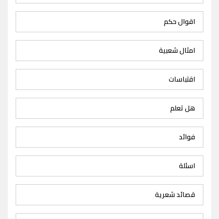
اقوال حكم
امثال شعبية
اقتباسات
هل تعلم
فوائد
اسئلة
قصائد شعرية