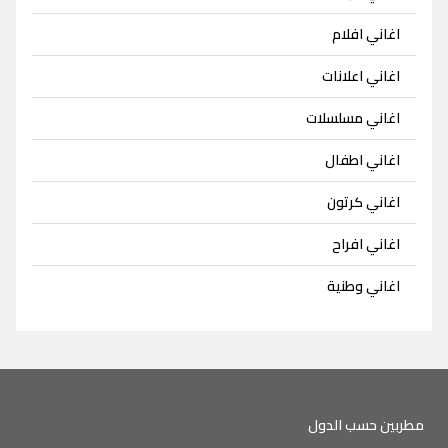
اغاني افلام
اغاني اعلانات
اغاني مسلسلات
اغاني اطفال
اغاني كرتون
اغاني افراح
اغاني وطنية
مطربين حسب الدول