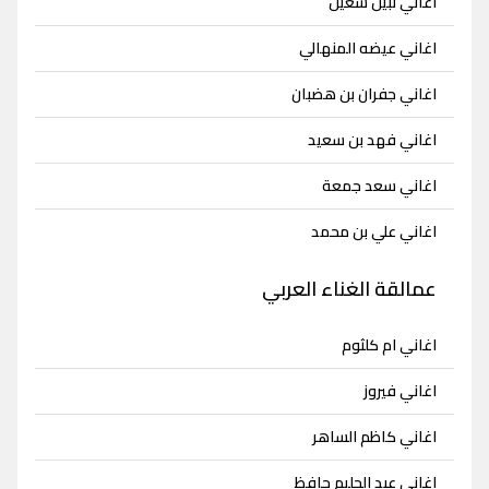
اغاني نبيل شعيل
اغاني عيضه المنهالي
اغاني جفران بن هضبان
اغاني فهد بن سعيد
اغاني سعد جمعة
اغاني علي بن محمد
عمالقة الغناء العربي
اغاني ام كلثوم
اغاني فيروز
اغاني كاظم الساهر
اغاني عبد الحليم حافظ