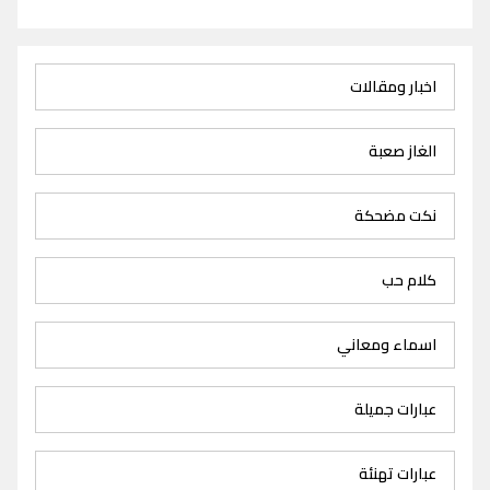
اخبار ومقالات
الغاز صعبة
نكت مضحكة
كلام حب
اسماء ومعاني
عبارات جميلة
عبارات تهنئة