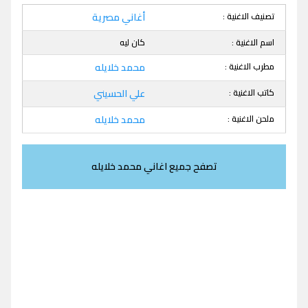
تصنيف الاغنية :
أغاني مصرية
اسم الاغنية :
كان ليه
مطرب الاغنية :
محمد خلايله
كاتب الاغنية :
علي الحسيني
ملحن الاغنية :
محمد خلايله
تصفح جميع اغاني محمد خلايله