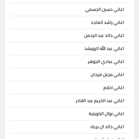
اغاني حسين الجسمي
اغاني راشد الماجد
اغاني خالد عبد الرحمن
اغاني عبد الله الرويشد
اغاني عبادي الجوهر
اغاني مزعل فرحان
اغاني احلام
اغاني عبد الكريم عبد القادر
اغاني نوال الكويتية
اغاني خالد ال بريك