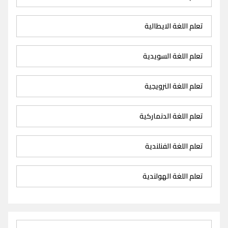
تعلم اللغة الايطالية
تعلم اللغة السويدية
تعلم اللغة النرويجية
تعلم اللغة الدنماركية
تعلم اللغة الفنلندية
تعلم اللغة الهولندية