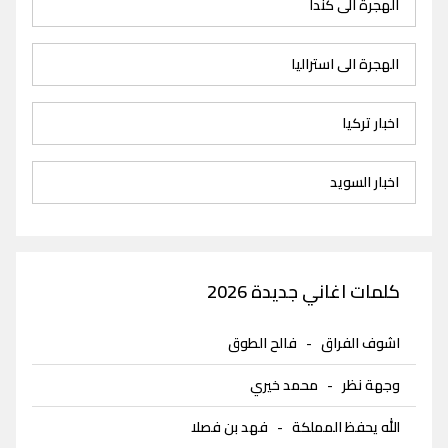
الهجرة الى كندا
الهجرة الى استراليا
اخبار تركيا
اخبار السويد
كلمات اغاني جديدة 2026
اشوف الفراق
-
فالح الطوق
وجهة نظر
-
محمد خيري
الله يحفظ المملكة
-
فهد بن فصلا