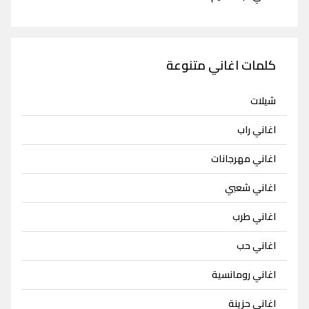
كلمات اغاني متنوعة
شيلات
اغاني راب
اغاني مهرجانات
اغاني شعبي
اغاني طرب
اغاني حب
اغاني رومانسية
اغاني حزينة