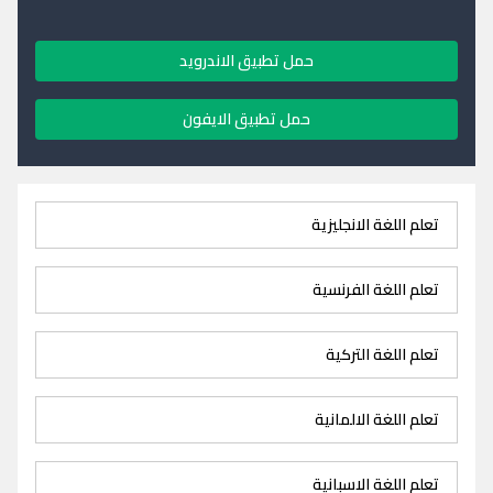
حمل تطبيق الاندرويد
حمل تطبيق الايفون
تعلم اللغة الانجليزية
تعلم اللغة الفرنسية
تعلم اللغة التركية
تعلم اللغة الالمانية
تعلم اللغة الاسبانية