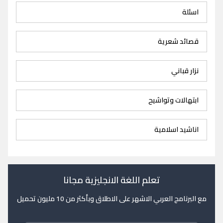
اسئلة
قصائد شعرية
نزار قباني
ابتهالات وتواشيح
اناشيد اسلامية
تعلم اللغة الانجليزية مجانا
مع البرنامج العربي الاشهر على الاطلاق وبأكثر من 10 مليون تحميل