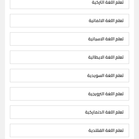
تعلم اللغة التركية
تعلم اللغة الالمانية
تعلم اللغة الاسبانية
تعلم اللغة الايطالية
تعلم اللغة السويدية
تعلم اللغة النرويجية
تعلم اللغة الدنماركية
تعلم اللغة الفنلندية