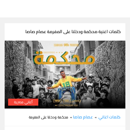
كلمات اغنية محكمة ودخلنا على المفرمة عصام صاصا
أغاني مصرية
كلمات اغنية محكمة ودخلنا على المفرمة عصام صاصا
كلمات اغاني
عصام صاصا
»
» محكمة ودخلنا على المفرمة