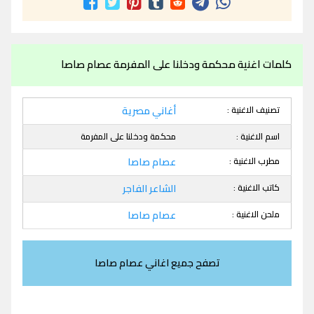
كلمات اغنية محكمة ودخلنا على المفرمة عصام صاصا
تصنيف الاغنية :
أغاني مصرية
اسم الاغنية :
محكمة ودخلنا على المفرمة
مطرب الاغنية :
عصام صاصا
كاتب الاغنية :
الشاعر الفاجر
ملحن الاغنية :
عصام صاصا
تصفح جميع اغاني عصام صاصا