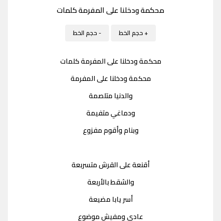
محكمة ودخلنا على المفرمة كلمات
+ حجم الخط
- حجم الخط
محكمة ودخلنا على المفرمة كلمات
محكمة ودخلنا على المفرمة
والدنيا متلصمة
ودماغي متفيمة
وبنام وأقوم مفزوع
أقنعة على القرش متسربعة
والشقط بالأربعة
أسر يابا مضيعة
عادي ومفيش موضوع