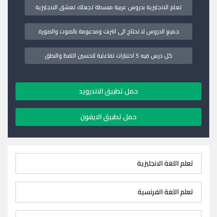
تعلم الانجليزية بدروس عربية مبسطة تجعلك تعشق الانجليزية
جميع الدروس لا تحتاج الى انترنت ومدعومة بالصوت والصورة
كل درس فيه 5 اختبارات تفاعلية لتحسين اللفظ والنطق
حمل تطبيق الاندرويد
حمل تطبيق الايفون
تعلم اللغة الانجليزية
تعلم اللغة الفرنسية