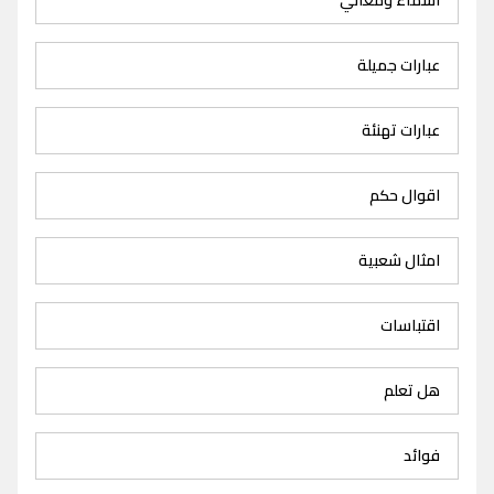
عبارات جميلة
عبارات تهنئة
اقوال حكم
امثال شعبية
اقتباسات
هل تعلم
فوائد