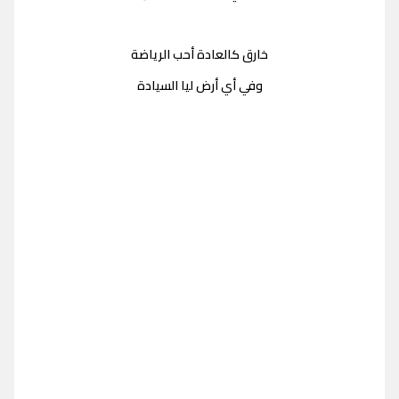
خارق كالعادة أحب الرياضة
وفي أي أرض ليا السيادة