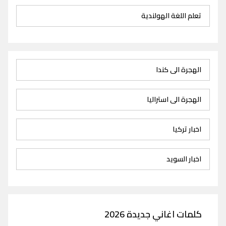
تعلم اللغة الهولندية
الهجرة الى كندا
الهجرة الى استراليا
اخبار تركيا
اخبار السويد
كلمات اغاني جديدة 2026