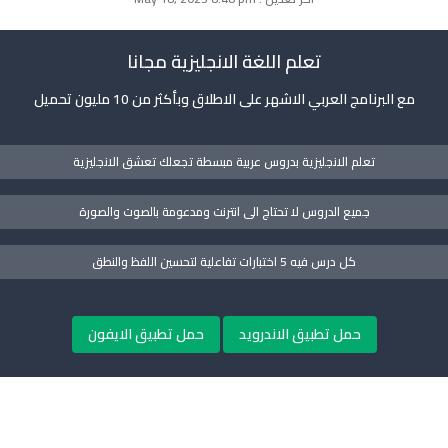
تعلم اللغة الانجليزية مجانا
مع البرنامج العربي الاشهر على الاطلاق وبأكثر من 10 مليون تحميل
تعلم الانجليزية بدروس عربية مبسطة تجعلك تعشق الانجليزية
جميع الدروس لا تحتاج الى انترنت ومدعومة بالصوت والصورة
كل درس فيه 5 اختبارات تفاعلية لتحسين اللفظ والنطق
حمل تطبيق الاندرويد
حمل تطبيق الايفون