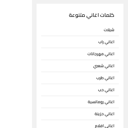
كلمات اغاني متنوعة
شيلات
اغاني راب
اغاني مهرجانات
اغاني شعبي
اغاني طرب
اغاني حب
اغاني رومانسية
اغاني حزينة
اغاني افلام