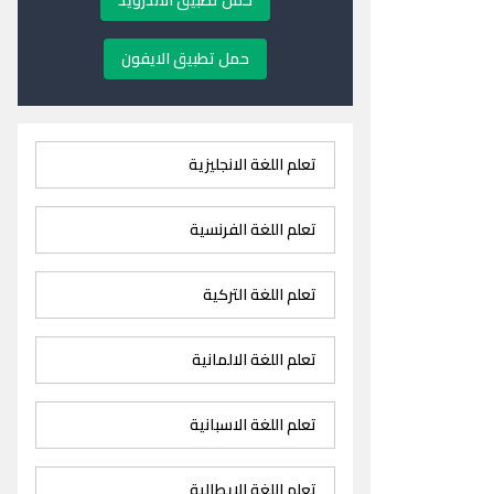
حمل تطبيق الاندرويد
حمل تطبيق الايفون
تعلم اللغة الانجليزية
تعلم اللغة الفرنسية
تعلم اللغة التركية
تعلم اللغة الالمانية
تعلم اللغة الاسبانية
تعلم اللغة الايطالية