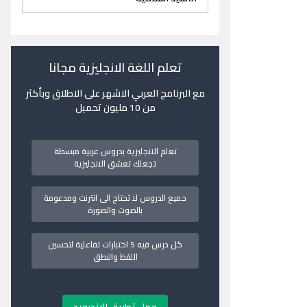
تعلم اللغة الانجليزية مجانا
مع البرنامج العربي الاشهر على الاطلاق وبأكثر
من 10 مليون تحميل
تعلم الانجليزية بدروس عربية مبسطة
تجعلك تعشق الانجليزية
جميع الدروس لا تحتاج الى انترنت ومدعومة
بالصوت والصورة
كل درس فيه 5 اختبارات تفاعلية لتحسين
اللفظ والنطق