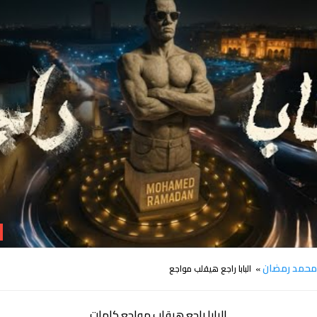
كلمات اغنية البابا راجع هيقلب مواجع محمد رمضان
حمد رمضان
» البابا راجع هيقلب مواجع
البابا راجع هيقلب مواجع كلمات