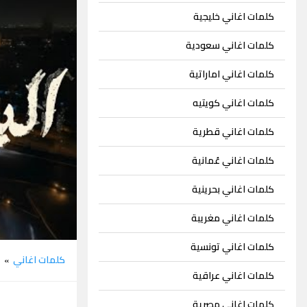
كلمات اغاني خليجية
كلمات اغاني سعودية
كلمات اغاني اماراتية
كلمات اغاني كويتيه
كلمات اغاني قطرية
كلمات اغاني عُمانية
كلمات اغاني بحرينية
كلمات اغاني مغريبة
كلمات اغاني تونسية
كلمات اغاني
م
»
كلمات اغاني عراقية
كلمات اغاني مصرية