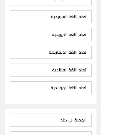
تعلم اللغة السويدية
تعلم اللغة النرويجية
تعلم اللغة الدنماركية
تعلم اللغة الفنلندية
تعلم اللغة الهولندية
الهجرة الى كندا