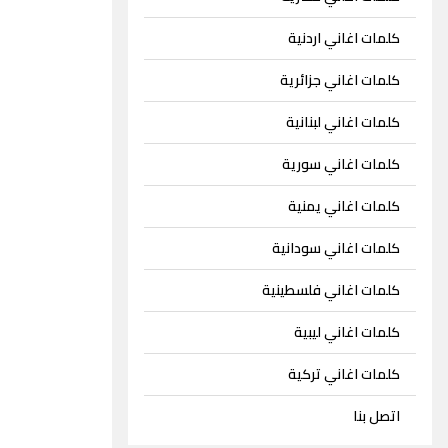
كلمات اغاني اردنية
كلمات اغاني جزائرية
كلمات اغاني لبنانية
كلمات اغاني سورية
كلمات اغاني يمنية
كلمات اغاني سودانية
كلمات اغاني فلسطينية
كلمات اغاني ليبية
كلمات اغاني تركية
اتصل بنا