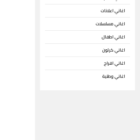
اغاني اعلانات
اغاني مسلسلات
اغاني اطفال
اغاني كرتون
اغاني افراح
اغاني وطنية