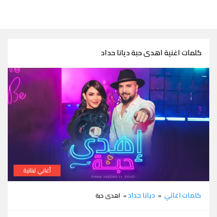
كلمات اغنية اهدى حبة ديانا حداد
أغاني لبنانية
كلمات اغنية اهدى حبة ديانا حداد ودوزي
كلمات اغاني
ديانا حداد
»
» اهدى حبة