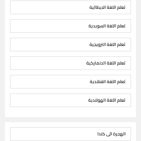
تعلم اللغة الايطالية
تعلم اللغة السويدية
تعلم اللغة النرويجية
تعلم اللغة الدنماركية
تعلم اللغة الفنلندية
تعلم اللغة الهولندية
الهجرة الى كندا