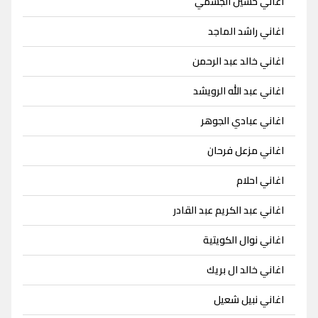
اغاني حسين الجسمي
اغاني راشد الماجد
اغاني خالد عبد الرحمن
اغاني عبد الله الرويشد
اغاني عبادي الجوهر
اغاني مزعل فرحان
اغاني احلام
اغاني عبد الكريم عبد القادر
اغاني نوال الكويتية
اغاني خالد ال بريك
اغاني نبيل شعيل