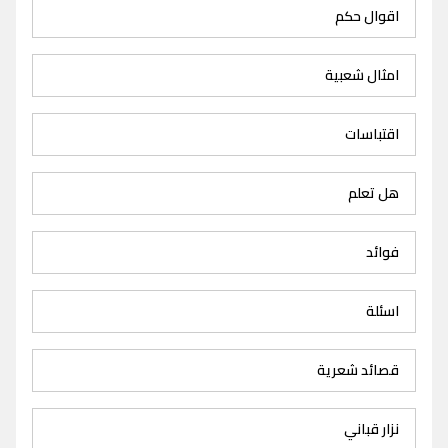
اقوال حكم
امثال شعبية
اقتباسات
هل تعلم
فوائد
اسئلة
قصائد شعرية
نزار قباني