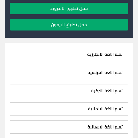
حمل تطبيق الاندرويد
حمل تطبيق الايفون
تعلم اللغة الانجليزية
تعلم اللغة الفرنسية
تعلم اللغة التركية
تعلم اللغة الالمانية
تعلم اللغة الاسبانية