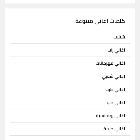
كلمات اغاني متنوعة
شيلات
اغاني راب
اغاني مهرجانات
اغاني شعبي
اغاني طرب
اغاني حب
اغاني رومانسية
اغاني حزينة