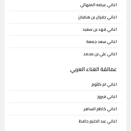
اغاني عيضه المنهالي
اغاني جفران بن هضبان
اغاني فهد بن سعيد
اغاني سعد جمعة
اغاني علي بن محمد
عمالقة الغناء العربي
اغاني ام كلثوم
اغاني فيروز
اغاني كاظم الساهر
اغاني عبد الحليم حافظ