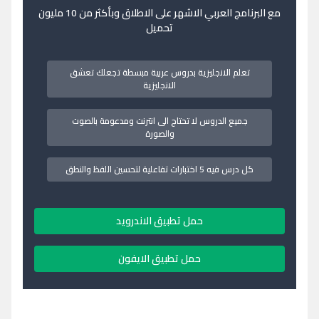
مع البرنامج العربي الاشهر على الاطلاق وبأكثر من 10 مليون
تحميل
تعلم الانجليزية بدروس عربية مبسطة تجعلك تعشق
الانجليزية
جميع الدروس لا تحتاج الى انترنت ومدعومة بالصوت
والصورة
كل درس فيه 5 اختبارات تفاعلية لتحسين اللفظ والنطق
حمل تطبيق الاندرويد
حمل تطبيق الايفون