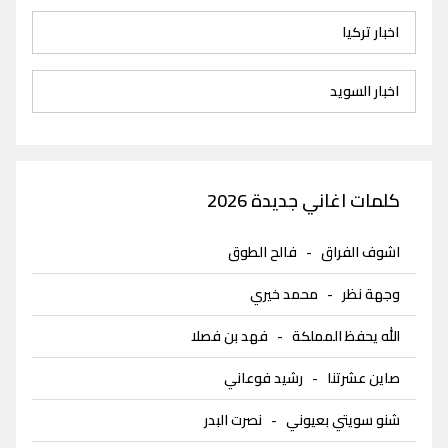
اخبار تركيا
اخبار السويد
كلمات اغاني جديدة 2026
اشوف الفراق
-
فالح الطوق
وجهة نظر
-
محمد خيري
الله يحفظ المملكة
-
فهد بن فصلا
صاين عشرتنا
-
رشيد فوعاني
شنو سويتي بعيوني
-
نصرت البدر