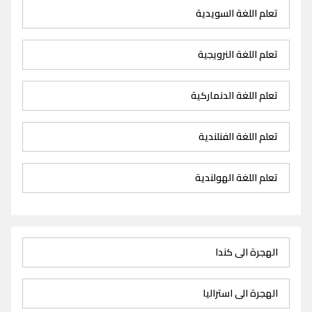
تعلم اللغة السويدية
تعلم اللغة النرويجية
تعلم اللغة الدنماركية
تعلم اللغة الفنلندية
تعلم اللغة الهولندية
الهجرة الى كندا
الهجرة الى استراليا