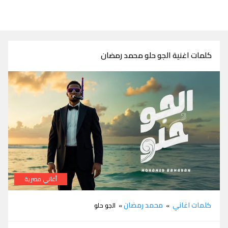
كلمات اغنية الجو حلو محمد رمضان
أغاني مصرية
كلمات اغنية الجو حلو محمد رمضان
كلمات اغاني
محمد رمضان
»
» الجو حلو