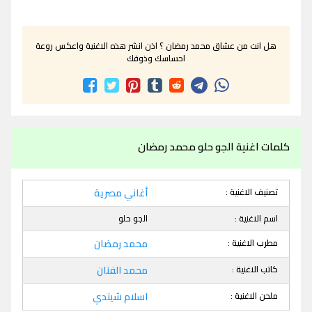
هل انت من عشاق محمد رمضان ؟ اذن انشر هذه الاغنية واعكس روعة
احساسك وذوقك
كلمات اغنية الجو حلو محمد رمضان
تصنيف الاغنية :
أغاني مصرية
اسم الاغنية :
الجو حلو
مطرب الاغنية :
محمد رمضان
كاتب الاغنية :
محمد الفنان
ملحن الاغنية :
اسلام شيندي