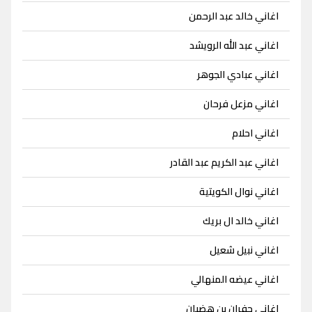
اغاني خالد عبد الرحمن
اغاني عبد الله الرويشد
اغاني عبادي الجوهر
اغاني مزعل فرحان
اغاني احلام
اغاني عبد الكريم عبد القادر
اغاني نوال الكويتية
اغاني خالد ال بريك
اغاني نبيل شعيل
اغاني عيضه المنهالي
اغاني جفران بن هضبان