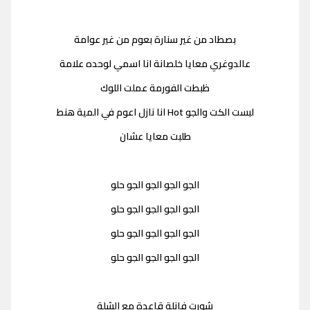
بصطاد من غير سنارة بعوم من غير عوامة
عالدوغري معايا خلصانة انا اسمي لوحده علامة
ظبطت الفورمة عملت اللوك
لبست الكت والجو Hot انا نازل اعوم في المية هنط
طلبت معايا عشان
الجو الجو الجو الجو حلو
الجو الجو الجو الجو حلو
الجو الجو الجو الجو حلو
الجو الجو الجو الجو حلو
شورت فانلة قاعدة مع الشلة