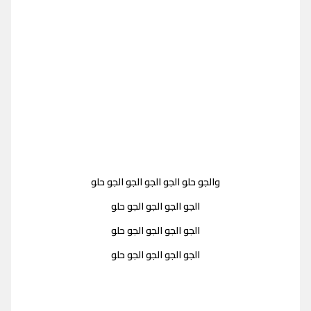
والجو حلو الجو الجو الجو الجو حلو
الجو الجو الجو الجو حلو
الجو الجو الجو الجو حلو
الجو الجو الجو الجو حلو