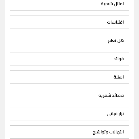
امثال شعبية
اقتباسات
هل تعلم
فوائد
اسئلة
قصائد شعرية
نزار قباني
ابتهالات وتواشيح