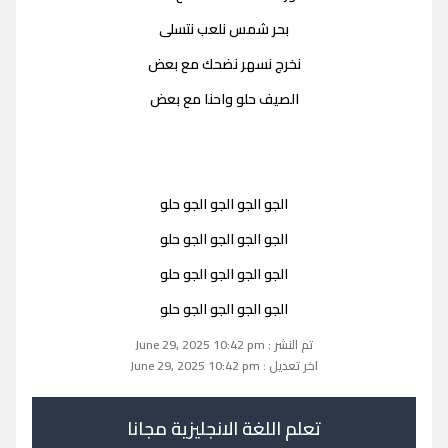
بحر شمس نلعب نتسلى
نخرج نسهر نضحك مع بعض
الصيف حلو واحنا مع بعض
الجو الجو الجو الجو حلو
الجو الجو الجو الجو حلو
الجو الجو الجو الجو حلو
الجو الجو الجو الجو حلو
تم النشر : June 29, 2025 10:42 pm
اخر تعديل : June 29, 2025 10:42 pm
تعلم اللغة الانجليزية مجانا