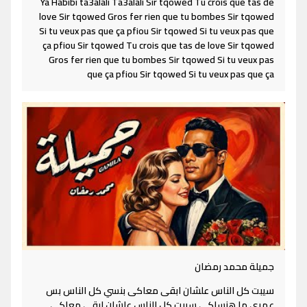
Ya Habibi ta3alali Ta3alali Sir tqowed Tu crois que tas de
love Sir tqowed Gros fer rien que tu bombes Sir tqowed
Si tu veux pas que ça pfiou Sir tqowed Si tu veux pas que
ça pfiou Sir tqowed Tu crois que tas de love Sir tqowed
Gros fer rien que tu bombes Sir tqowed Si tu veux pas
que ça pfiou Sir tqowed Si tu veux pas que ça
جميلة محمد رمضان
سيبت كل الناس علشان ابقى معاكى بنسي كل الناس بس
عمري ما هنساكي سيبت كل الناس علشان ابقى معاكى