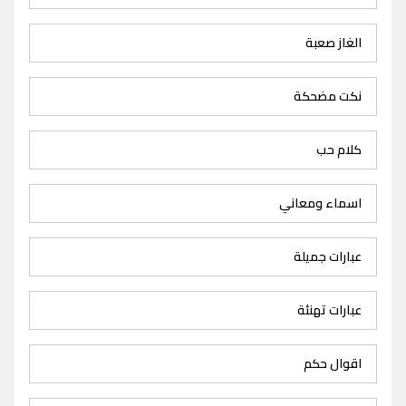
الغاز صعبة
نكت مضحكة
كلام حب
اسماء ومعاني
عبارات جميلة
عبارات تهنئة
اقوال حكم