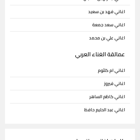
اغاني فهد بن سعيد
اغاني سعد جمعة
اغاني علي بن محمد
عمالقة الغناء العربي
اغاني ام كلثوم
اغاني فيروز
اغاني كاظم الساهر
اغاني عبد الحليم حافظ