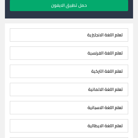
حمل تطبيق الايفون
تعلم اللغة الانجليزية
تعلم اللغة الفرنسية
تعلم اللغة التركية
تعلم اللغة الالمانية
تعلم اللغة الاسبانية
تعلم اللغة الايطالية