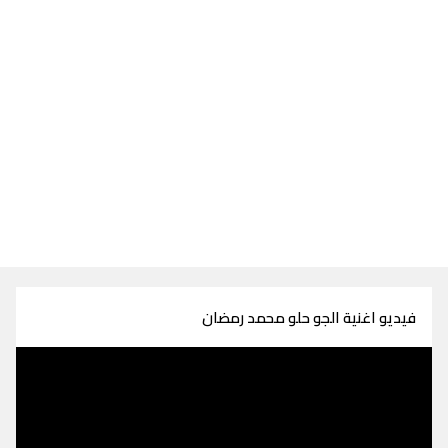
فيديو اغنية الجو حلو محمد رمضان