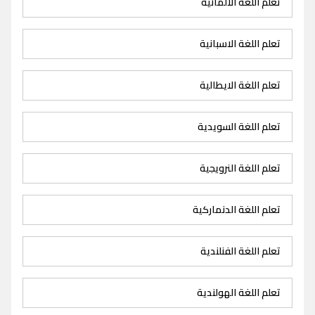
تعلم اللغة الالمانية
تعلم اللغة الاسبانية
تعلم اللغة الايطالية
تعلم اللغة السويدية
تعلم اللغة النرويجية
تعلم اللغة الدنماركية
تعلم اللغة الفنلندية
تعلم اللغة الهولندية