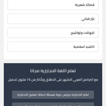
قصائد شعرية
نزار قباني
ابتهالات وتواشيح
اناشيد اسلامية
تعلم اللغة الانجليزية مجانا
مع البرنامج العربي الاشهر على الاطلاق وبأكثر من 10 مليون تحميل
تعلم الانجليزية بدروس عربية مبسطة تجعلك تعشق الانجليزية