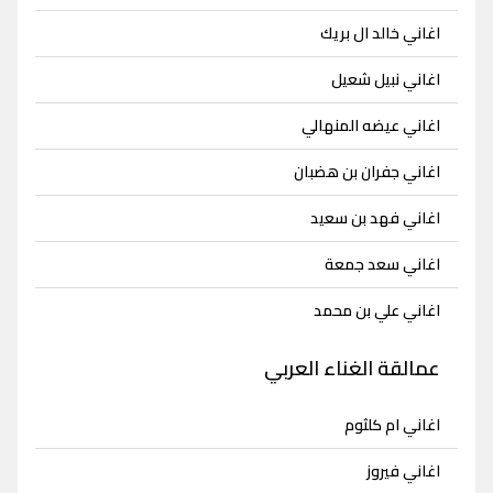
اغاني خالد ال بريك
اغاني نبيل شعيل
اغاني عيضه المنهالي
اغاني جفران بن هضبان
اغاني فهد بن سعيد
اغاني سعد جمعة
اغاني علي بن محمد
عمالقة الغناء العربي
اغاني ام كلثوم
اغاني فيروز