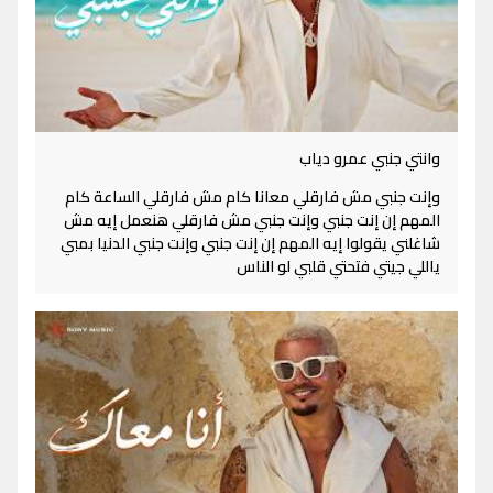
وانتي جنبي عمرو دياب
وإنت جنبي مش فارقلي معانا كام مش فارقلي الساعة كام
المهم إن إنت جنبي وإنت جنبي مش فارقلي هنعمل إيه مش
شاغلني يقولوا إيه المهم إن إنت جنبي وإنت جنبي الدنيا بمبي
ياللي جيتي فتحتي قلبي لو الناس