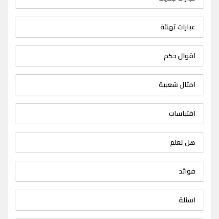
عبارات تهنئة
اقوال حكم
امثال شعبية
اقتباسات
هل تعلم
فوائد
اسئلة