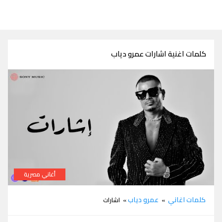
كلمات اغنية اشارات عمرو دياب
أغاني مصرية
كلمات اغنية اشارات عمرو دياب
كلمات اغاني
عمرو دياب
»
» اشارات