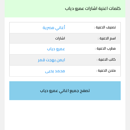
كلمات اغنية اشارات عمرو دياب
تصنيف الاغنية :
أغاني مصرية
اسم الاغنية :
اشارات
مطرب الاغنية :
عمرو دياب
كاتب الاغنية :
ايمن بهجت قمر
ملحن الاغنية :
محمد يحيى
تصفح جميع اغاني عمرو دياب