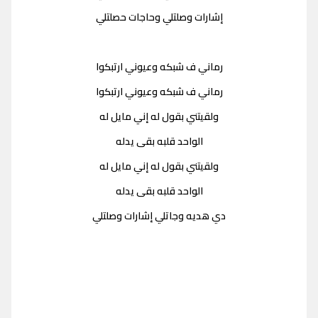
إشارات وصلتلي وحاجات حصلتلي
رماني ف شبكه وعيوني ارتبكوا
رماني ف شبكه وعيوني ارتبكوا
ولقيتني بقول له إني مايل له
الواحد قلبه بقى يدله
ولقيتني بقول له إني مايل له
الواحد قلبه بقى يدله
دي هديه وجاتلي إشارات وصلتلي