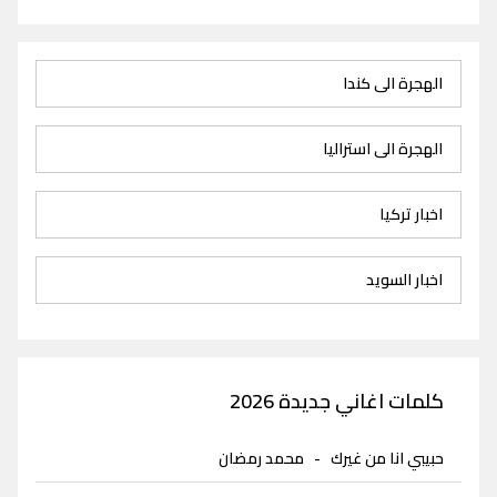
الهجرة الى كندا
الهجرة الى استراليا
اخبار تركيا
اخبار السويد
كلمات اغاني جديدة 2026
حبيبي انا من غيرك
-
محمد رمضان