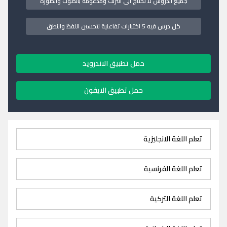
جميع الدروس لا تحتاج الى انترنت ومدعومة بالصوت والصورة
كل درس فيه 5 اختبارات تفاعلية لتحسين اللفظ والنطق
حمل تطبيق الاندرويد
حمل تطبيق الايفون
تعلم اللغة الانجليزية
تعلم اللغة الفرنسية
تعلم اللغة التركية