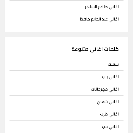
اغاني كاظم الساهر
اغاني عبد الحليم حافظ
كلمات اغاني متنوعة
شيلات
اغاني راب
اغاني مهرجانات
اغاني شعبي
اغاني طرب
اغاني حب