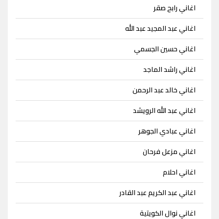
اغاني رابح صقر
اغاني عبد المجيد عبد الله
اغاني حسين الجسمي
اغاني راشد الماجد
اغاني خالد عبد الرحمن
اغاني عبد الله الرويشد
اغاني عبادي الجوهر
اغاني مزعل فرحان
اغاني احلام
اغاني عبد الكريم عبد القادر
اغاني نوال الكويتية