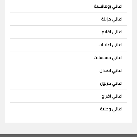
اغاني رومانسية
اغاني حزينة
اغاني افلام
اغاني اعلانات
اغاني مسلسلات
اغاني اطفال
اغاني كرتون
اغاني افراح
اغاني وطنية