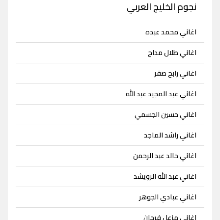
نجوم الخليج العربي
اغاني محمد عبده
اغاني طلال مداح
اغاني رابح صقر
اغاني عبد المجيد عبد الله
اغاني حسين الجسمي
اغاني راشد الماجد
اغاني خالد عبد الرحمن
اغاني عبد الله الرويشد
اغاني عبادي الجوهر
اغاني مزعل فرحان