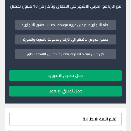
مع البرنامج العربي الاشهر على الاطلاق وبأكثر من 10 مليون تحميل
تعلم الانجليزية بدروس عربية مبسطة تجعلك تعشق الانجليزية
جميع الدروس لا تحتاج الى انترنت ومدعومة بالصوت والصورة
كل درس فيه 5 اختبارات تفاعلية لتحسين اللفظ والنطق
حمل تطبيق الاندرويد
حمل تطبيق الايفون
تعلم اللغة الانجليزية