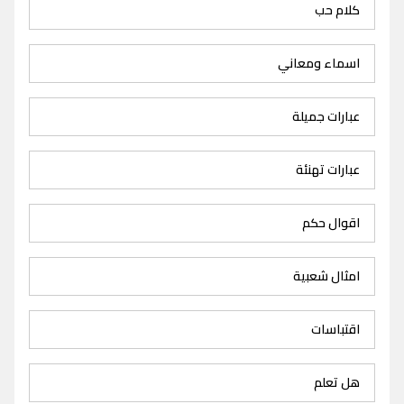
كلام حب
اسماء ومعاني
عبارات جميلة
عبارات تهنئة
اقوال حكم
امثال شعبية
اقتباسات
هل تعلم