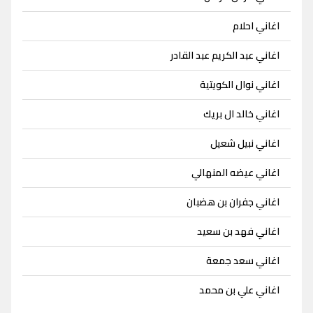
اغاني احلام
اغاني عبد الكريم عبد القادر
اغاني نوال الكويتية
اغاني خالد ال بريك
اغاني نبيل شعيل
اغاني عيضه المنهالي
اغاني جفران بن هضبان
اغاني فهد بن سعيد
اغاني سعد جمعة
اغاني علي بن محمد