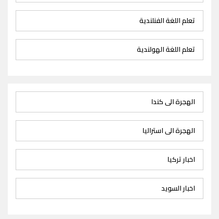
تعلم اللغة الفنلندية
تعلم اللغة الهولندية
الهجرة الى كندا
الهجرة الى استراليا
اخبار تركيا
اخبار السويد