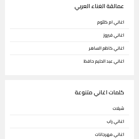
عمالقة الغناء العربي
اغاني ام كلثوم
اغاني فيروز
اغاني كاظم الساهر
اغاني عبد الحليم حافظ
كلمات اغاني متنوعة
شيلات
اغاني راب
اغاني مهرجانات