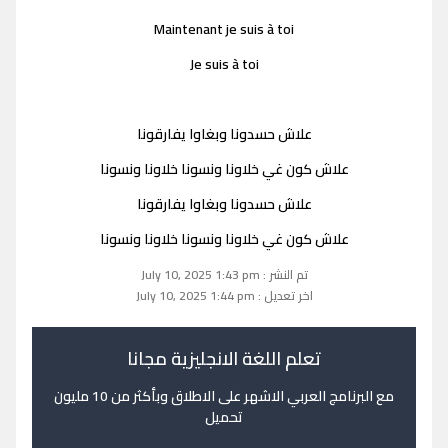
Maintenant je suis à toi
Je suis à toi
علاش حسدونا وبغاوا يفارقونا
علاش كون غي خلاونا ونسونا خلاونا ونسونا
علاش حسدونا وبغاوا يفارقونا
علاش كون غي خلاونا ونسونا خلاونا ونسونا
تم النشر : July 10, 2025 1:43 pm
اخر تعديل : July 10, 2025 1:44 pm
تعلم اللغة الانجليزية مجانا
مع البرنامج العربي الاشهر على الاطلاق وبأكثر من 10 مليون
تحميل