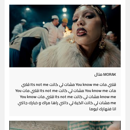
MORAK منال
قلبي مات You know me مشات لي كانت Its not me قلبي
مات You know me مشات لي كانت Its not me قلبي مات You
know me مشات لي كانت Its not me قلبي مات You know
me مشات لي كانت الكية لي داتني راها مراك و خبارك جاتني
انا فنهارك ليوما