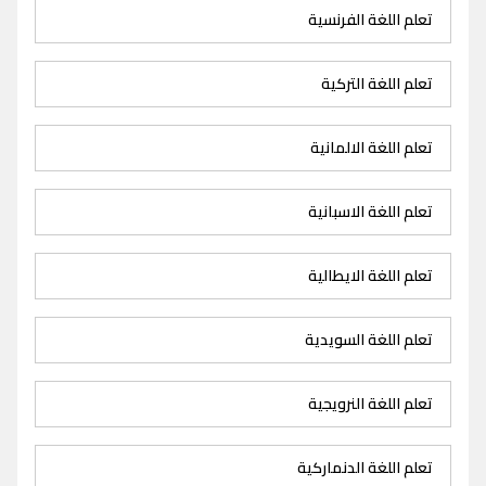
تعلم اللغة الفرنسية
تعلم اللغة التركية
تعلم اللغة الالمانية
تعلم اللغة الاسبانية
تعلم اللغة الايطالية
تعلم اللغة السويدية
تعلم اللغة النرويجية
تعلم اللغة الدنماركية