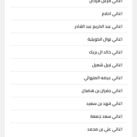
اغاني مزعل فرحان
اغاني احلام
اغاني عبد الكريم عبد القادر
اغاني نوال الكويتية
اغاني خالد ال بريك
اغاني نبيل شعيل
اغاني عيضه المنهالي
اغاني جفران بن هضبان
اغاني فهد بن سعيد
اغاني سعد جمعة
اغاني علي بن محمد