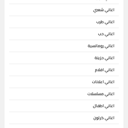
اغاني شعبي
اغاني طرب
اغاني حب
اغاني رومانسية
اغاني حزينة
اغاني افلام
اغاني اعلانات
اغاني مسلسلات
اغاني اطفال
اغاني كرتون