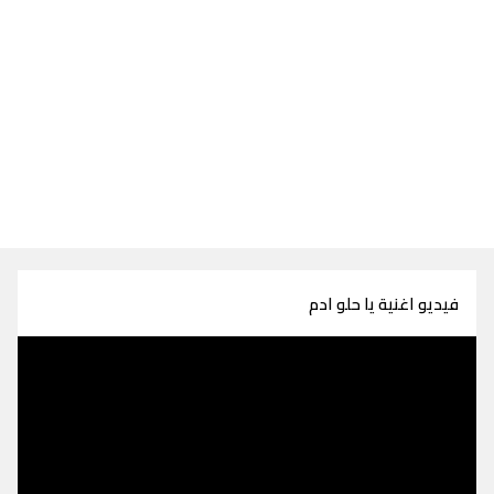
فيديو اغنية يا حلو ادم