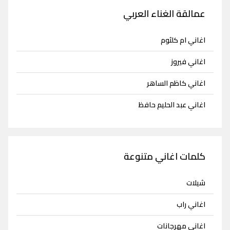
عمالقة الغناء العربي
اغاني ام كلثوم
اغاني فيروز
اغاني كاظم الساهر
اغاني عبد الحليم حافظ
كلمات اغاني متنوعة
شيلات
اغاني راب
اغاني مهرجانات