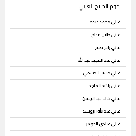
نجوم الخليج العربي
اغاني محمد عبده
اغاني طلال مداح
اغاني رابح صقر
اغاني عبد المجيد عبد الله
اغاني حسين الجسمي
اغاني راشد الماجد
اغاني خالد عبد الرحمن
اغاني عبد الله الرويشد
اغاني عبادي الجوهر