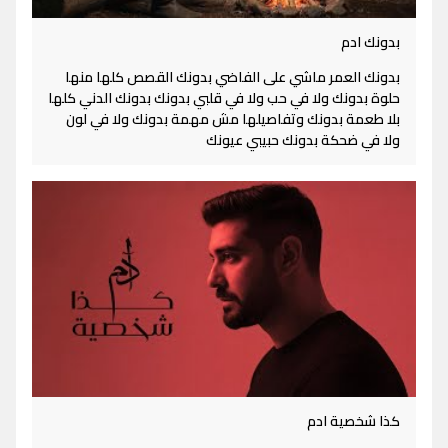
بدونك ادم
بدونك العمر ماشي على الفاضي بدونك القصص كلها منها
حلوة بدونك ولا في حب ولا في قلبي بدونك بدونك الدني كلها
بلا طعمة بدونك وتفاصيلها مش مهمة بدونك ولا في لون
ولا في ضحكة بدونك حبيبي عيونك
كذا شخصية ادم