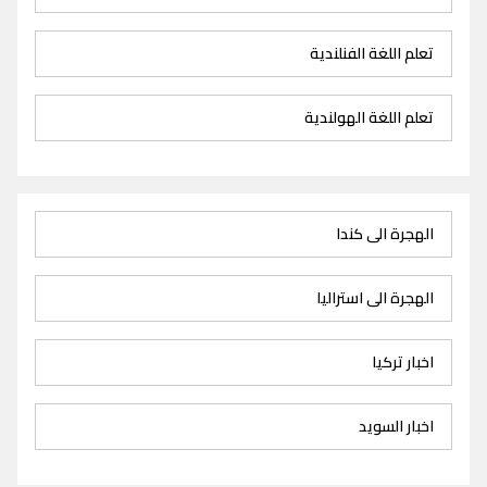
تعلم اللغة الفنلندية
تعلم اللغة الهولندية
الهجرة الى كندا
الهجرة الى استراليا
اخبار تركيا
اخبار السويد