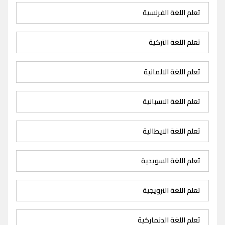
تعلم اللغة الفرنسية
تعلم اللغة التركية
تعلم اللغة الالمانية
تعلم اللغة الاسبانية
تعلم اللغة الايطالية
تعلم اللغة السويدية
تعلم اللغة النرويجية
تعلم اللغة الدنماركية