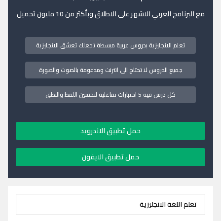
مع البرنامج العربي الاشهر على الاطلاق وبأكثر من 10 مليون تحميل
تعلم الانجليزية بدروس عربية مبسطة تجعلك تعشق الانجليزية
جميع الدروس لا تحتاج الى انترنت ومدعومة بالصوت والصورة
كل درس فيه 5 اختبارات تفاعلية لتحسين اللفظ والنطق
حمل تطبيق الاندرويد
حمل تطبيق الايفون
تعلم اللغة الانجليزية