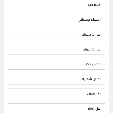
كلام حب
اسماء ومعاني
عبارات جميلة
عبارات تهنئة
اقوال حكم
امثال شعبية
اقتباسات
هل تعلم