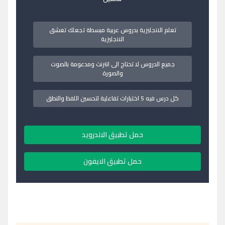
تعلم الانجليزية بدروس عربية مبسطة تجعلك تعشق
الانجليزية
جميع الدروس لا تحتاج الى انترنت ومدعومة بالصوت
والصورة
كل درس فيه 5 اختبارات تفاعلية لتحسين اللفظ والنطق
حمل تطبيق الاندرويد
حمل تطبيق الايفون