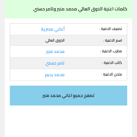
كلمات اغنية الذوق العالي محمد منير وتامر حسني
تصنيف الاغنية :
أغاني مصرية
اسم الاغنية :
الذوق العالي
مطرب الاغنية :
محمد منير
كاتب الاغنية :
تامر حسني
ملحن الاغنية :
محمد رحيم
تصفح جميع اغاني محمد منير