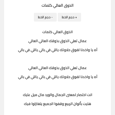
الذوق العالي كلمات
+ حجم الخط
- حجم الخط
الذوق العالي كلمات
عمال تعلي الذوق بذوقك العالي العالي
آه یا واخدنا لفوق حلاوتك ياللي في بالي ياللي في بالي
عمال تعلي الذوق بذوقك العالي العالي
آه یا واخدنا لفوق حلاوتك ياللي في بالي ياللي في بالي
انت اختصار لمعنى الجمال والورد مال ميل عليك
هليت بألوان الربيع وقفوا الجميع يتغازلوا فيك