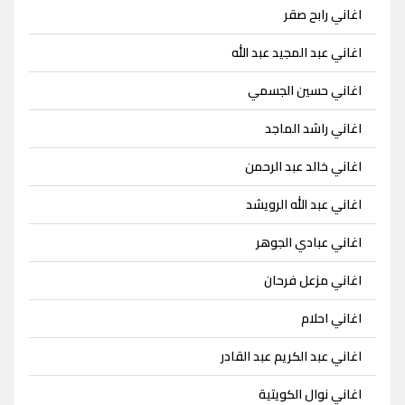
اغاني رابح صقر
اغاني عبد المجيد عبد الله
اغاني حسين الجسمي
اغاني راشد الماجد
اغاني خالد عبد الرحمن
اغاني عبد الله الرويشد
اغاني عبادي الجوهر
اغاني مزعل فرحان
اغاني احلام
اغاني عبد الكريم عبد القادر
اغاني نوال الكويتية