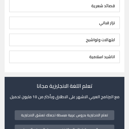
قصائد شعرية
نزار قباني
ابتهالات وتواشيح
اناشيد اسلامية
تعلم اللغة الانجليزية مجانا
مع البرنامج العربي الاشهر على الاطلاق وبأكثر من 10 مليون تحميل
تعلم الانجليزية بدروس عربية مبسطة تجعلك تعشق الانجليزية