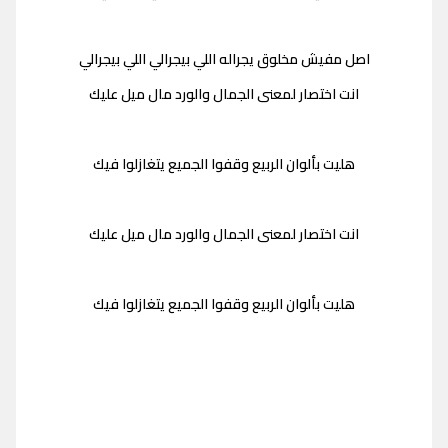
اصل مفيش مخلوق يجراله اللي بيجرالي اللي بيجرالي
انت اختصار لمعنى الجمال والورد مال ميل عليك
هليت بألوان الربيع وقفوا الجميع يتغازلوا فيك
انت اختصار لمعنى الجمال والورد مال ميل عليك
هليت بألوان الربيع وقفوا الجميع يتغازلوا فيك