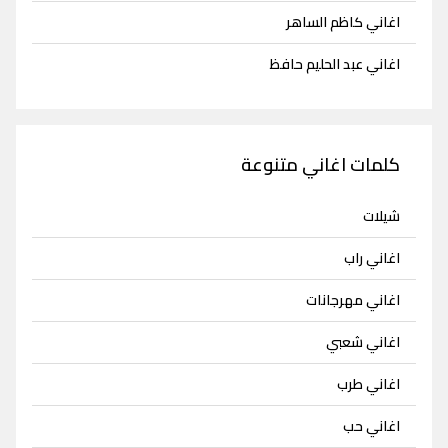
اغاني كاظم الساهر
اغاني عبد الحليم حافظ
كلمات اغاني متنوعة
شيلات
اغاني راب
اغاني مهرجانات
اغاني شعبي
اغاني طرب
اغاني حب