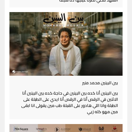
الشهد محلي نظرة عينيها ده سيف
بين البينين محمد منير
بين البينين أنا كده بين البينين في حاجة كده بين البينين أنا
الاثنين في الرقص أنا في الرقص أنا ايدي على الطبلة على
الطبلة وانا اللي هادور على القبلة طب مين يقولى انا ابقى
مين مهو كله زيي