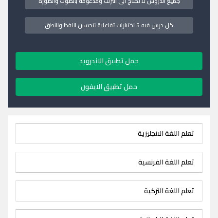
جميع الدروس لا تحتاج الى انترنت ومدعومة بالصوت والصورة
كل درس فيه 5 اختبارات تفاعلية لتحسين اللفظ والنطق
حمل تطبيق الاندرويد
حمل تطبيق الايفون
تعلم اللغة الانجليزية
تعلم اللغة الفرنسية
تعلم اللغة التركية