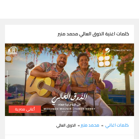
كلمات اغنية الذوق العالي محمد منير
أغاني مصرية
كلمات اغنية الذوق العالي محمد منير وتامر حسني
كلمات اغاني
محمد منير
»
» الذوق العالي