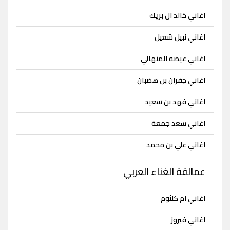
اغاني خالد ال بريك
اغاني نبيل شعيل
اغاني عيضه المنهالي
اغاني جفران بن هضبان
اغاني فهد بن سعيد
اغاني سعد جمعة
اغاني علي بن محمد
عمالقة الغناء العربي
اغاني ام كلثوم
اغاني فيروز