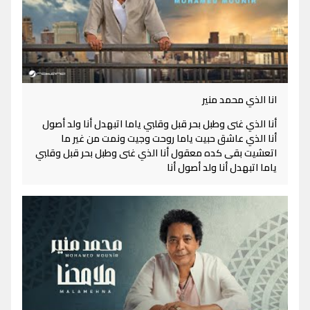
انا الذي محمد منير
أنا الذي غنى وطبل بحر قبل وقلبي ياما اتبهدل أنا ولد أصول
أنا الذي عاشق حبيت ياما روحت وجيت ونمت من غير ما
اتعشيت بقى كده معقول أنا الذي غنى وطبل بحر قبل وقلبي
ياما اتبهدل أنا ولد أصول أنا