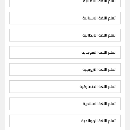
تعلم اللغة الالمانية
تعلم اللغة الاسبانية
تعلم اللغة الايطالية
تعلم اللغة السويدية
تعلم اللغة النرويجية
تعلم اللغة الدنماركية
تعلم اللغة الفنلندية
تعلم اللغة الهولندية