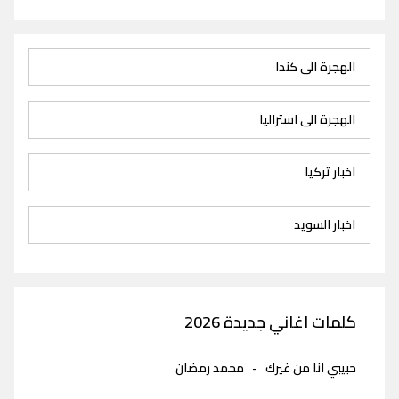
الهجرة الى كندا
الهجرة الى استراليا
اخبار تركيا
اخبار السويد
كلمات اغاني جديدة 2026
حبيبي انا من غيرك
-
محمد رمضان