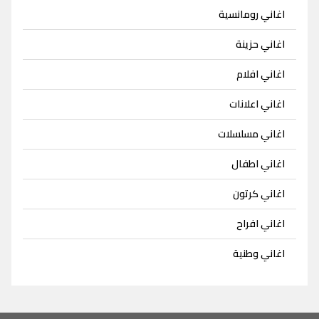
اغاني رومانسية
اغاني حزينة
اغاني افلام
اغاني اعلانات
اغاني مسلسلات
اغاني اطفال
اغاني كرتون
اغاني افراح
اغاني وطنية