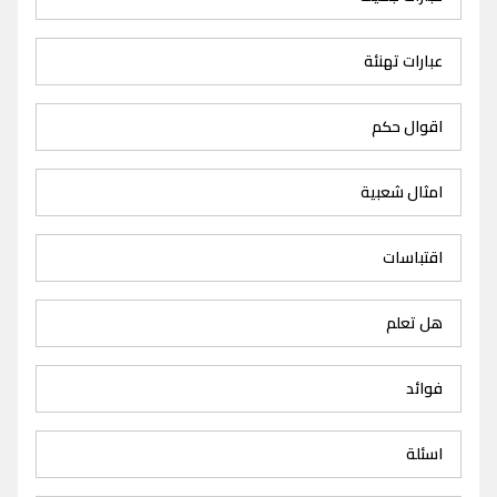
عبارات تهنئة
اقوال حكم
امثال شعبية
اقتباسات
هل تعلم
فوائد
اسئلة