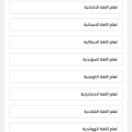
تعلم اللغة الالمانية
تعلم اللغة الاسبانية
تعلم اللغة الايطالية
تعلم اللغة السويدية
تعلم اللغة النرويجية
تعلم اللغة الدنماركية
تعلم اللغة الفنلندية
تعلم اللغة الهولندية