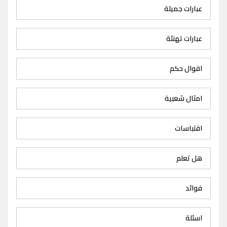
عبارات جميلة
عبارات تهنئة
اقوال حكم
امثال شعبية
اقتباسات
هل تعلم
فوائد
اسئلة