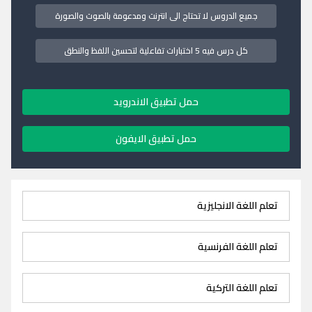
جميع الدروس لا تحتاج الى انترنت ومدعومة بالصوت والصورة
كل درس فيه 5 اختبارات تفاعلية لتحسين اللفظ والنطق
حمل تطبيق الاندرويد
حمل تطبيق الايفون
تعلم اللغة الانجليزية
تعلم اللغة الفرنسية
تعلم اللغة التركية