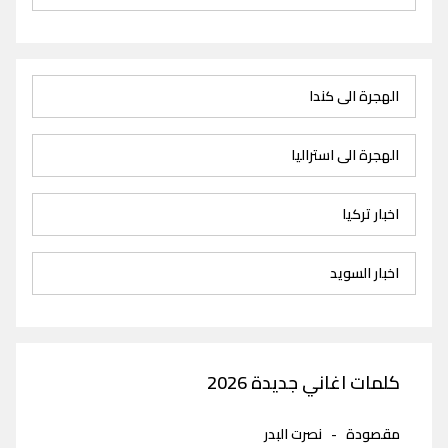
الهجرة الى كندا
الهجرة الى استراليا
اخبار تركيا
اخبار السويد
كلمات اغاني جديدة 2026
مقصودة
-
نصرت البدر