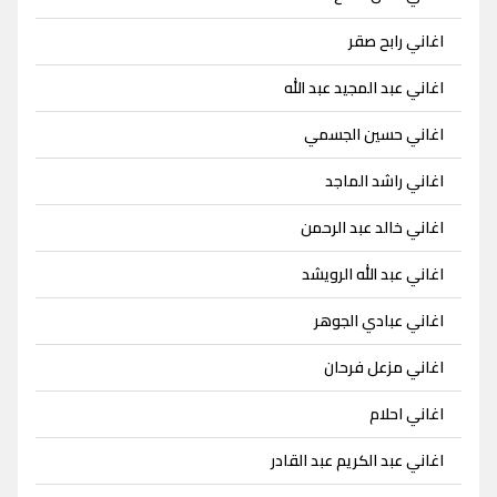
اغاني رابح صقر
اغاني عبد المجيد عبد الله
اغاني حسين الجسمي
اغاني راشد الماجد
اغاني خالد عبد الرحمن
اغاني عبد الله الرويشد
اغاني عبادي الجوهر
اغاني مزعل فرحان
اغاني احلام
اغاني عبد الكريم عبد القادر