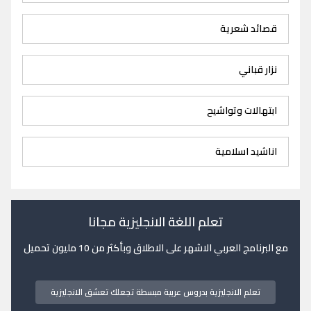
قصائد شعرية
نزار قباني
ابتهالات وتواشيح
اناشيد اسلامية
تعلم اللغة الانجليزية مجانا
مع البرنامج العربي الاشهر على الاطلاق وبأكثر من 10 مليون تحميل
تعلم الانجليزية بدروس عربية مبسطة تجعلك تعشق الانجليزية