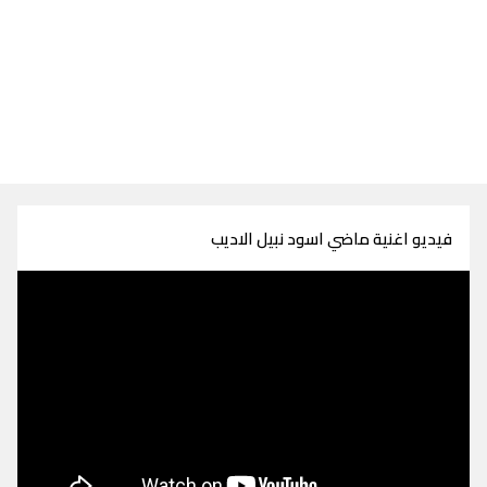
فيديو اغنية ماضي اسود نبيل الاديب