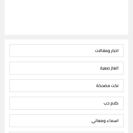
اخبار ومقالات
الغاز صعبة
نكت مضحكة
كلام حب
اسماء ومعاني