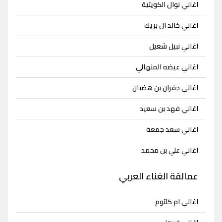
اغاني نوال الكويتية
اغاني خالد ال بريك
اغاني نبيل شعيل
اغاني عيضه المنهالي
اغاني جفران بن هضبان
اغاني فهد بن سعيد
اغاني سعد جمعة
اغاني علي بن محمد
عمالقة الغناء العربي
اغاني ام كلثوم