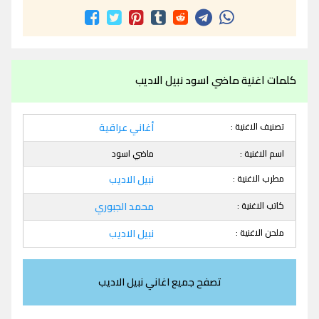
كلمات اغنية ماضي اسود نبيل الاديب
تصنيف الاغنية :
أغاني عراقية
اسم الاغنية :
ماضي اسود
مطرب الاغنية :
نبيل الاديب
كاتب الاغنية :
محمد الجبوري
ملحن الاغنية :
نبيل الاديب
تصفح جميع اغاني نبيل الاديب