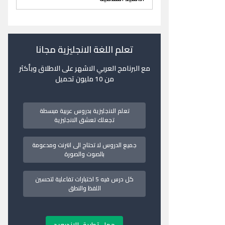
تعلم اللغة الانجليزية مجانا
مع البرنامج العربي الاشهر على الاطلاق وبأكثر
من 10 مليون تحميل
تعلم الانجليزية بدروس عربية مبسطة
تجعلك تعشق الانجليزية
جميع الدروس لا تحتاج الى انترنت ومدعومة
بالصوت والصورة
كل درس فيه 5 اختبارات تفاعلية لتحسين
اللفظ والنطق