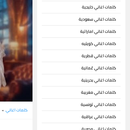
كلمات اغاني خليجية
كلمات اغاني سعودية
كلمات اغاني اماراتية
كلمات اغاني كويتيه
كلمات اغاني قطرية
كلمات اغاني عُمانية
كلمات اغاني بحرينية
كلمات اغاني مغريبة
كلمات اغاني تونسية
كلمات اغاني
س
»
كلمات اغاني عراقية
كلمات اغاني مصرية