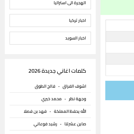
الهجرة الى استراليا
اخبار تركيا
اخبار السويد
كلمات اغاني جديدة 2026
اشوف الفراق
-
فالح الطوق
وجهة نظر
-
محمد خيري
الله يحفظ المملكة
-
فهد بن فصلا
صاين عشرتنا
-
رشيد فوعاني