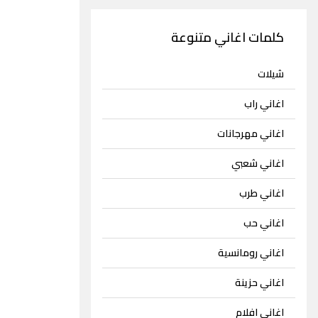
كلمات اغاني متنوعة
شيلات
اغاني راب
اغاني مهرجانات
اغاني شعبي
اغاني طرب
اغاني حب
اغاني رومانسية
اغاني حزينة
اغاني افلام