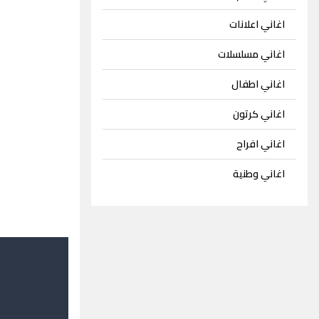
اغاني اعلانات
اغاني مسلسلات
اغاني اطفال
اغاني كرتون
اغاني افراح
اغاني وطنية