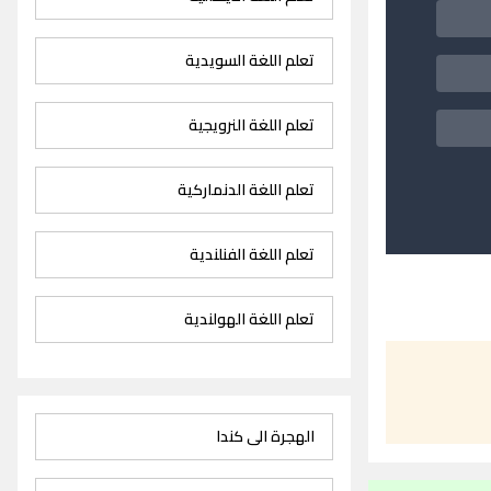
تعلم اللغة السويدية
تعلم اللغة النرويجية
تعلم اللغة الدنماركية
تعلم اللغة الفنلندية
تعلم اللغة الهولندية
الهجرة الى كندا