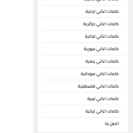
كلمات اغاني اردنية
كلمات اغاني جزائرية
كلمات اغاني لبنانية
كلمات اغاني سورية
كلمات اغاني يمنية
كلمات اغاني سودانية
كلمات اغاني فلسطينية
كلمات اغاني ليبية
كلمات اغاني تركية
اتصل بنا