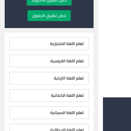
حمل تطبيق الاندرويد
حمل تطبيق الايفون
تعلم اللغة الانجليزية
تعلم اللغة الفرنسية
تعلم اللغة التركية
تعلم اللغة الالمانية
تعلم اللغة الاسبانية
تعلم اللغة الايطالية