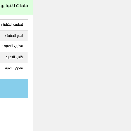
كلمات اغنية يوم
تصنيف الاغنية :
اسم الاغنية :
مطرب الاغنية :
كاتب الاغنية :
ملحن الاغنية :