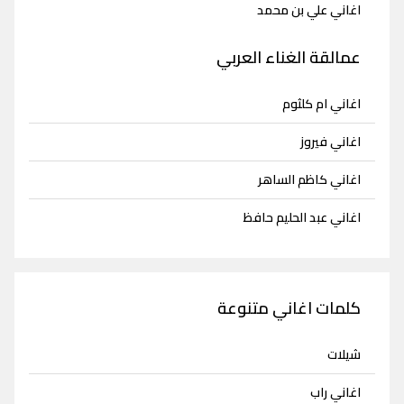
اغاني علي بن محمد
عمالقة الغناء العربي
اغاني ام كلثوم
اغاني فيروز
اغاني كاظم الساهر
اغاني عبد الحليم حافظ
كلمات اغاني متنوعة
شيلات
اغاني راب