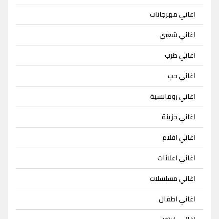
اغاني مهرجانات
اغاني شعبي
اغاني طرب
اغاني حب
اغاني رومانسية
اغاني حزينة
اغاني افلام
اغاني اعلانات
اغاني مسلسلات
اغاني اطفال