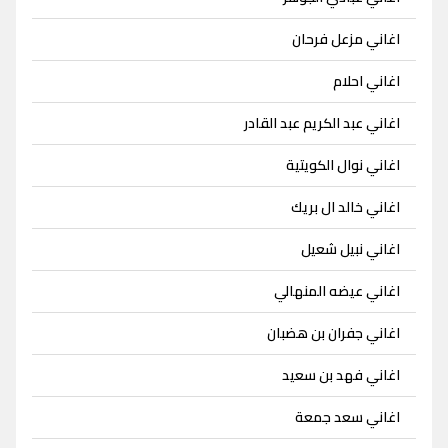
اغاني مزعل فرحان
اغاني احلام
اغاني عبد الكريم عبد القادر
اغاني نوال الكويتية
اغاني خالد ال بريك
اغاني نبيل شعيل
اغاني عيضه المنهالي
اغاني جفران بن هضبان
اغاني فهد بن سعيد
اغاني سعد جمعة