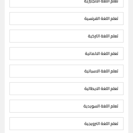
تعلم اللغة الانجليزية
تعلم اللغة الفرنسية
تعلم اللغة التركية
تعلم اللغة الالمانية
تعلم اللغة الاسبانية
تعلم اللغة الايطالية
تعلم اللغة السويدية
تعلم اللغة النرويجية