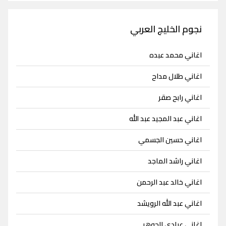
نجوم الخليج العربي
اغاني محمد عبده
اغاني طلال مداح
اغاني رابح صقر
اغاني عبد المجيد عبد الله
اغاني حسين الجسمي
اغاني راشد الماجد
اغاني خالد عبد الرحمن
اغاني عبد الله الرويشد
اغاني عبادي الجوهر