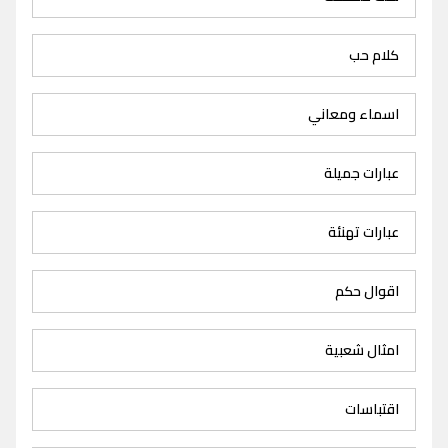
كلام حب
اسماء ومعاني
عبارات جميلة
عبارات تهنئة
اقوال حكم
امثال شعبية
اقتباسات