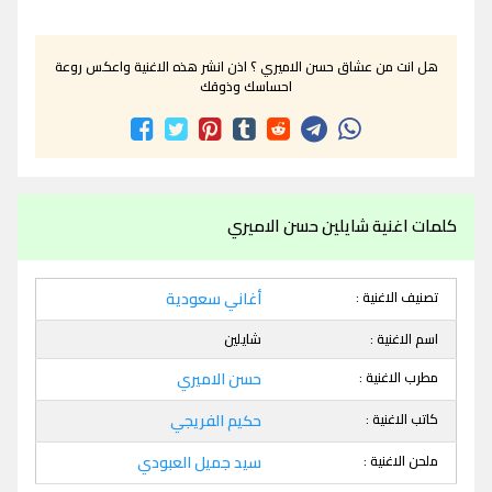
هل انت من عشاق حسن الاميري ؟ اذن انشر هذه الاغنية واعكس روعة
احساسك وذوقك
كلمات اغنية شايلين حسن الاميري
تصنيف الاغنية :
أغاني سعودية
اسم الاغنية :
شايلين
مطرب الاغنية :
حسن الاميري
كاتب الاغنية :
حكيم الفريجي
ملحن الاغنية :
سيد جميل العبودي