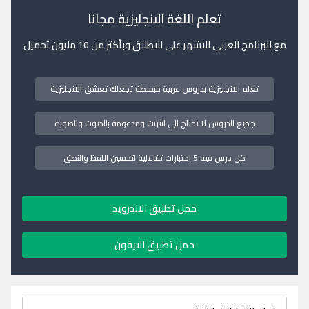
تعلم اللغة الانجليزية مجانا
مع البرنامج العربي الاشهر على الاطلاق وبأكثر من 10 مليون تحميل
تعلم الانجليزية بدروس عربية مبسطة تجعلك تعشق الانجليزية
جميع الدروس لا تحتاج الى انترنت ومدعومة بالصوت والصورة
كل درس فيه 5 اختبارات تفاعلية لتحسين اللفظ والنطق
حمل تطبيق الاندرويد
حمل تطبيق الايفون