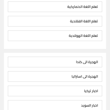
تعلم اللغة الدنماركية
تعلم اللغة الفنلندية
تعلم اللغة الهولندية
الهجرة الى كندا
الهجرة الى استراليا
اخبار تركيا
اخبار السويد