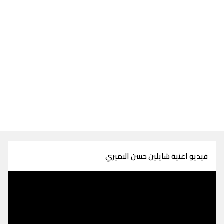
فيديو اغنية شايلين حسن الاميري