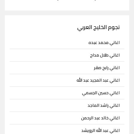
نجوم الخليج العربي
اغاني محمد عبده
اغاني طلال مداح
اغاني رابح صقر
اغاني عبد المجيد عبد الله
اغاني حسين الجسمي
اغاني راشد الماجد
اغاني خالد عبد الرحمن
اغاني عبد الله الرويشد