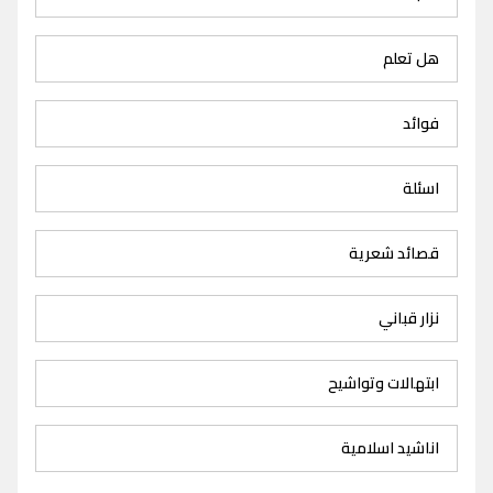
هل تعلم
فوائد
اسئلة
قصائد شعرية
نزار قباني
ابتهالات وتواشيح
اناشيد اسلامية