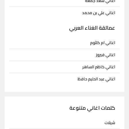
اغاني سعد جمعة
اغاني علي بن محمد
عمالقة الغناء العربي
اغاني ام كلثوم
اغاني فيروز
اغاني كاظم الساهر
اغاني عبد الحليم حافظ
كلمات اغاني متنوعة
شيلات