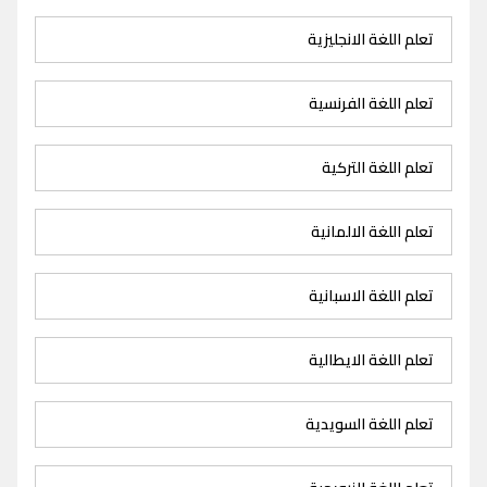
تعلم اللغة الانجليزية
تعلم اللغة الفرنسية
تعلم اللغة التركية
تعلم اللغة الالمانية
تعلم اللغة الاسبانية
تعلم اللغة الايطالية
تعلم اللغة السويدية