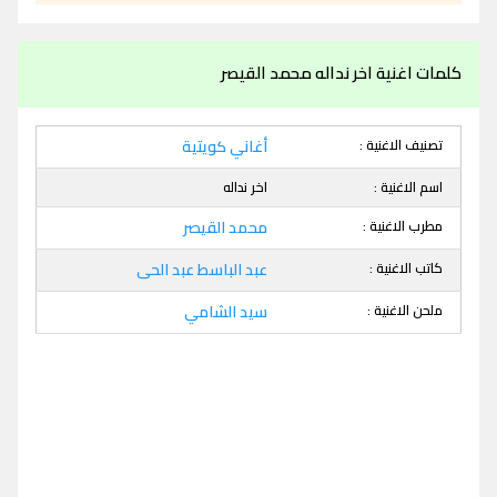
كلمات اغنية اخر نداله محمد القيصر
تصنيف الاغنية :
أغاني كويتية
اسم الاغنية :
اخر نداله
مطرب الاغنية :
محمد القيصر
كاتب الاغنية :
عبد الباسط عبد الحى
ملحن الاغنية :
سيد الشامي