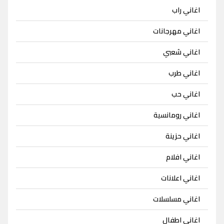
اغاني راب
اغاني مهرجانات
اغاني شعبي
اغاني طرب
اغاني حب
اغاني رومانسية
اغاني حزينة
اغاني افلام
اغاني اعلانات
اغاني مسلسلات
اغاني اطفال