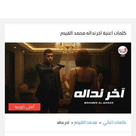
كلمات اغنية اخر نداله محمد القيصر
أغاني كويتية
كلمات اغنية اخر نداله محمد القيصر
كلمات اغاني
محمد القيصر
»
» اخر نداله