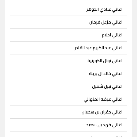
اغاني عبادي الجوهر
اغاني مزعل فرحان
اغاني احلام
اغاني عبد الكريم عبد القادر
اغاني نوال الكويتية
اغاني خالد ال بريك
اغاني نبيل شعيل
اغاني عيضه المنهالي
اغاني جفران بن هضبان
اغاني فهد بن سعيد