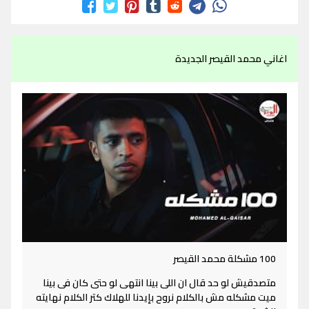
اغاني محمد القيصر الجديدة
100 مشكلة محمد القيصر
متصدقيش لو حد قال ان اللى بينا انتهى لو حتى كان فى بينا
ميت مشكله مش بالكلام نروح بإيدنا للهلاك كتر الكلام نهايته