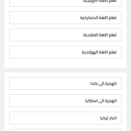
تعلم اللغة النرويجية
تعلم اللغة الدنماركية
تعلم اللغة الفنلندية
تعلم اللغة الهولندية
الهجرة الى كندا
الهجرة الى استراليا
اخبار تركيا