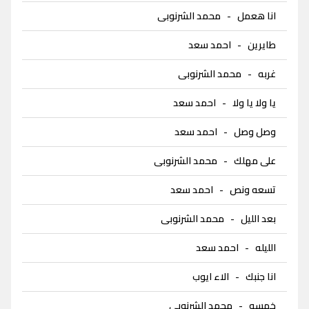
انا هعمل
-
محمد الشرنوبى
طايرين
-
احمد سعد
غربه
-
محمد الشرنوبى
يا ولا يا ولا
-
احمد سعد
وصل وصل
-
احمد سعد
على مهلك
-
محمد الشرنوبى
تسعه ونص
-
احمد سعد
بعد الليل
-
محمد الشرنوبى
الليله
-
احمد سعد
انا جنبك
-
الاء ايوب
خمسه
-
محمد الشرنوبى