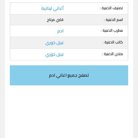
تصنيف الاغنية :
أغاني لبنانية
اسم الاغنية :
قلبي مرتاح
مطرب الاغنية :
ادم
كاتب الاغنية :
نبيل خوري
ملحن الاغنية :
نبيل خوري
تصفح جميع اغاني ادم