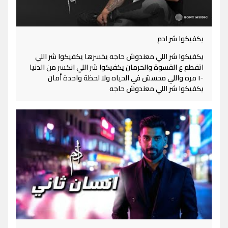
يكفيكوا شر ادم
يكفيكوا شر اللي معندوش حاجه يخسرها يكفيكوا شر اللي
اتفطم ع القسوة والحرمان يكفيكوا شر اللي انكسر من الدنيا
١٠٠ مره واللي محسش في الحياه ولا لحظة واحدة أمان
يكفيكوا شر اللي معندوش حاجه