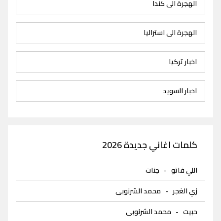
الهجرة الى كندا
الهجرة الى استراليا
اخبار تركيا
اخبار السويد
كلمات اغاني جديدة 2026
اللي فاتو
-
جنات
زي الغجر
-
محمد الشرنوبى
حبيت
-
محمد الشرنوبى