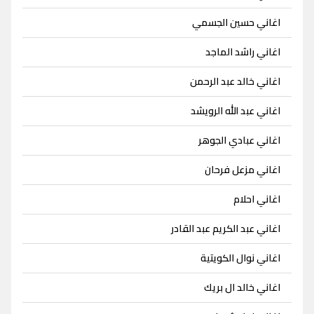
اغاني حسين الجسمي
اغاني راشد الماجد
اغاني خالد عبد الرحمن
اغاني عبد الله الرويشد
اغاني عبادي الجوهر
اغاني مزعل فرحان
اغاني احلام
اغاني عبد الكريم عبد القادر
اغاني نوال الكويتية
اغاني خالد ال بريك