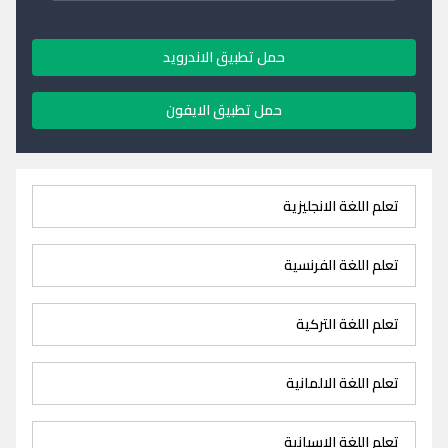
حمل تطبيق الاندرويد
حمل تطبيق الايفون
تعلم اللغة الانجليزية
تعلم اللغة الفرنسية
تعلم اللغة التركية
تعلم اللغة الالمانية
تعلم اللغة الاسبانية