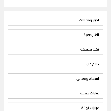
اخبار ومقالات
الغاز صعبة
نكت مضحكة
كلام حب
اسماء ومعاني
عبارات جميلة
عبارات تهنئة