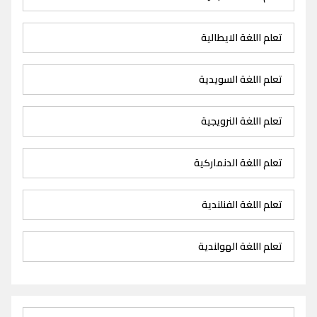
تعلم اللغة الايطالية
تعلم اللغة السويدية
تعلم اللغة النرويجية
تعلم اللغة الدنماركية
تعلم اللغة الفنلندية
تعلم اللغة الهولندية