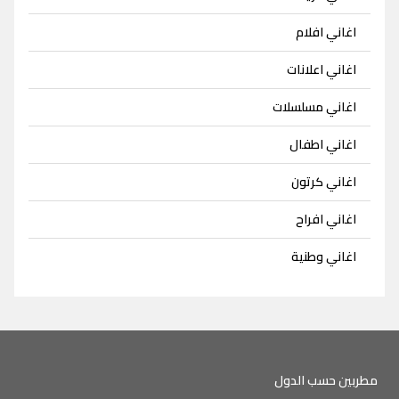
اغاني افلام
اغاني اعلانات
اغاني مسلسلات
اغاني اطفال
اغاني كرتون
اغاني افراح
اغاني وطنية
مطربين حسب الدول