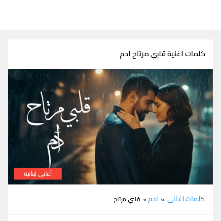
كلمات اغنية قلبي مرتاح ادم
أغاني لبنانية
كلمات اغنية قلبي مرتاح ادم
كلمات اغاني
ادم
»
» قلبي مرتاح