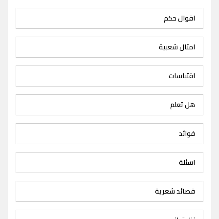
اقوال حكم
امثال شعبية
اقتباسات
هل تعلم
فوائد
اسئلة
قصائد شعرية