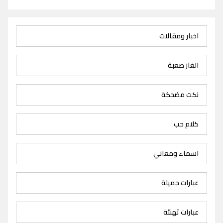
اخبار ومقالات
الغاز صعبة
نكت مضحكة
كلام حب
اسماء ومعاني
عبارات جميلة
عبارات تهنئة