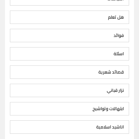
هل تعلم
فوائد
اسئلة
قصائد شعرية
نزار قباني
ابتهالات وتواشيح
اناشيد اسلامية