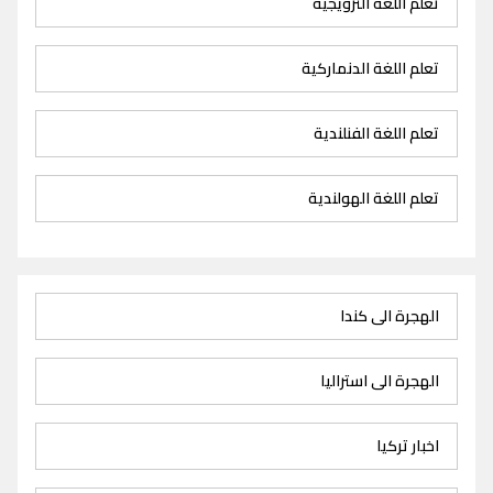
تعلم اللغة النرويجية
تعلم اللغة الدنماركية
تعلم اللغة الفنلندية
تعلم اللغة الهولندية
الهجرة الى كندا
الهجرة الى استراليا
اخبار تركيا