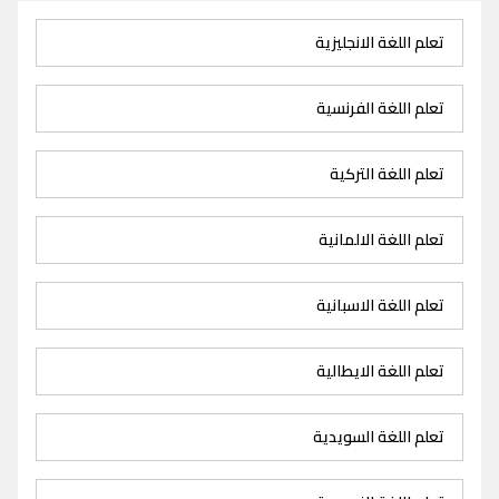
تعلم اللغة الانجليزية
تعلم اللغة الفرنسية
تعلم اللغة التركية
تعلم اللغة الالمانية
تعلم اللغة الاسبانية
تعلم اللغة الايطالية
تعلم اللغة السويدية