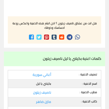
هل انت من عشاق ناصيف زيتون ؟ اذن انشر هذه الاغنية واعكس روعة
احساسك وذوقك
كلمات اغنية بكيتني يا ليل ناصيف زيتون
تصنيف الاغنية :
أغاني سورية
اسم الاغنية :
بكيتني يا ليل
مطرب الاغنية :
ناصيف زيتون
كاتب الاغنية :
مازن ضاهر