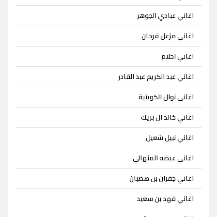
اغاني عبادي الجوهر
اغاني مزعل فرحان
اغاني احلام
اغاني عبد الكريم عبد القادر
اغاني نوال الكويتية
اغاني خالد ال بريك
اغاني نبيل شعيل
اغاني عيضه المنهالي
اغاني جفران بن هضبان
اغاني فهد بن سعيد