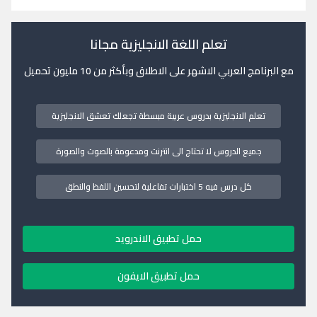
تعلم اللغة الانجليزية مجانا
مع البرنامج العربي الاشهر على الاطلاق وبأكثر من 10 مليون تحميل
تعلم الانجليزية بدروس عربية مبسطة تجعلك تعشق الانجليزية
جميع الدروس لا تحتاج الى انترنت ومدعومة بالصوت والصورة
كل درس فيه 5 اختبارات تفاعلية لتحسين اللفظ والنطق
حمل تطبيق الاندرويد
حمل تطبيق الايفون