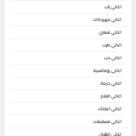
اغاني راب
اغاني مهرجانات
اغاني شعبي
اغاني طرب
اغاني حب
اغاني رومانسية
اغاني حزينة
اغاني افلام
اغاني اعلانات
اغاني مسلسلات
اغاني اطفال