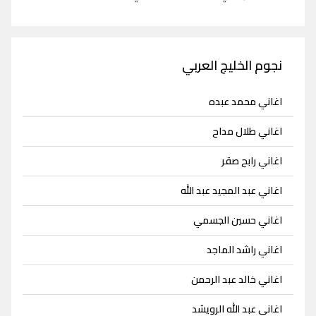
نجوم الخليج العربي
اغاني محمد عبده
اغاني طلال مداح
اغاني رابح صقر
اغاني عبد المجيد عبد الله
اغاني حسين الجسمي
اغاني راشد الماجد
اغاني خالد عبد الرحمن
اغاني عبد الله الرويشد