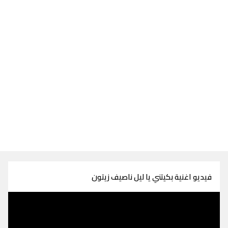
فيديو اغنية بكيتني يا ليل ناصيف زيتون