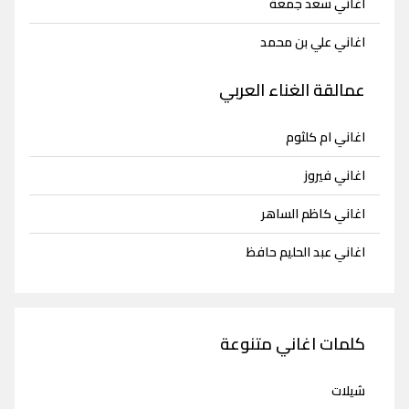
اغاني سعد جمعة
اغاني علي بن محمد
عمالقة الغناء العربي
اغاني ام كلثوم
اغاني فيروز
اغاني كاظم الساهر
اغاني عبد الحليم حافظ
كلمات اغاني متنوعة
شيلات