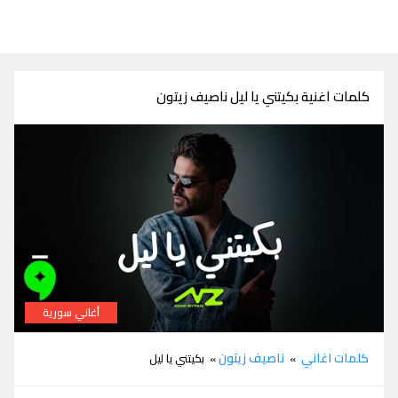
كلمات اغنية بكيتني يا ليل ناصيف زيتون
أغاني سورية
كلمات اغنية بكيتني يا ليل ناصيف زيتون
كلمات اغاني
ناصيف زيتون
»
» بكيتني يا ليل