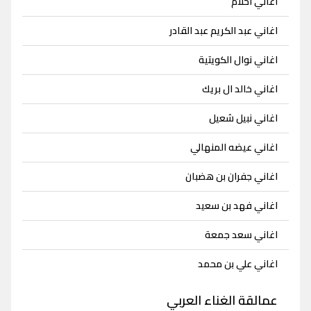
اغاني احلام
اغاني عبد الكريم عبد القادر
اغاني نوال الكويتية
اغاني خالد ال بريك
اغاني نبيل شعيل
اغاني عيضه المنهالي
اغاني جفران بن هضبان
اغاني فهد بن سعيد
اغاني سعد جمعة
اغاني علي بن محمد
عمالقة الغناء العربي