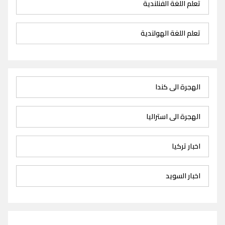
تعلم اللغة الفنلندية
تعلم اللغة الهولندية
الهجرة الى كندا
الهجرة الى استراليا
اخبار تركيا
اخبار السويد