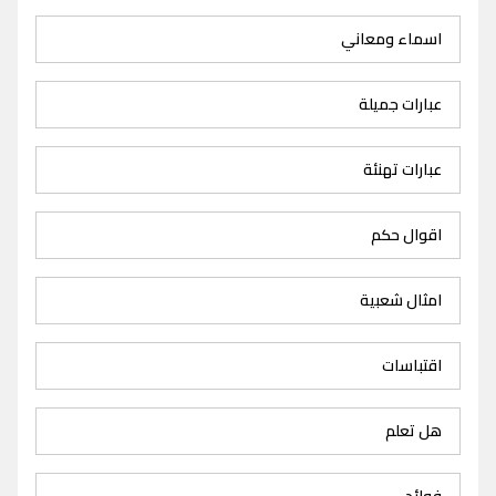
اسماء ومعاني
عبارات جميلة
عبارات تهنئة
اقوال حكم
امثال شعبية
اقتباسات
هل تعلم
فوائد