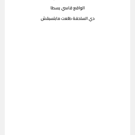
الواقع قاسي يسطا
دي السلحفة طلعت مابتسبقش