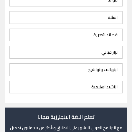
اسئلة
قصائد شعرية
نزار قباني
ابتهالات وتواشيح
اناشيد اسلامية
تعلم اللغة الانجليزية مجانا
مع البرنامج العربي الاشهر على الاطلاق وبأكثر من 10 مليون تحميل