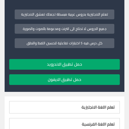
تعلم الانجليزية بدروس عربية مبسطة تجعلك تعشق الانجليزية
جميع الدروس لا تحتاج الى انترنت ومدعومة بالصوت والصورة
كل درس فيه 5 اختبارات تفاعلية لتحسين اللفظ والنطق
حمل تطبيق الاندرويد
حمل تطبيق الايفون
تعلم اللغة الانجليزية
تعلم اللغة الفرنسية