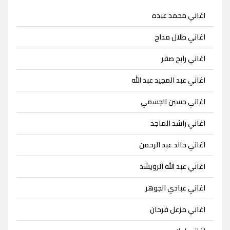
اغاني محمد عبده
اغاني طلال مداح
اغاني رابح صقر
اغاني عبد المجيد عبد الله
اغاني حسين الجسمي
اغاني راشد الماجد
اغاني خالد عبد الرحمن
اغاني عبد الله الرويشد
اغاني عبادي الجوهر
اغاني مزعل فرحان