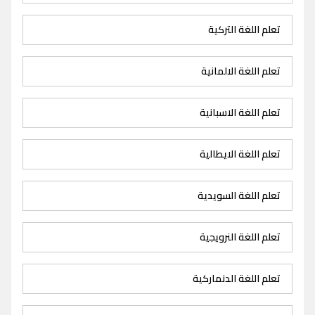
تعلم اللغة التركية
تعلم اللغة الالمانية
تعلم اللغة الاسبانية
تعلم اللغة الايطالية
تعلم اللغة السويدية
تعلم اللغة النرويجية
تعلم اللغة الدنماركية