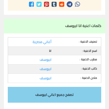
كلمات اغنية انا ابيوسف
تصنيف الاغنية :
أغاني مصرية
اسم الاغنية :
انا
مطرب الاغنية :
ابيوسف
كاتب الاغنية :
ابيوسف
ملحن الاغنية :
ابيوسف
تصفح جميع اغاني ابيوسف