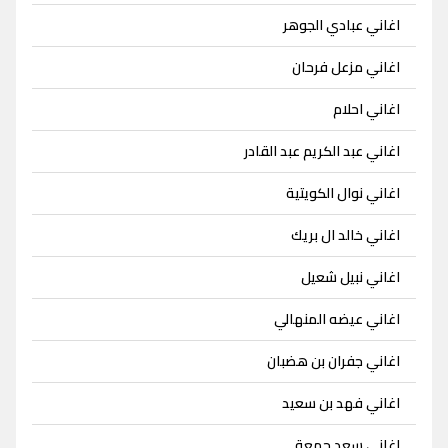
اغاني عبادي الجوهر
اغاني مزعل فرحان
اغاني احلام
اغاني عبد الكريم عبد القادر
اغاني نوال الكويتية
اغاني خالد ال بريك
اغاني نبيل شعيل
اغاني عيضه المنهالي
اغاني جفران بن هضبان
اغاني فهد بن سعيد
اغاني سعد جمعة