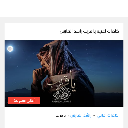
كلمات اغنية يا قريب راشد الفارس
أغاني سعودية
كلمات اغنية يا قريب راشد الفارس
كلمات اغاني
راشد الفارس
»
» يا قريب