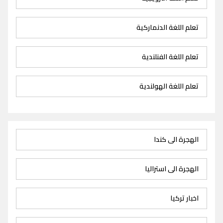
تعلم اللغة الدنماركية
تعلم اللغة الفنلندية
تعلم اللغة الهولندية
الهجرة الى كندا
الهجرة الى استراليا
اخبار تركيا