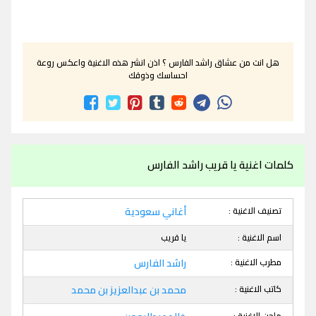
هل انت من عشاق راشد الفارس ؟ اذن انشر هذه الاغنية واعكس روعة
احساسك وذوقك
كلمات اغنية يا قريب راشد الفارس
تصنيف الاغنية :
أغاني سعودية
اسم الاغنية :
يا قريب
مطرب الاغنية :
راشد الفارس
كاتب الاغنية :
محمد بن عبدالعزيز بن محمد
ملحن الاغنية :