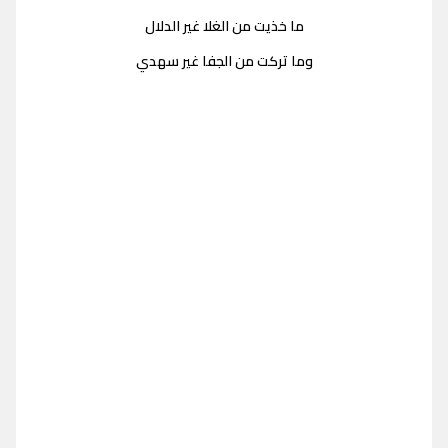
ما خذيت من الغلا غير الدلال
وما تركت من الجفا غير سهدي