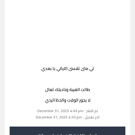
لي متى تقسى الليالي يا بعدي
طالت الغيبة وناديتك تعال
لا يجور الوقت والحظ الردي
تم النشر : December 31, 2025 4:49 pm
اخر تعديل : December 31, 2025 4:50 pm