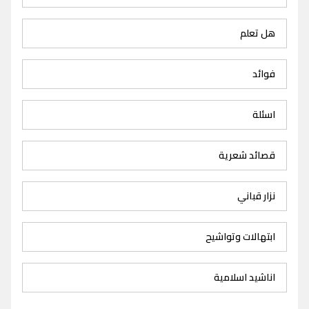
هل تعلم
فوائد
اسئلة
قصائد شعرية
نزار قباني
ابتهالات وتواشيح
اناشيد اسلامية