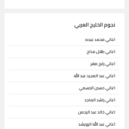
نجوم الخليج العربي
اغاني محمد عبده
اغاني طلال مداح
اغاني رابح صقر
اغاني عبد المجيد عبد الله
اغاني حسين الجسمي
اغاني راشد الماجد
اغاني خالد عبد الرحمن
اغاني عبد الله الرويشد