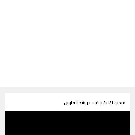
فيديو اغنية يا قريب راشد الفارس