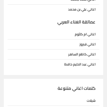
اغاني علي بن محمد
عمالقة الغناء العربي
اغاني ام كلثوم
اغاني فيروز
اغاني كاظم الساهر
اغاني عبد الحليم حافظ
كلمات اغاني متنوعة
شيلات