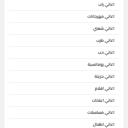
اغاني راب
اغاني مهرجانات
اغاني شعبي
اغاني طرب
اغاني حب
اغاني رومانسية
اغاني حزينة
اغاني افلام
اغاني اعلانات
اغاني مسلسلات
اغاني اطفال