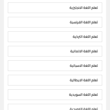
تعلم اللغة الانجليزية
تعلم اللغة الفرنسية
تعلم اللغة التركية
تعلم اللغة الالمانية
تعلم اللغة الاسبانية
تعلم اللغة الايطالية
تعلم اللغة السويدية
تعلم اللغة النرويجية