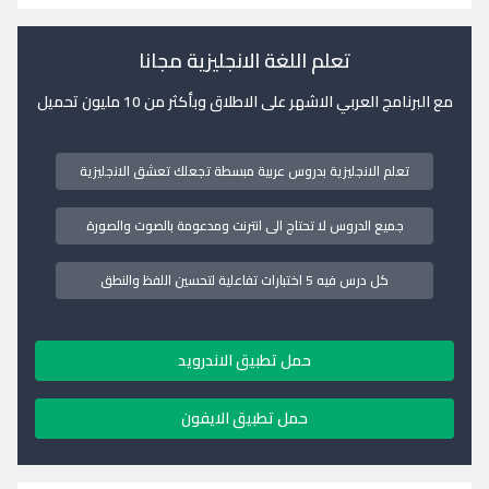
تعلم اللغة الانجليزية مجانا
مع البرنامج العربي الاشهر على الاطلاق وبأكثر من 10 مليون تحميل
تعلم الانجليزية بدروس عربية مبسطة تجعلك تعشق الانجليزية
جميع الدروس لا تحتاج الى انترنت ومدعومة بالصوت والصورة
كل درس فيه 5 اختبارات تفاعلية لتحسين اللفظ والنطق
حمل تطبيق الاندرويد
حمل تطبيق الايفون