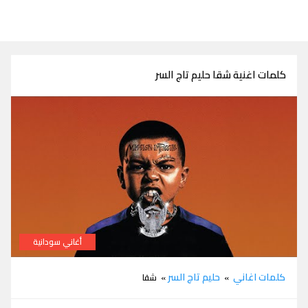
كلمات اغنية شقا حليم تاج السر
أغاني سودانية
كلمات اغنية شقا حليم تاج السر
كلمات اغاني
حليم تاج السر
»
» شقا