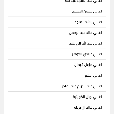
اغاني عبد المجيد عبد الله
اغاني حسين الجسمي
اغاني راشد الماجد
اغاني خالد عبد الرحمن
اغاني عبد الله الرويشد
اغاني عبادي الجوهر
اغاني مزعل فرحان
اغاني احلام
اغاني عبد الكريم عبد القادر
اغاني نوال الكويتية
اغاني خالد ال بريك