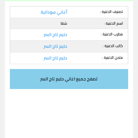
تصنيف الاغنية :
أغاني سودانية
اسم الاغنية :
شقا
مطرب الاغنية :
حليم تاج السر
كاتب الاغنية :
حليم تاج السر
ملحن الاغنية :
حليم تاج السر
تصفح جميع اغاني حليم تاج السر