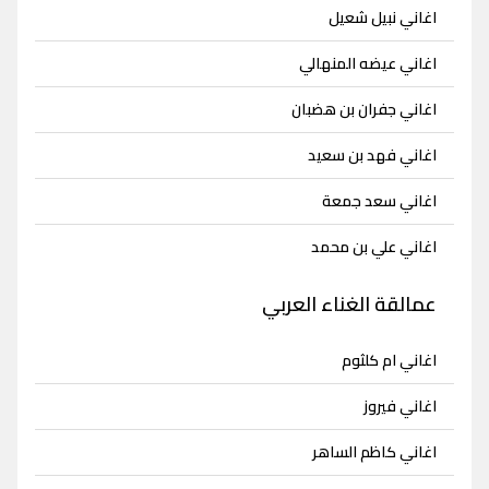
اغاني نبيل شعيل
اغاني عيضه المنهالي
اغاني جفران بن هضبان
اغاني فهد بن سعيد
اغاني سعد جمعة
اغاني علي بن محمد
عمالقة الغناء العربي
اغاني ام كلثوم
اغاني فيروز
اغاني كاظم الساهر