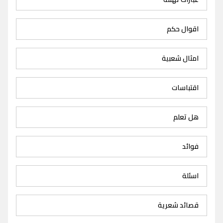
اقوال حكم
امثال شعبية
اقتباسات
هل تعلم
فوائد
اسئلة
قصائد شعرية