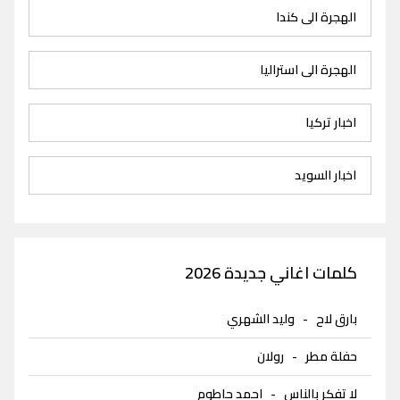
الهجرة الى كندا
الهجرة الى استراليا
اخبار تركيا
اخبار السويد
كلمات اغاني جديدة 2026
بارق لاح
-
وليد الشهري
حفلة مطر
-
رولان
لا تفكر بالناس
-
احمد حاطوم