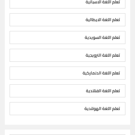
تعلم اللغة الاسبانية
تعلم اللغة الايطالية
تعلم اللغة السويدية
تعلم اللغة النرويجية
تعلم اللغة الدنماركية
تعلم اللغة الفنلندية
تعلم اللغة الهولندية