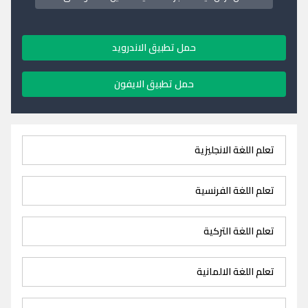
حمل تطبيق الاندرويد
حمل تطبيق الايفون
تعلم اللغة الانجليزية
تعلم اللغة الفرنسية
تعلم اللغة التركية
تعلم اللغة الالمانية