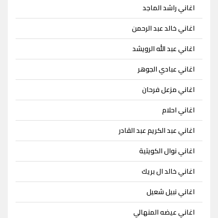
اغاني راشد الماجد
اغاني خالد عبد الرحمن
اغاني عبد الله الرويشد
اغاني عبادي الجوهر
اغاني مزعل فرحان
اغاني احلام
اغاني عبد الكريم عبد القادر
اغاني نوال الكويتية
اغاني خالد ال بريك
اغاني نبيل شعيل
اغاني عيضه المنهالي