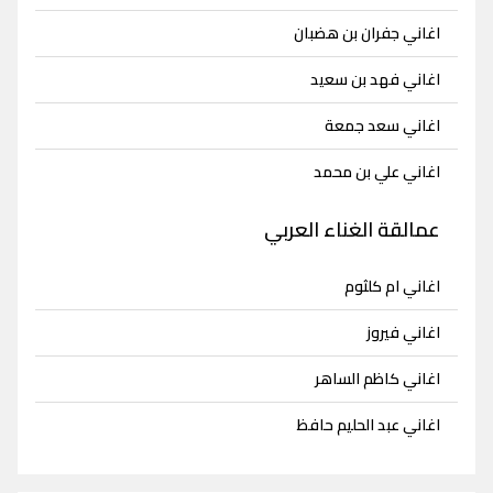
اغاني جفران بن هضبان
اغاني فهد بن سعيد
اغاني سعد جمعة
اغاني علي بن محمد
عمالقة الغناء العربي
اغاني ام كلثوم
اغاني فيروز
اغاني كاظم الساهر
اغاني عبد الحليم حافظ