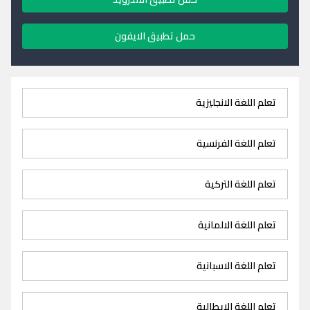
حمل تطبيق الايفون
تعلم اللغة الانجليزية
تعلم اللغة الفرنسية
تعلم اللغة التركية
تعلم اللغة الالمانية
تعلم اللغة الاسبانية
تعلم اللغة الايطالية