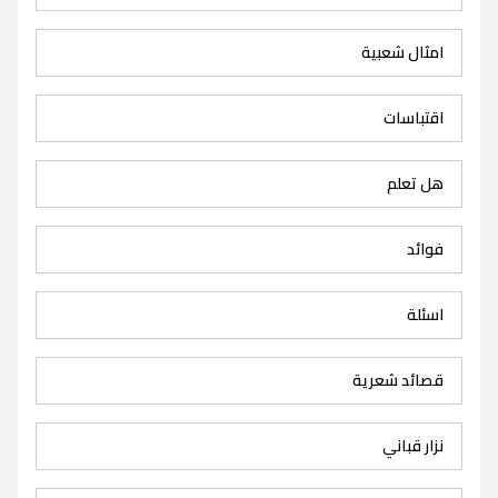
امثال شعبية
اقتباسات
هل تعلم
فوائد
اسئلة
قصائد شعرية
نزار قباني