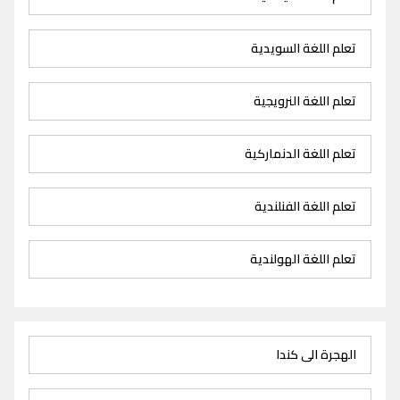
تعلم اللغة السويدية
تعلم اللغة النرويجية
تعلم اللغة الدنماركية
تعلم اللغة الفنلندية
تعلم اللغة الهولندية
الهجرة الى كندا