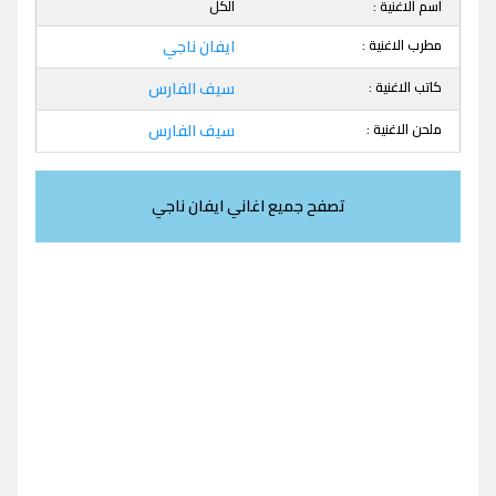
اسم الاغنية :
الكل
مطرب الاغنية :
ايفان ناجي
كاتب الاغنية :
سيف الفارس
ملحن الاغنية :
سيف الفارس
تصفح جميع اغاني ايفان ناجي