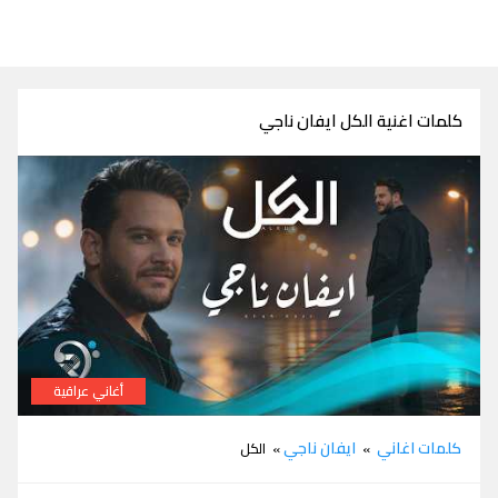
كلمات اغنية الكل ايفان ناجي
أغاني عراقية
كلمات اغنية الكل ايفان ناجي
كلمات اغاني
ايفان ناجي
»
» الكل