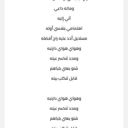
وماله داعي
آني إليه
اهتمامي بنفسي أوله
مستحيل أحد عليه راح أفضله
وهواي هواي دارنيه
ومحد تنكسر عينه
شنو يعني بلياهم
قابل تنگلب بينه
وهواي هواي دارنيه
ومحد تنكسر عينه
شنو يعني بلياهم