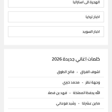
الهجرة الى استراليا
اخبار تركيا
اخبار السويد
كلمات اغاني جديدة 2026
اشوف الفراق
-
فالح الطوق
وجهة نظر
-
محمد خيري
الله يحفظ المملكة
-
فهد بن فصلا
صاين عشرتنا
-
رشيد فوعاني