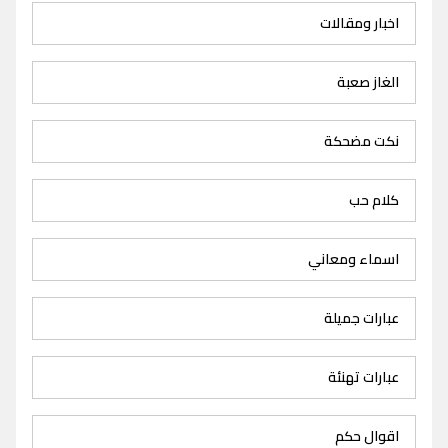
اخبار ومقالات
الغاز صعبة
نكت مضحكة
كلام حب
اسماء ومعاني
عبارات جميلة
عبارات تهنئة
اقوال حكم