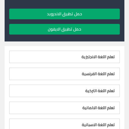
حمل تطبيق الاندرويد
حمل تطبيق الايفون
تعلم اللغة الانجليزية
تعلم اللغة الفرنسية
تعلم اللغة التركية
تعلم اللغة الالمانية
تعلم اللغة الاسبانية