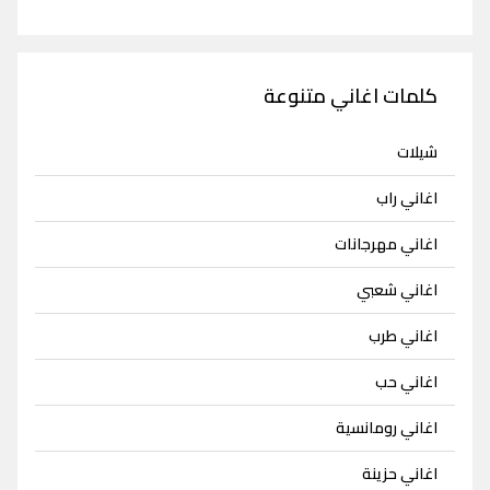
كلمات اغاني متنوعة
شيلات
اغاني راب
اغاني مهرجانات
اغاني شعبي
اغاني طرب
اغاني حب
اغاني رومانسية
اغاني حزينة