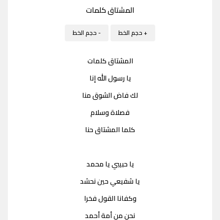
المشتاق كلمات
+ حجم الخط
- حجم الخط
المشتاق كلمات
يا رسول الله إنا
لك فاض الشوق منا
فصلاة وسلام
كلما المشتاق حنا
يا حبيبي يا محمد
يا شفيعي حين نحشد
وكفانا القول فخرا
نحن من أمة أحمد