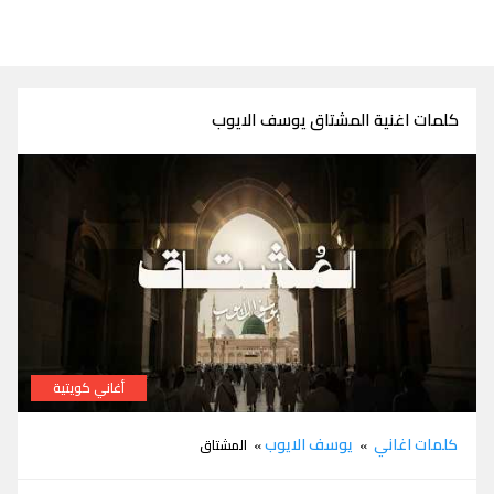
كلمات اغنية المشتاق يوسف الايوب
أغاني كويتية
كلمات اغنية المشتاق يوسف الايوب
كلمات اغاني
يوسف الايوب
»
» المشتاق