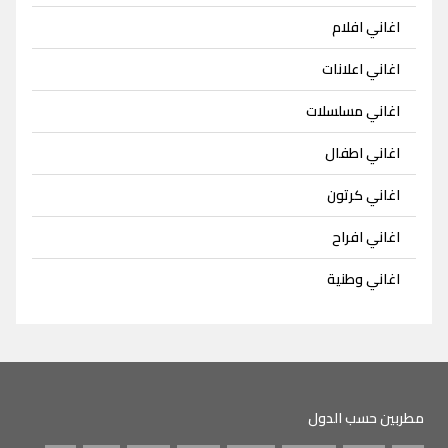
اغاني افلام
اغاني اعلانات
اغاني مسلسلات
اغاني اطفال
اغاني كرتون
اغاني افراح
اغاني وطنية
مطربين حسب الدول