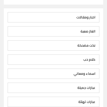
اخبار ومقالات
الغاز صعبة
نكت مضحكة
كلام حب
اسماء ومعاني
عبارات جميلة
عبارات تهنئة