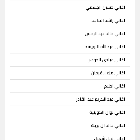
اغاني حسين الجسمي
اغاني راشد الماجد
اغاني خالد عبد الرحمن
اغاني عبد الله الرويشد
اغاني عبادي الجوهر
اغاني مزعل فرحان
اغاني احلام
اغاني عبد الكريم عبد القادر
اغاني نوال الكويتية
اغاني خالد ال بريك
اغاني نبيل شعيل