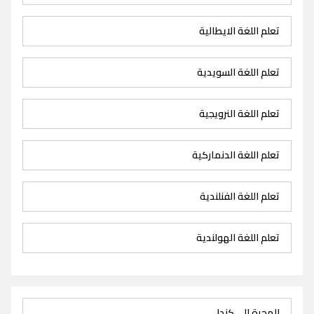
تعلم اللغة الايطالية
تعلم اللغة السويدية
تعلم اللغة النرويجية
تعلم اللغة الدنماركية
تعلم اللغة الفنلندية
تعلم اللغة الهولندية
الهجرة الى كندا