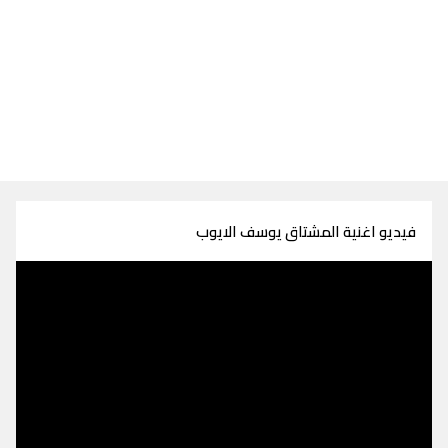
فيديو اغنية المشتاق يوسف الايوب