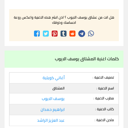
هل انت من عشاق يوسف الايوب ؟ اذن انشر هذه الاغنية واعكس روعة
احساسك وذوقك
كلمات اغنية المشتاق يوسف الايوب
تصنيف الاغنية :
أغاني كويتية
اسم الاغنية :
المشتاق
مطرب الاغنية :
يوسف الايوب
كاتب الاغنية :
ابراهيم حمدان
ملحن الاغنية :
عبد العزيز الراشد