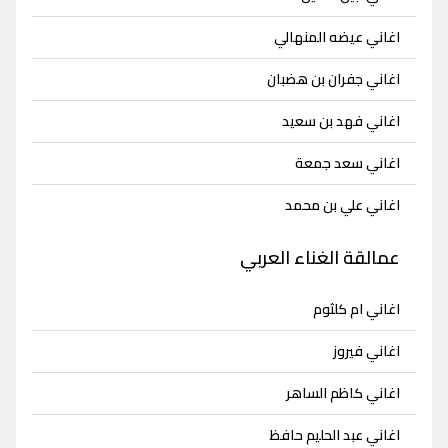
اغاني عيضه المنهالي
اغاني جفران بن هضبان
اغاني فهد بن سعيد
اغاني سعد جمعة
اغاني علي بن محمد
عمالقة الغناء العربي
اغاني ام كلثوم
اغاني فيروز
اغاني كاظم الساهر
اغاني عبد الحليم حافظ