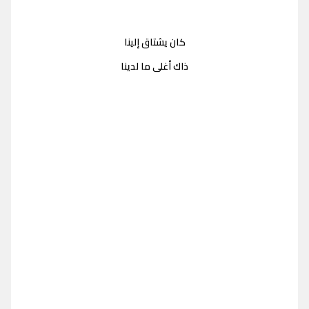
كان يشتاق إلينا
ذاك أغلى ما لدينا