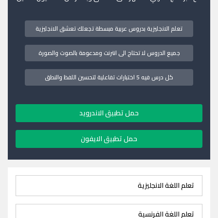
تعلم الانجليزية بدروس عربية مبسطة تجعلك تعشق الانجليزية
جميع الدروس لا تحتاج الى انترنت ومدعومة بالصوت والصورة
كل درس فيه 5 اختبارات تفاعلية لتحسين اللفظ والنطق
حمل تطبيق الاندرويد
حمل تطبيق الايفون
تعلم اللغة الانجليزية
تعلم اللغة الفرنسية