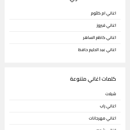
اغاني ام كلثوم
اغاني فيروز
اغاني كاظم الساهر
اغاني عبد الحليم حافظ
كلمات اغاني متنوعة
شيلات
اغاني راب
اغاني مهرجانات