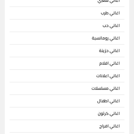
اغاني شعبي
اغاني طرب
اغاني حب
اغاني رومانسية
اغاني حزينة
اغاني افلام
اغاني اعلانات
اغاني مسلسلات
اغاني اطفال
اغاني كرتون
اغاني افراح