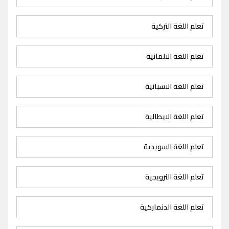
تعلم اللغة التركية
تعلم اللغة الالمانية
تعلم اللغة الاسبانية
تعلم اللغة الايطالية
تعلم اللغة السويدية
تعلم اللغة النرويجية
تعلم اللغة الدنماركية