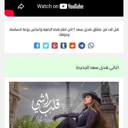
هل انت من عشاق هدى سعد ؟ اذن انشر هذه الاغنية واعكس روعة احساسك
وذوقك
اغاني هدى سعد الجديدة