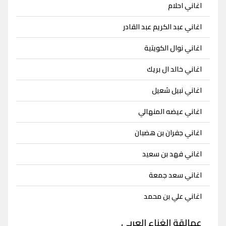
اغاني احلام
اغاني عبد الكريم عبد القادر
اغاني نوال الكويتية
اغاني خالد ال بريك
اغاني نبيل شعيل
اغاني عيضه المنهالي
اغاني جفران بن هضبان
اغاني فهد بن سعيد
اغاني سعد جمعة
اغاني علي بن محمد
عمالقة الغناء العربي