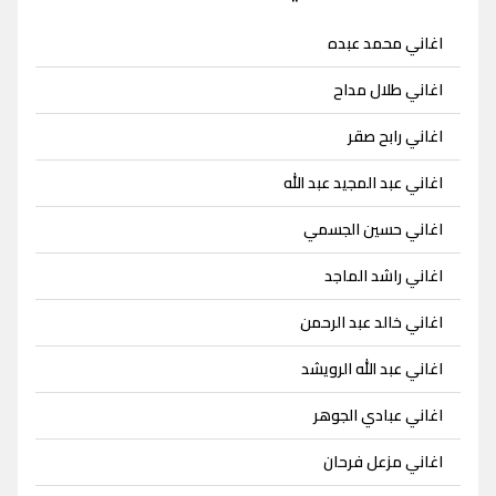
اغاني محمد عبده
اغاني طلال مداح
اغاني رابح صقر
اغاني عبد المجيد عبد الله
اغاني حسين الجسمي
اغاني راشد الماجد
اغاني خالد عبد الرحمن
اغاني عبد الله الرويشد
اغاني عبادي الجوهر
اغاني مزعل فرحان