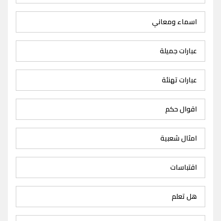
اسماء ومعاني
عبارات جميلة
عبارات تهنئة
اقوال حكم
امثال شعبية
اقتباسات
هل تعلم