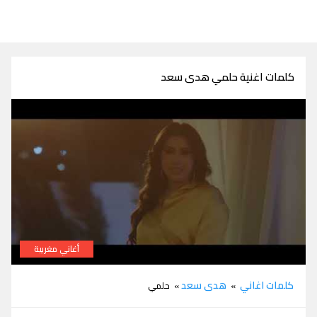
كلمات اغنية حلمي هدى سعد
أغاني مغربية
كلمات اغنية حلمي هدى سعد
كلمات اغاني
هدى سعد
»
» حلمي