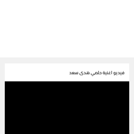
فيديو اغنية حلمي هدى سعد