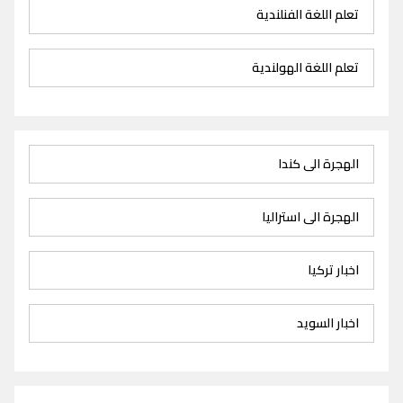
تعلم اللغة الفنلندية
تعلم اللغة الهولندية
الهجرة الى كندا
الهجرة الى استراليا
اخبار تركيا
اخبار السويد