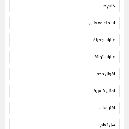
كلام حب
اسماء ومعاني
عبارات جميلة
عبارات تهنئة
اقوال حكم
امثال شعبية
اقتباسات
هل تعلم