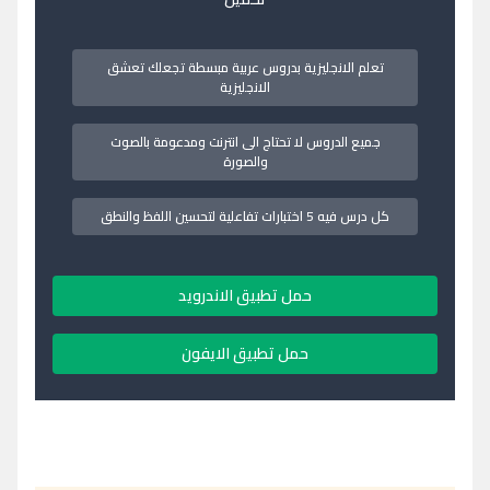
تعلم الانجليزية بدروس عربية مبسطة تجعلك تعشق
الانجليزية
جميع الدروس لا تحتاج الى انترنت ومدعومة بالصوت
والصورة
كل درس فيه 5 اختبارات تفاعلية لتحسين اللفظ والنطق
حمل تطبيق الاندرويد
حمل تطبيق الايفون