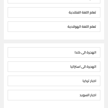
تعلم اللغة الفنلندية
تعلم اللغة الهولندية
الهجرة الى كندا
الهجرة الى استراليا
اخبار تركيا
اخبار السويد