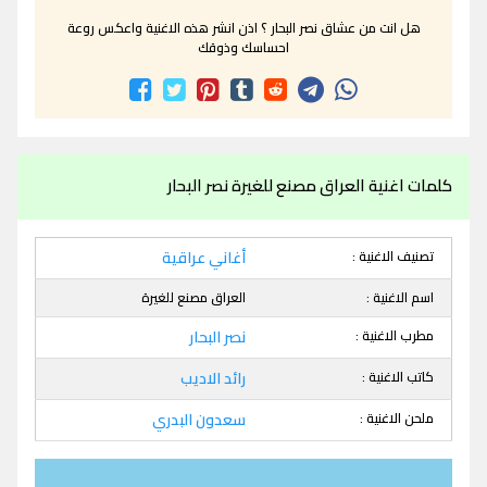
هل انت من عشاق نصر البحار ؟ اذن انشر هذه الاغنية واعكس روعة
احساسك وذوقك
كلمات اغنية العراق مصنع للغيرة نصر البحار
تصنيف الاغنية :
أغاني عراقية
اسم الاغنية :
العراق مصنع للغيرة
مطرب الاغنية :
نصر البحار
كاتب الاغنية :
رائد الاديب
ملحن الاغنية :
سعدون البدري