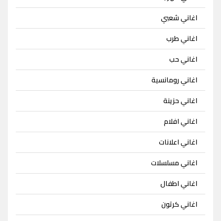
اغاني شعبي
اغاني طرب
اغاني حب
اغاني رومانسية
اغاني حزينة
اغاني افلام
اغاني اعلانات
اغاني مسلسلات
اغاني اطفال
اغاني كرتون