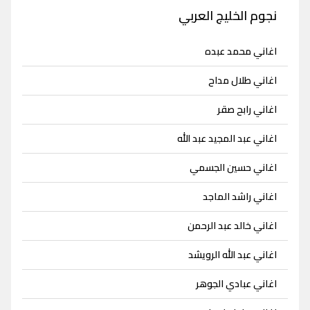
نجوم الخليج العربي
اغاني محمد عبده
اغاني طلال مداح
اغاني رابح صقر
اغاني عبد المجيد عبد الله
اغاني حسين الجسمي
اغاني راشد الماجد
اغاني خالد عبد الرحمن
اغاني عبد الله الرويشد
اغاني عبادي الجوهر