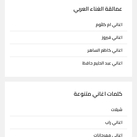
عمالقة الغناء العربي
اغاني ام كلثوم
اغاني فيروز
اغاني كاظم الساهر
اغاني عبد الحليم حافظ
كلمات اغاني متنوعة
شيلات
اغاني راب
اغاني مهرجانات