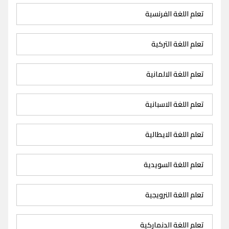
تعلم اللغة الفرنسية
تعلم اللغة التركية
تعلم اللغة الالمانية
تعلم اللغة الاسبانية
تعلم اللغة الايطالية
تعلم اللغة السويدية
تعلم اللغة النرويجية
تعلم اللغة الدنماركية