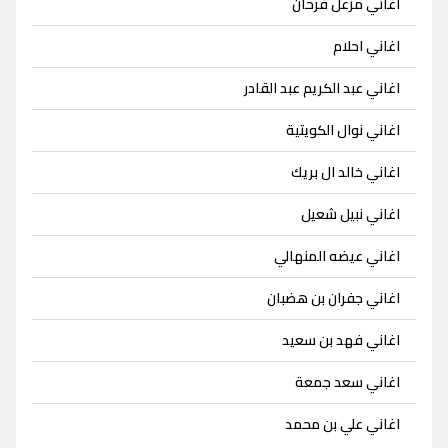
اغاني مزعل فرحان
اغاني احلام
اغاني عبد الكريم عبد القادر
اغاني نوال الكويتية
اغاني خالد ال بريك
اغاني نبيل شعيل
اغاني عيضه المنهالي
اغاني جفران بن هضبان
اغاني فهد بن سعيد
اغاني سعد جمعة
اغاني علي بن محمد