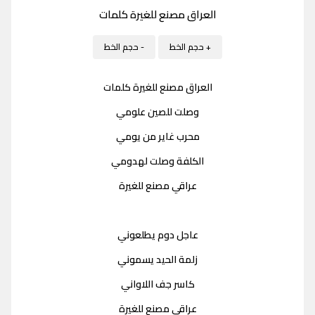
العراق مصنع للغيرة كلمات
+ حجم الخط
- حجم الخط
العراق مصنع للغيرة كلمات
وصلت للصين علومي
محرب غاير من يومي
الكلفة وصلت لهدومي
عراقي مصنع للغيرة
عاجل دوم يطلعوني
زلمة الحيد يسموني
كاسر جف اللاواني
عراقي مصنع للغيرة