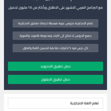
مع البرنامج العربي الاشهر على الاطلاق وبأكثر من 10 مليون تحميل
تعلم الانجليزية بدروس عربية مبسطة تجعلك تعشق الانجليزية
جميع الدروس لا تحتاج الى انترنت ومدعومة بالصوت والصورة
كل درس فيه 5 اختبارات تفاعلية لتحسين اللفظ والنطق
حمل تطبيق الاندرويد
حمل تطبيق الايفون
تعلم اللغة الانجليزية