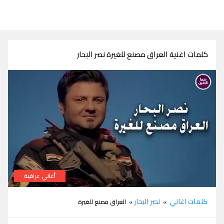
كلمات اغنية العراق مصنع للغيرة نصر البحار
أغاني عراقية
كلمات اغنية العراق مصنع للغيرة نصر البحار
كلمات اغاني
نصر البحار
»
» العراق مصنع للغيرة