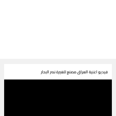
فيديو اغنية العراق مصنع للغيرة نصر البحار