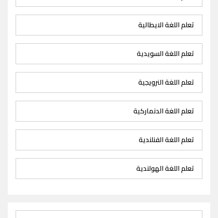
تعلم اللغة الايطالية
تعلم اللغة السويدية
تعلم اللغة النرويجية
تعلم اللغة الدنماركية
تعلم اللغة الفنلندية
تعلم اللغة الهولندية