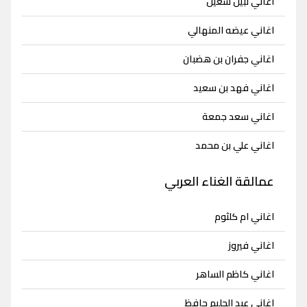
اغاني نبيل شعيل
اغاني عيضه المنهالي
اغاني جفران بن هضبان
اغاني فهد بن سعيد
اغاني سعد جمعة
اغاني علي بن محمد
عمالقة الغناء العربي
اغاني ام كلثوم
اغاني فيروز
اغاني كاظم الساهر
اغاني عبد الحليم حافظ