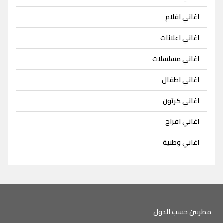
اغاني افلام
اغاني اعلانات
اغاني مسلسلات
اغاني اطفال
اغاني كرتون
اغاني افراح
اغاني وطنية
مطربين حسب الدول