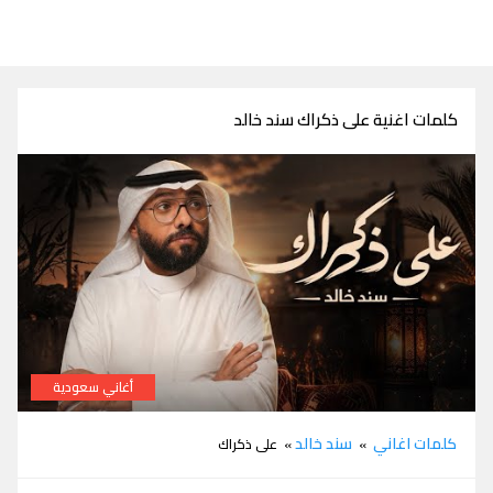
كلمات اغنية على ذكراك سند خالد
أغاني سعودية
كلمات اغنية على ذكراك سند خالد
كلمات اغاني
سند خالد
»
» على ذكراك