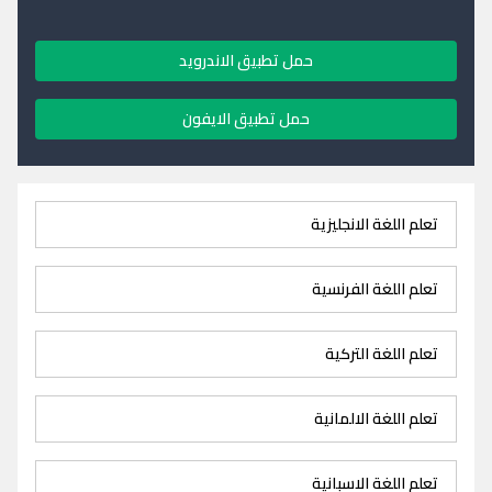
حمل تطبيق الاندرويد
حمل تطبيق الايفون
تعلم اللغة الانجليزية
تعلم اللغة الفرنسية
تعلم اللغة التركية
تعلم اللغة الالمانية
تعلم اللغة الاسبانية