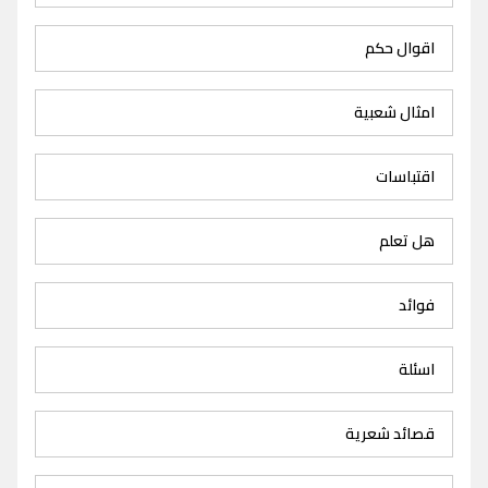
اقوال حكم
امثال شعبية
اقتباسات
هل تعلم
فوائد
اسئلة
قصائد شعرية