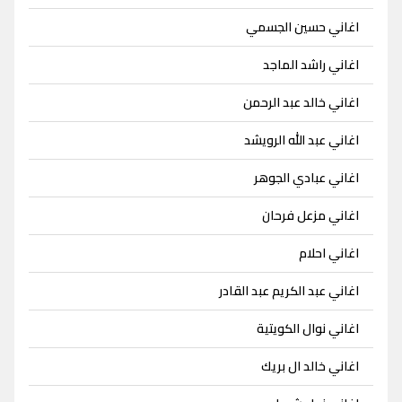
اغاني حسين الجسمي
اغاني راشد الماجد
اغاني خالد عبد الرحمن
اغاني عبد الله الرويشد
اغاني عبادي الجوهر
اغاني مزعل فرحان
اغاني احلام
اغاني عبد الكريم عبد القادر
اغاني نوال الكويتية
اغاني خالد ال بريك