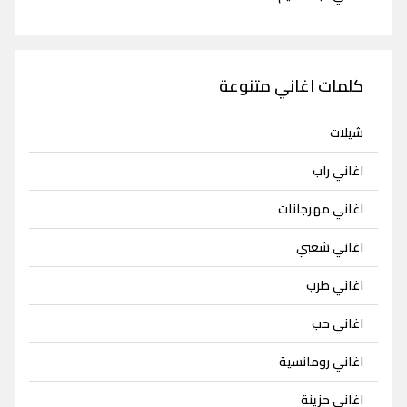
كلمات اغاني متنوعة
شيلات
اغاني راب
اغاني مهرجانات
اغاني شعبي
اغاني طرب
اغاني حب
اغاني رومانسية
اغاني حزينة