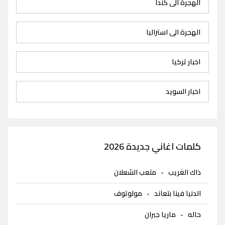
الهجرة الى كندا
الهجرة الى استراليا
اخبار تركيا
اخبار السويد
كلمات اغاني جديدة 2026
ذاك الغريب
-
متعب الشعلان
الدنيا فينا بتعاند
-
مولوتوف
حاله
-
ماريا جبران