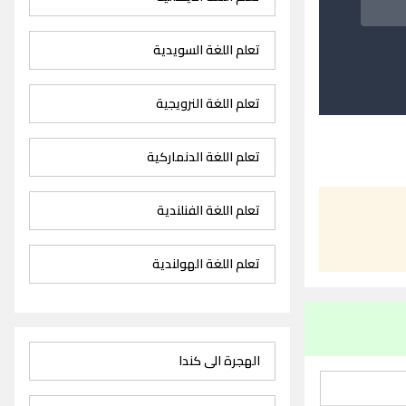
تعلم اللغة السويدية
تعلم اللغة النرويجية
تعلم اللغة الدنماركية
تعلم اللغة الفنلندية
تعلم اللغة الهولندية
الهجرة الى كندا