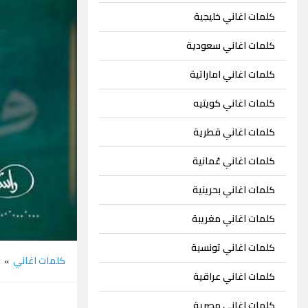
كلمات اغاني خليجية
كلمات اغاني سعودية
كلمات اغاني اماراتية
كلمات اغاني كويتيه
كلمات اغاني قطرية
كلمات اغاني عُمانية
كلمات اغاني بحرينية
كلمات اغاني مغريبة
كلمات اغاني تونسية
كلمات اغاني
ر
»
كلمات اغاني عراقية
كلمات اغاني مصرية