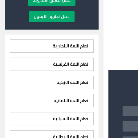
حمل تطبيق الاندرويد
حمل تطبيق الايفون
تعلم اللغة الانجليزية
تعلم اللغة الفرنسية
تعلم اللغة التركية
تعلم اللغة الالمانية
تعلم اللغة الاسبانية
تعلم اللغة الايطالية