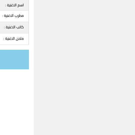
اسم الاغنية :
مطرب الاغنية :
كاتب الاغنية :
ملحن الاغنية :