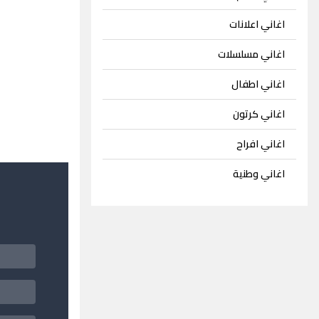
اغاني اعلانات
اغاني مسلسلات
اغاني اطفال
اغاني كرتون
اغاني افراح
اغاني وطنية