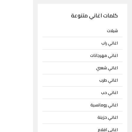
كلمات اغاني متنوعة
شيلات
اغاني راب
اغاني مهرجانات
اغاني شعبي
اغاني طرب
اغاني حب
اغاني رومانسية
اغاني حزينة
اغاني افلام