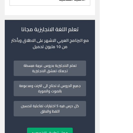
تعلم اللغة الانجليزية مجانا
مع البرنامج العربي الاشهر على الاطلاق وبأكثر
من 10 مليون تحميل
تعلم الانجليزية بدروس عربية مبسطة
تجعلك تعشق الانجليزية
جميع الدروس لا تحتاج الى انترنت ومدعومة
بالصوت والصورة
كل درس فيه 5 اختبارات تفاعلية لتحسين
اللفظ والنطق