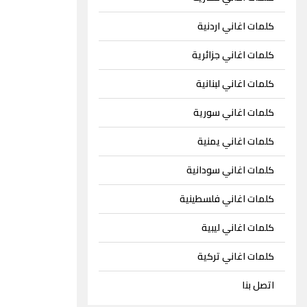
كلمات اغاني اردنية
كلمات اغاني جزائرية
كلمات اغاني لبنانية
كلمات اغاني سورية
كلمات اغاني يمنية
كلمات اغاني سودانية
كلمات اغاني فلسطينية
كلمات اغاني ليبية
كلمات اغاني تركية
اتصل بنا