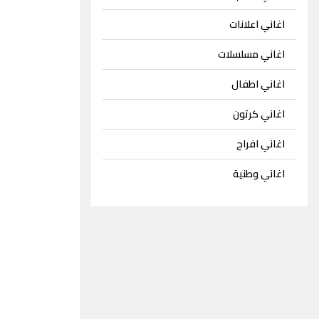
اغاني اعلانات
اغاني مسلسلات
اغاني اطفال
اغاني كرتون
اغاني افراح
اغاني وطنية