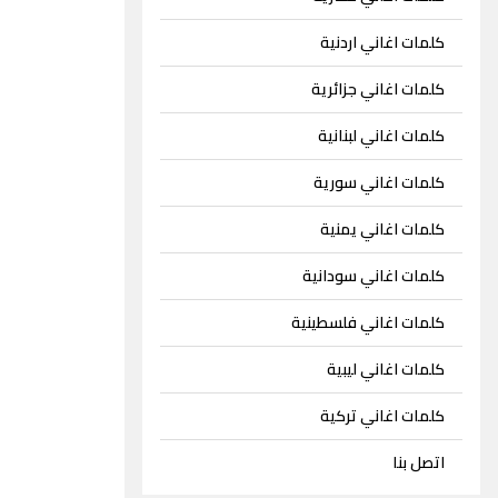
كلمات اغاني اردنية
كلمات اغاني جزائرية
كلمات اغاني لبنانية
كلمات اغاني سورية
كلمات اغاني يمنية
كلمات اغاني سودانية
كلمات اغاني فلسطينية
كلمات اغاني ليبية
كلمات اغاني تركية
اتصل بنا