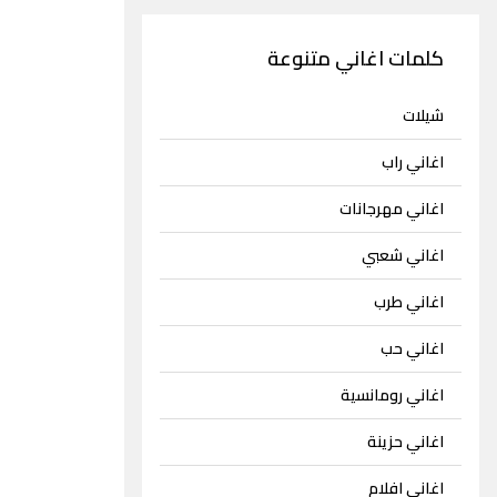
كلمات اغاني متنوعة
شيلات
اغاني راب
اغاني مهرجانات
اغاني شعبي
اغاني طرب
اغاني حب
اغاني رومانسية
اغاني حزينة
اغاني افلام