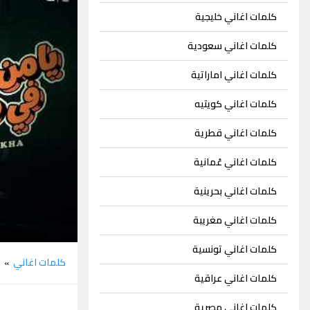
كلمات اغاني خليجية
كلمات اغاني سعودية
كلمات اغاني اماراتية
كلمات اغاني كويتيه
كلمات اغاني قطرية
كلمات اغاني عُمانية
كلمات اغاني بحرينية
كلمات اغاني مغريبة
كلمات اغاني تونسية
كلمات اغاني
ح
»
كلمات اغاني عراقية
كلمات اغاني مصرية