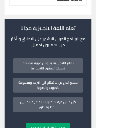
تعلم اللغة الانجليزية مجانا
مع البرنامج العربي الاشهر على الاطلاق وبأكثر
من 10 مليون تحميل
تعلم الانجليزية بدروس عربية مبسطة
تجعلك تعشق الانجليزية
جميع الدروس لا تحتاج الى انترنت ومدعومة
بالصوت والصورة
كل درس فيه 5 اختبارات تفاعلية لتحسين
اللفظ والنطق