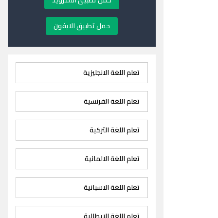
حمل تطبيق الاندرويد
حمل تطبيق الايفون
تعلم اللغة الانجليزية
تعلم اللغة الفرنسية
تعلم اللغة التركية
تعلم اللغة الالمانية
تعلم اللغة الاسبانية
تعلم اللغة الايطالية