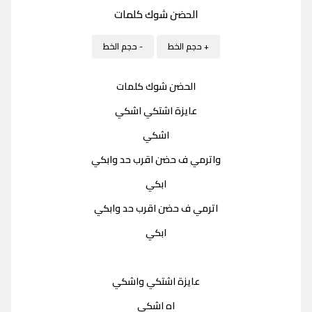
الحضن شوك كلمات
+ حجم الخط
- حجم الخط
الحضن شوك كلمات
عايزة اشتكي اشكي
اشكي
واترمي ف حضن اقرب حد وابكي
ابكي
اترمي ف حضن اقرب حد وابكي
ابكي
عايزة اشتكي واشكي
اه اشكي