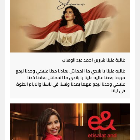
غالية علينا شيرين احمد عبد الوهاب
غاليه علينا يا بلادي ما اتحملش بعادنا خدنا عليكي وخدنا نرجع
مهما بعدنا غاليه علينا يا بلادي ما اتحملش بعادنا خدنا
عليكي وخدنا نرجع مهما بعدنا ونسنا في ناسنا والايام الحلوة
في ليلنا