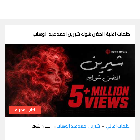
كلمات اغنية الحضن شوك شيرين احمد عبد الوهاب
أغاني مصرية
كلمات اغنية الحضن شوك شيرين احمد عبد الوهاب
كلمات اغاني
شيرين احمد عبد الوهاب
»
» الحضن شوك