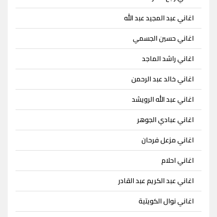
اغاني عبد المجيد عبد الله
اغاني حسين الجسمي
اغاني راشد الماجد
اغاني خالد عبد الرحمن
اغاني عبد الله الرويشد
اغاني عبادي الجوهر
اغاني مزعل فرحان
اغاني احلام
اغاني عبد الكريم عبد القادر
اغاني نوال الكويتية