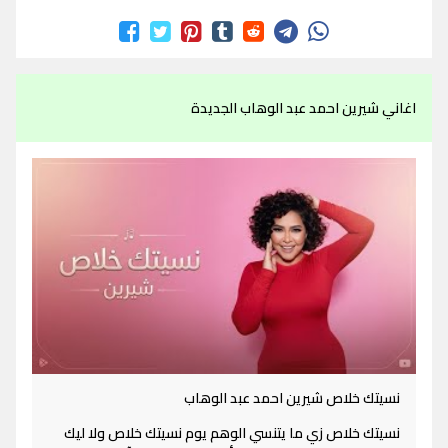
اغاني شيرين احمد عبد الوهاب الجديدة
نسيتك خلاص شيرين احمد عبد الوهاب
نسيتك خلاص زي ما يتنسي الوهم يوم نسيتك خلاص ولا ليك