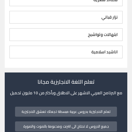
نزار قباني
ابتهالات وتواشيح
اناشيد اسلامية
تعلم اللغة الانجليزية مجانا
مع البرنامج العربي الاشهر على الاطلاق وبأكثر من 10 مليون تحميل
تعلم الانجليزية بدروس عربية مبسطة تجعلك تعشق الانجليزية
جميع الدروس لا تحتاج الى انترنت ومدعومة بالصوت والصورة