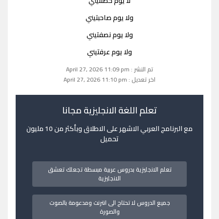
لا يوم حضنتيني
ولا يوم صاحبتيني
ولا يوم نصفتيني
ولا يوم عرفتيني
تم النشر : April 27, 2026 11:09 pm
اخر تعديل : April 27, 2026 11:10 pm
تعلم اللغة الانجليزية مجانا
مع البرنامج العربي الاشهر على الاطلاق وبأكثر من 10 مليون
تحميل
تعلم الانجليزية بدروس عربية مبسطة تجعلك تعشق
الانجليزية
جميع الدروس لا تحتاج الى انترنت ومدعومة بالصوت
والصورة