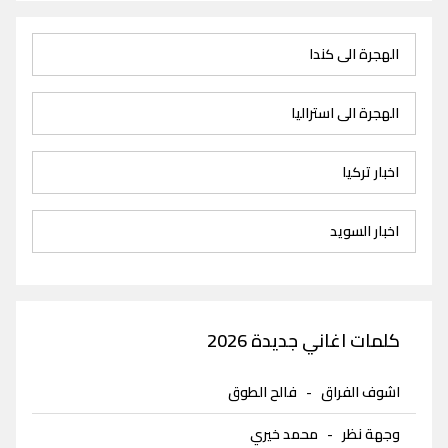
الهجرة الى كندا
الهجرة الى استراليا
اخبار تركيا
اخبار السويد
كلمات اغاني جديدة 2026
اشوف الفراق
-
فالح الطوق
وجهة نظر
-
محمد خيري