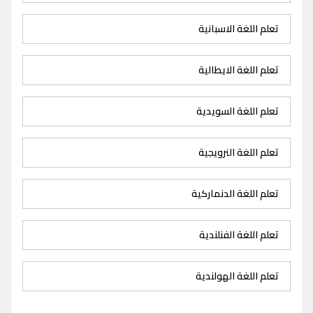
تعلم اللغة الاسبانية
تعلم اللغة الايطالية
تعلم اللغة السويدية
تعلم اللغة النرويجية
تعلم اللغة الدنماركية
تعلم اللغة الفنلندية
تعلم اللغة الهولندية