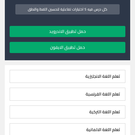
كل درس فيه 5 اختبارات تفاعلية لتحسين اللفظ والنطق
حمل تطبيق الاندرويد
حمل تطبيق الايفون
تعلم اللغة الانجليزية
تعلم اللغة الفرنسية
تعلم اللغة التركية
تعلم اللغة الالمانية