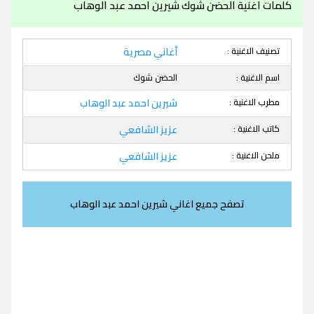
كلمات اغنية الحضن شوك شيرين احمد عبد الوهاب
تصنيف الاغنية :
أغاني مصرية
اسم الاغنية :
الحضن شوك
مطرب الاغنية :
شيرين احمد عبد الوهاب
كاتب الاغنية :
عزيز الشافعي
ملحن الاغنية :
عزيز الشافعي
تصفح جميع اغاني شيرين احمد عبد الوهاب