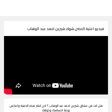
فيديو اغنية الحضن شوك شيرين احمد عبد الوهاب
هل انت من عشاق شيرين احمد عبد الوهاب ؟ اذن انشر هذه الاغنية واعكس
روعة احساسك وذوقك