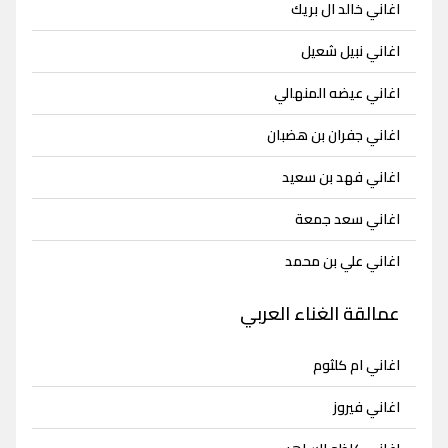
اغاني خالد ال بريك
اغاني نبيل شعيل
اغاني عيضه المنهالي
اغاني جفران بن هضبان
اغاني فهد بن سعيد
اغاني سعد جمعة
اغاني علي بن محمد
عمالقة الغناء العربي
اغاني ام كلثوم
اغاني فيروز