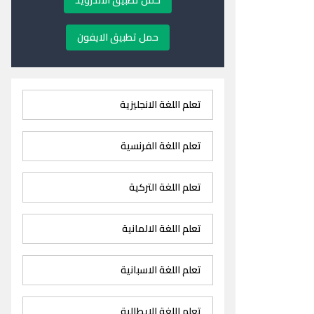
حمل تطبيق الاندرويد
حمل تطبيق الايفون
تعلم اللغة الانجليزية
تعلم اللغة الفرنسية
تعلم اللغة التركية
تعلم اللغة الالمانية
تعلم اللغة الاسبانية
تعلم اللغة الايطالية