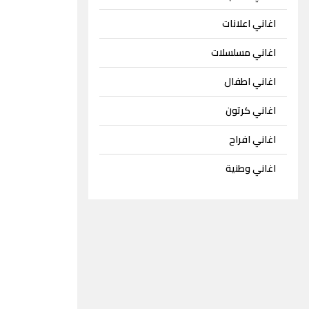
اغاني اعلانات
اغاني مسلسلات
اغاني اطفال
اغاني كرتون
اغاني افراح
اغاني وطنية