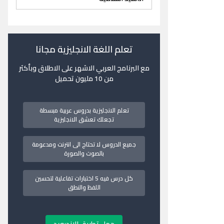
تعلم اللغة الانجليزية مجانا
مع البرنامج العربي الاشهر على الاطلاق وبأكثر
من 10 مليون تحميل
تعلم الانجليزية بدروس عربية مبسطة
تجعلك تعشق الانجليزية
جميع الدروس لا تحتاج الى انترنت ومدعومة
بالصوت والصورة
كل درس فيه 5 اختبارات تفاعلية لتحسين
اللفظ والنطق