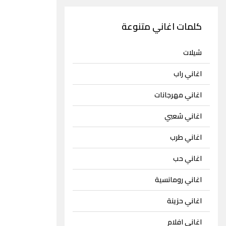
كلمات اغاني متنوعة
شيلات
اغاني راب
اغاني مهرجانات
اغاني شعبي
اغاني طرب
اغاني حب
اغاني رومانسية
اغاني حزينة
اغاني افلام