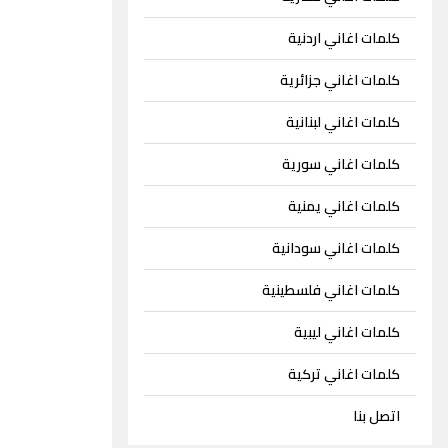
كلمات اغاني اردنية
كلمات اغاني جزائرية
كلمات اغاني لبنانية
كلمات اغاني سورية
كلمات اغاني يمنية
كلمات اغاني سودانية
كلمات اغاني فلسطينية
كلمات اغاني ليبية
كلمات اغاني تركية
اتصل بنا