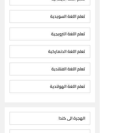
تعلم اللغة السويدية
تعلم اللغة النرويجية
تعلم اللغة الدنماركية
تعلم اللغة الفنلندية
تعلم اللغة الهولندية
الهجرة الى كندا