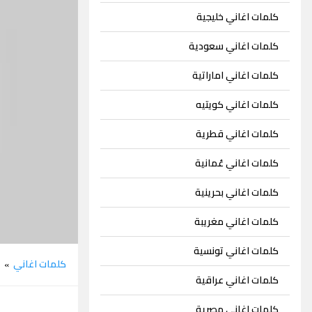
كلمات اغاني خليجية
كلمات اغاني سعودية
كلمات اغاني اماراتية
كلمات اغاني كويتيه
كلمات اغاني قطرية
كلمات اغاني عُمانية
كلمات اغاني بحرينية
كلمات اغاني مغريبة
كلمات اغاني تونسية
كلمات اغاني
ح
»
كلمات اغاني عراقية
كلمات اغاني مصرية