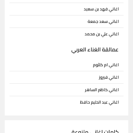
اغاني فهد بن سعيد
اغاني سعد جمعة
اغاني علي بن محمد
عمالقة الغناء العربي
اغاني ام كلثوم
اغاني فيروز
اغاني كاظم الساهر
اغاني عبد الحليم حافظ
كلمات اغاني متنوعة