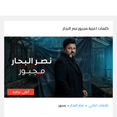
كلمات اغنية مجبور نصر البحار
أغاني عراقية
كلمات اغنية مجبور نصر البحار
كلمات اغاني
نصر البحار
»
» مجبور