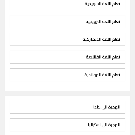
تعلم اللغة السويدية
تعلم اللغة النرويجية
تعلم اللغة الدنماركية
تعلم اللغة الفنلندية
تعلم اللغة الهولندية
الهجرة الى كندا
الهجرة الى استراليا