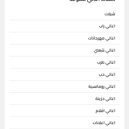
شيلات
اغاني راب
اغاني مهرجانات
اغاني شعبي
اغاني طرب
اغاني حب
اغاني رومانسية
اغاني حزينة
اغاني افلام
اغاني اعلانات