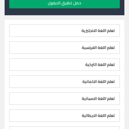
حمل تطبيق الايفون
تعلم اللغة الانجليزية
تعلم اللغة الفرنسية
تعلم اللغة التركية
تعلم اللغة الالمانية
تعلم اللغة الاسبانية
تعلم اللغة الايطالية