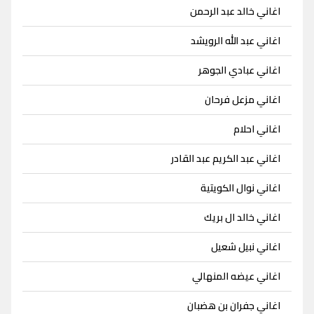
اغاني خالد عبد الرحمن
اغاني عبد الله الرويشد
اغاني عبادي الجوهر
اغاني مزعل فرحان
اغاني احلام
اغاني عبد الكريم عبد القادر
اغاني نوال الكويتية
اغاني خالد ال بريك
اغاني نبيل شعيل
اغاني عيضه المنهالي
اغاني جفران بن هضبان