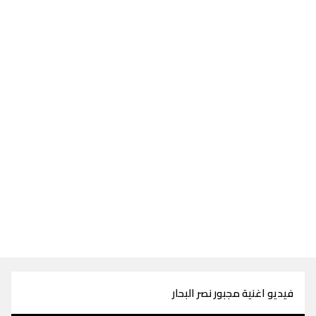
فيديو اغنية مجبور نصر البحار