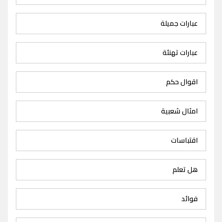
عبارات جميلة
عبارات تهنئة
اقوال حكم
امثال شعبية
اقتباسات
هل تعلم
فوائد