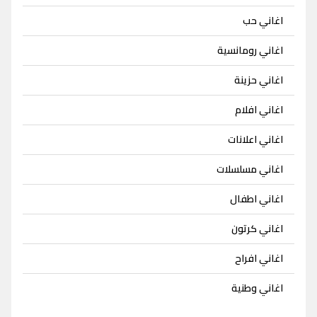
اغاني حب
اغاني رومانسية
اغاني حزينة
اغاني افلام
اغاني اعلانات
اغاني مسلسلات
اغاني اطفال
اغاني كرتون
اغاني افراح
اغاني وطنية