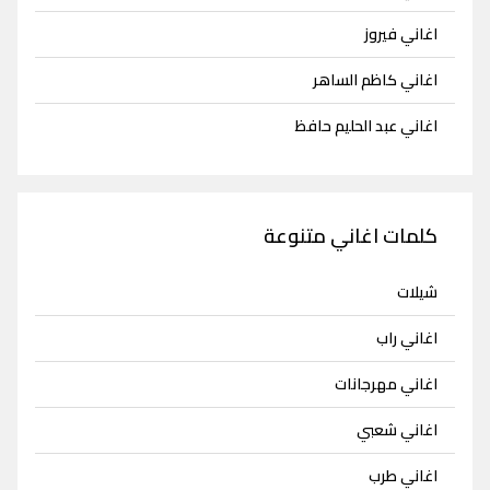
اغاني فيروز
اغاني كاظم الساهر
اغاني عبد الحليم حافظ
كلمات اغاني متنوعة
شيلات
اغاني راب
اغاني مهرجانات
اغاني شعبي
اغاني طرب