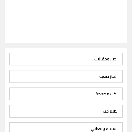
اخبار ومقالات
الغاز صعبة
نكت مضحكة
كلام حب
اسماء ومعاني