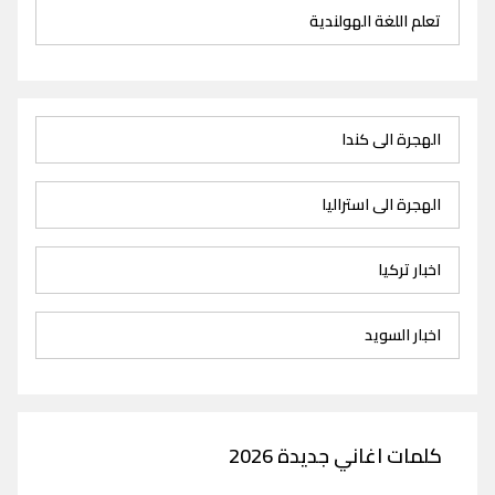
تعلم اللغة الهولندية
الهجرة الى كندا
الهجرة الى استراليا
اخبار تركيا
اخبار السويد
كلمات اغاني جديدة 2026