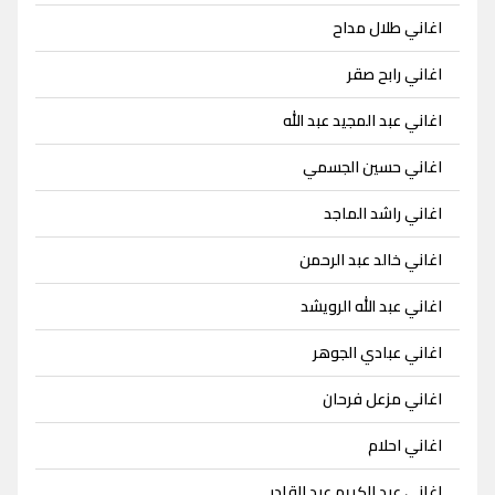
اغاني طلال مداح
اغاني رابح صقر
اغاني عبد المجيد عبد الله
اغاني حسين الجسمي
اغاني راشد الماجد
اغاني خالد عبد الرحمن
اغاني عبد الله الرويشد
اغاني عبادي الجوهر
اغاني مزعل فرحان
اغاني احلام
اغاني عبد الكريم عبد القادر