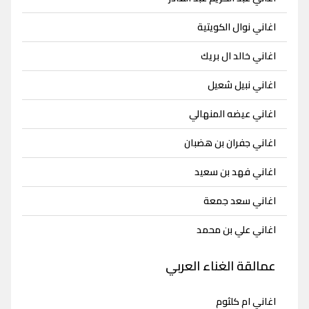
اغاني نوال الكويتية
اغاني خالد ال بريك
اغاني نبيل شعيل
اغاني عيضه المنهالي
اغاني جفران بن هضبان
اغاني فهد بن سعيد
اغاني سعد جمعة
اغاني علي بن محمد
عمالقة الغناء العربي
اغاني ام كلثوم