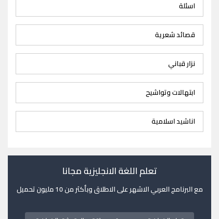
اسئلة
قصائد شعرية
نزار قباني
ابتهالات وتواشيح
اناشيد اسلامية
تعلم اللغة الانجليزية مجانا
مع البرنامج العربي الاشهر على الاطلاق وبأكثر من 10 مليون تحميل