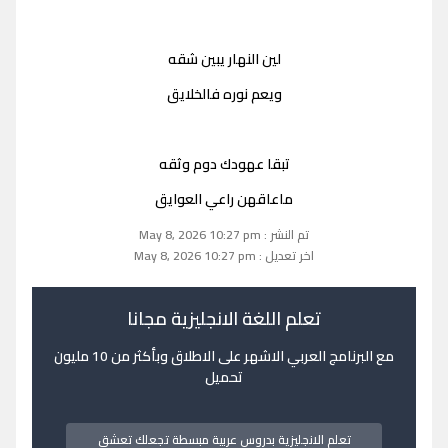
لين النهار يبين شقه
ويعم نوره فالخلايق
تبقا عهودك دوم وثقه
ماعاقهن راعي العوايق
تم النشر : May 8, 2026 10:27 pm
اخر تعديل : May 8, 2026 10:27 pm
تعلم اللغة الانجليزية مجانا
مع البرنامج العربي الاشهر على الاطلاق وبأكثر من 10 مليون
تحميل
تعلم الانجليزية بدروس عربية مبسطة تجعلك تعشق