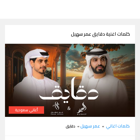
كلمات اغنية دقايق عمر سهيل
أغاني سعودية
كلمات اغنية دقايق عمر سهيل والسيف
كلمات اغاني
عمر سهيل
»
» دقايق