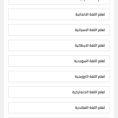
تعلم اللغة الالمانية
تعلم اللغة الاسبانية
تعلم اللغة الايطالية
تعلم اللغة السويدية
تعلم اللغة النرويجية
تعلم اللغة الدنماركية
تعلم اللغة الفنلندية