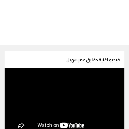
فيديو اغنية دقايق عمر سهيل