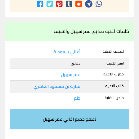
كلمات اغنية دقايق عمر سهيل والسيف
تصنيف الاغنية :
أغاني سعودية
اسم الاغنية :
دقايق
مطرب الاغنية :
عمر سهيل
كاتب الاغنية :
مبارك بن مسمود العامري
ملحن الاغنية :
حلم
تصفح جميع اغاني عمر سهيل