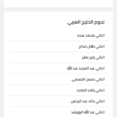
نجوم الخليج العربي
اغاني محمد عبده
اغاني طلال مداح
اغاني رابح صقر
اغاني عبد المجيد عبد الله
اغاني حسين الجسمي
اغاني راشد الماجد
اغاني خالد عبد الرحمن
اغاني عبد الله الرويشد