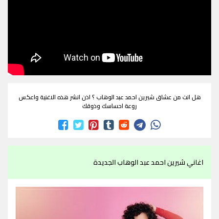
هل انت من عشاق شيرين احمد عبد الوهاب ؟ اذن انشر هذه الاغنية واعكس
روعة احساسك وذوقك
اغاني شيرين احمد عبد الوهاب الجديدة