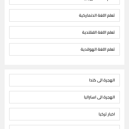
تعلم اللغة الدنماركية
تعلم اللغة الفنلندية
تعلم اللغة الهولندية
الهجرة الى كندا
الهجرة الى استراليا
اخبار تركيا