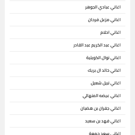
اغاني عبادي الجوهر
اغاني مزعل فرحان
اغاني احلام
اغاني عبد الكريم عبد القادر
اغاني نوال الكويتية
اغاني خالد ال بريك
اغاني نبيل شعيل
اغاني عيضه المنهالي
اغاني جفران بن هضبان
اغاني فهد بن سعيد
اغاني سعد جمعة