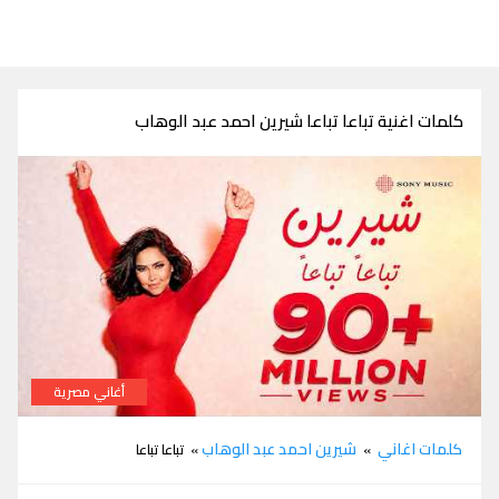
كلمات اغنية تباعا تباعا شيرين احمد عبد الوهاب
أغاني مصرية
كلمات اغنية تباعا تباعا شيرين احمد عبد الوهاب
كلمات اغاني
شيرين احمد عبد الوهاب
»
» تباعا تباعا