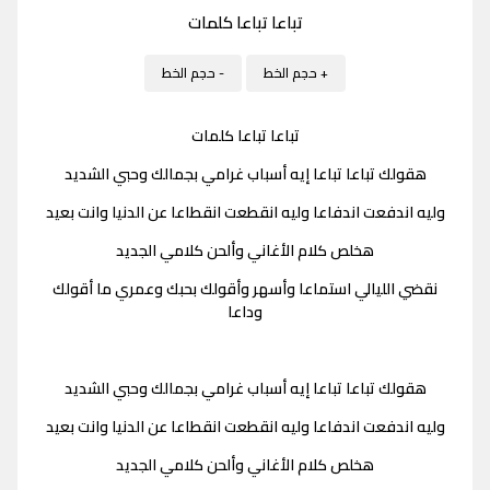
تباعا تباعا كلمات
+ حجم الخط
- حجم الخط
تباعا تباعا كلمات
هقولك تباعا تباعا إيه أسباب غرامي بجمالك وحبي الشديد
وليه اندفعت اندفاعا وليه انقطعت انقطاعا عن الدنيا وانت بعيد
هخلص كلام الأغاني وألحن كلامي الجديد
نقضي الليالي استماعا وأسهر وأقولك بحبك وعمري ما أقولك
وداعا
هقولك تباعا تباعا إيه أسباب غرامي بجمالك وحبي الشديد
وليه اندفعت اندفاعا وليه انقطعت انقطاعا عن الدنيا وانت بعيد
هخلص كلام الأغاني وألحن كلامي الجديد