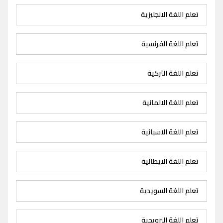
تعلم اللغة الانجليزية
تعلم اللغة الفرنسية
تعلم اللغة التركية
تعلم اللغة الالمانية
تعلم اللغة الاسبانية
تعلم اللغة الايطالية
تعلم اللغة السويدية
تعلم اللغة النرويجية