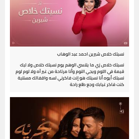
نسيتك خلاص شيرين احمد عبد الوهاب
نسيتك خلاص زي ما يتنسي الوهم يوم نسيتك خلاص ولا ليك
قيمة في اللوم ويجي النوم وأنا مرتاحة من غير آه ولا لوم لوم
نسيتك أيوه أنا نسيتك هو إنت فاكرني لسه واقفالك مستنية
كنت فاكر غيابك وجع طلع راحة