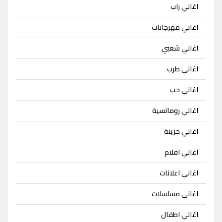
اغاني راب
اغاني مهرجانات
اغاني شعبي
اغاني طرب
اغاني حب
اغاني رومانسية
اغاني حزينة
اغاني افلام
اغاني اعلانات
اغاني مسلسلات
اغاني اطفال