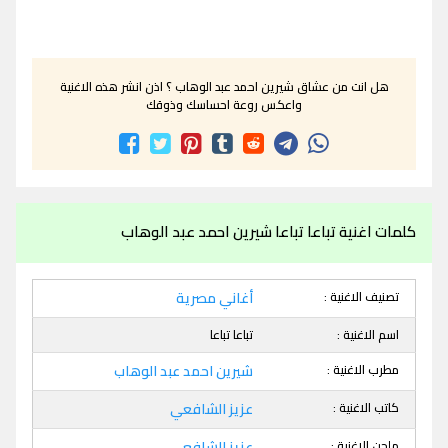
هل انت من عشاق شيرين احمد عبد الوهاب ؟ اذن انشر هذه الاغنية
واعكس روعة احساسك وذوقك
كلمات اغنية تباعا تباعا شيرين احمد عبد الوهاب
تصنيف الاغنية :
أغاني مصرية
اسم الاغنية :
تباعا تباعا
مطرب الاغنية :
شيرين احمد عبد الوهاب
كاتب الاغنية :
عزيز الشافعي
ملحن الاغنية :
عزيز الشافعي