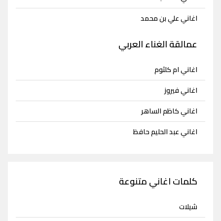
اغاني علي بن محمد
عمالقة الغناء العربي
اغاني ام كلثوم
اغاني فيروز
اغاني كاظم الساهر
اغاني عبد الحليم حافظ
كلمات اغاني متنوعة
شيلات