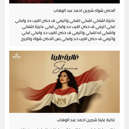
الحضن شوك شيرين احمد عبد الوهاب
عايزة اشتكي اشكي اشكي واترمي ف حضن اقرب حد وابكي
ابكي اترمي ف حضن اقرب حد وابكي ابكي عايزة اشتكي
واشكي اه اشكي واترمي ف حضن اقرب حد وابكي ابكي
واترمي ف حضن اقرب حد وابكي بس الحضن شوك والجرح
غالية علينا شيرين احمد عبد الوهاب