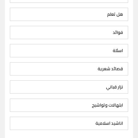
هل تعلم
فوائد
اسئلة
قصائد شعرية
نزار قباني
ابتهالات وتواشيح
اناشيد اسلامية