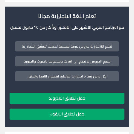
تعلم اللغة الانجليزية مجانا
مع البرنامج العربي الاشهر على الاطلاق وبأكثر من 10 مليون تحميل
تعلم الانجليزية بدروس عربية مبسطة تجعلك تعشق الانجليزية
جميع الدروس لا تحتاج الى انترنت ومدعومة بالصوت والصورة
كل درس فيه 5 اختبارات تفاعلية لتحسين اللفظ والنطق
حمل تطبيق الاندرويد
حمل تطبيق الايفون