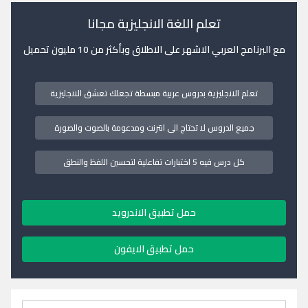
تعلم اللغة الانجليزية مجانا
مع البرنامج العربي الاشهر على الاطلاق وبأكثر من 10 مليون تحميل
تعلم الانجليزية بدروس عربية مبسطة تجعلك تعشق الانجليزية
جميع الدروس لا تحتاج الى انترنت ومدعومة بالصوت والصورة
كل درس فيه 5 اختبارات تفاعلية لتحسين اللفظ والنطق
حمل تطبيق الاندرويد
حمل تطبيق الايفون