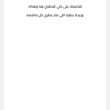
تفاصيلك على بالي تلاحقني هنا وهناك
وريحة عطرك اللي صار عطري كل ماشمه