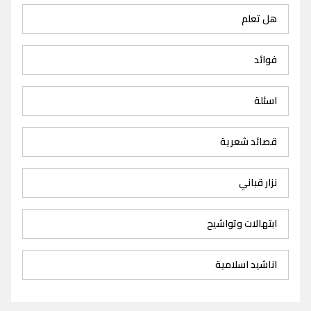
هل تعلم
فوائد
اسئلة
قصائد شعرية
نزار قباني
ابتهالات وتواشيح
اناشيد اسلامية