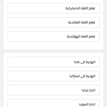
تعلم اللغة الدنماركية
تعلم اللغة الفنلندية
تعلم اللغة الهولندية
الهجرة الى كندا
الهجرة الى استراليا
اخبار تركيا
اخبار السويد