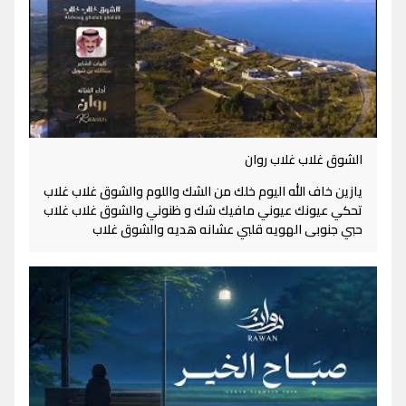
الشوق غلاب غلاب روان
يازين خاف الله اليوم خلك من الشك واللوم والشوق غلاب غلاب
تحكي عيونك عيوني مافيك شك و ظنوني والشوق غلاب غلاب
حبي جنوبى الهويه قلبي عشانه هديه والشوق غلاب