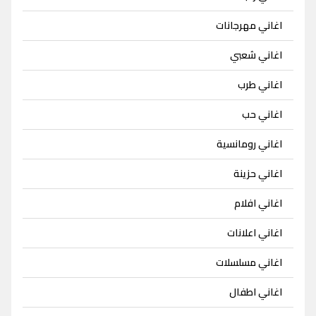
اغاني مهرجانات
اغاني شعبي
اغاني طرب
اغاني حب
اغاني رومانسية
اغاني حزينة
اغاني افلام
اغاني اعلانات
اغاني مسلسلات
اغاني اطفال