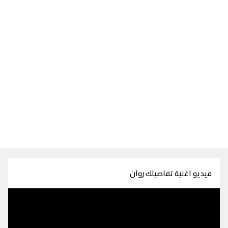
فيديو اغنية تفاصيلك روان