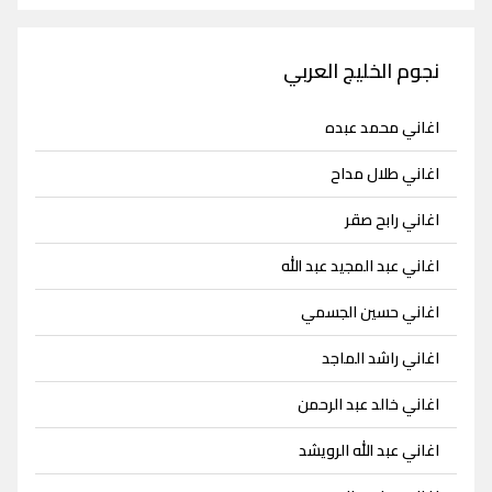
نجوم الخليج العربي
اغاني محمد عبده
اغاني طلال مداح
اغاني رابح صقر
اغاني عبد المجيد عبد الله
اغاني حسين الجسمي
اغاني راشد الماجد
اغاني خالد عبد الرحمن
اغاني عبد الله الرويشد