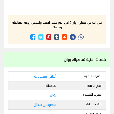
هل انت من عشاق روان ؟ اذن انشر هذه الاغنية واعكس روعة احساسك
وذوقك
كلمات اغنية تفاصيلك روان
تصنيف الاغنية :
أغاني سعودية
اسم الاغنية :
تفاصيلك
مطرب الاغنية :
روان
كاتب الاغنية :
سعود بن هذال
ملحن الاغنية :