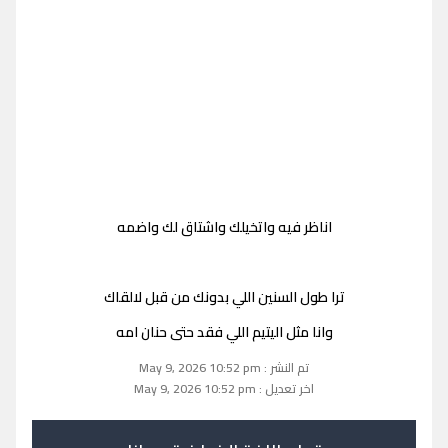
اناظر فيه واتخيلك واشتاق لك واضمه
ترا طول السنين اللي بدونك من قبل لالقاك
وانا مثل اليتيم اللي فقد حتى حنان امه
تم النشر : May 9, 2026 10:52 pm
اخر تعديل : May 9, 2026 10:52 pm