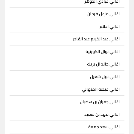
اغاني عبادي الجوهر
اغاني مزعل فرحان
اغاني احلام
اغاني عبد الكريم عبد القادر
اغاني نوال الكويتية
اغاني خالد ال بريك
اغاني نبيل شعيل
اغاني عيضه المنهالي
اغاني جفران بن هضبان
اغاني فهد بن سعيد
اغاني سعد جمعة