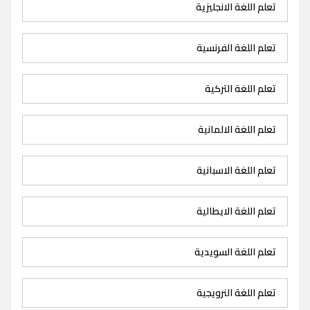
تعلم اللغة الانجليزية
تعلم اللغة الفرنسية
تعلم اللغة التركية
تعلم اللغة الالمانية
تعلم اللغة الاسبانية
تعلم اللغة الايطالية
تعلم اللغة السويدية
تعلم اللغة النرويجية