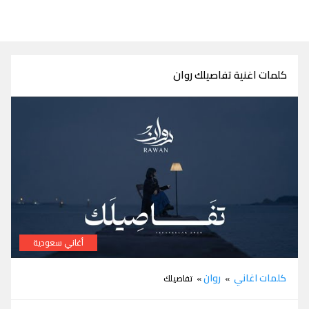
كلمات اغنية تفاصيلك روان
أغاني سعودية
كلمات اغنية تفاصيلك روان
كلمات اغاني
روان
»
» تفاصيلك