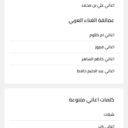
اغاني علي بن محمد
عمالقة الغناء العربي
اغاني ام كلثوم
اغاني فيروز
اغاني كاظم الساهر
اغاني عبد الحليم حافظ
كلمات اغاني متنوعة
شيلات
اغاني راب