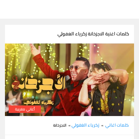
كلمات اغنية الاجزخانة زكرياء الغفولي
أغاني مغربية
كلمات اغنية الاجزخانة زكرياء الغفولي
كلمات اغاني
زكرياء الغفولي
»
» الاجزخانة