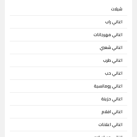
شيلات
اغاني راب
اغاني مهرجانات
اغاني شعبي
اغاني طرب
اغاني حب
اغاني رومانسية
اغاني حزينة
اغاني افلام
اغاني اعلانات