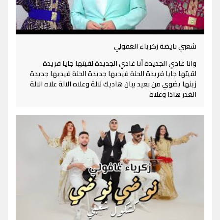
شعبي نايضة زكرياء الغفولي
وانا غادي الجديدة أنا غادي الجديدة لقيتها جايا فريدة
لقيتها جايا فريدة الحنة فيديها جديدة الحنة فيديها جديدة
زينها يضوي من بعيد يبان هاديك لالة وعلاه الالة علاه الالة
الغدر هاذا وعلاه