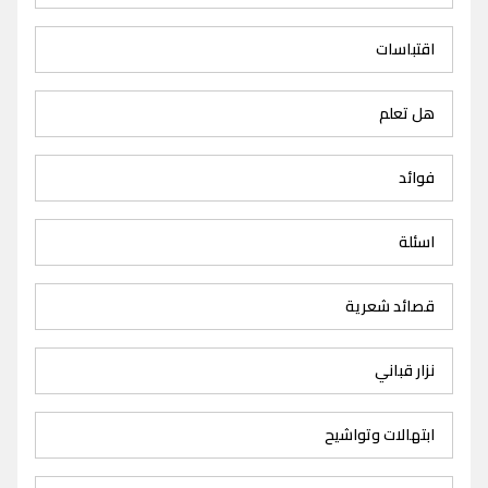
اقتباسات
هل تعلم
فوائد
اسئلة
قصائد شعرية
نزار قباني
ابتهالات وتواشيح