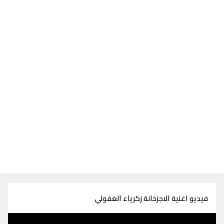
فيديو اغنية الاجزخانة زكرياء الغفولي