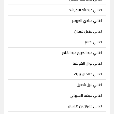
اغاني عبد الله الرويشد
اغاني عبادي الجوهر
اغاني مزعل فرحان
اغاني احلام
اغاني عبد الكريم عبد القادر
اغاني نوال الكويتية
اغاني خالد ال بريك
اغاني نبيل شعيل
اغاني عيضه المنهالي
اغاني جفران بن هضبان