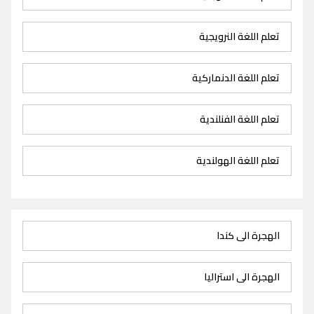
تعلم اللغة النرويجية
تعلم اللغة الدنماركية
تعلم اللغة الفنلندية
تعلم اللغة الهولندية
الهجرة الى كندا
الهجرة الى استراليا