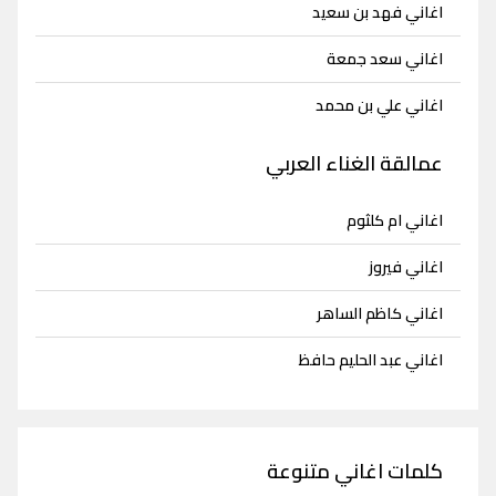
اغاني فهد بن سعيد
اغاني سعد جمعة
اغاني علي بن محمد
عمالقة الغناء العربي
اغاني ام كلثوم
اغاني فيروز
اغاني كاظم الساهر
اغاني عبد الحليم حافظ
كلمات اغاني متنوعة