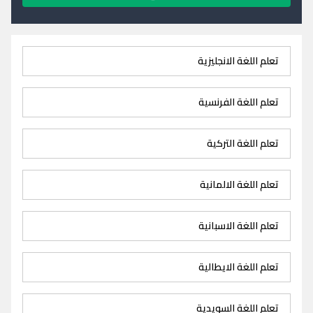
تعلم اللغة الانجليزية
تعلم اللغة الفرنسية
تعلم اللغة التركية
تعلم اللغة الالمانية
تعلم اللغة الاسبانية
تعلم اللغة الايطالية
تعلم اللغة السويدية