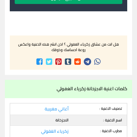
هل انت من عشاق زكرياء الغفولي ؟ اذن انشر هذه الاغنية واعكس
روعة احساسك وذوقك
كلمات اغنية الاجزخانة زكرياء الغفولي
تصنيف الاغنية :
أغاني مغربية
اسم الاغنية :
الاجزخانة
مطرب الاغنية :
زكرياء الغفولي