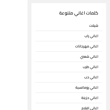
كلمات اغاني متنوعة
شيلات
اغاني راب
اغاني مهرجانات
اغاني شعبي
اغاني طرب
اغاني حب
اغاني رومانسية
اغاني حزينة
اغاني افلام