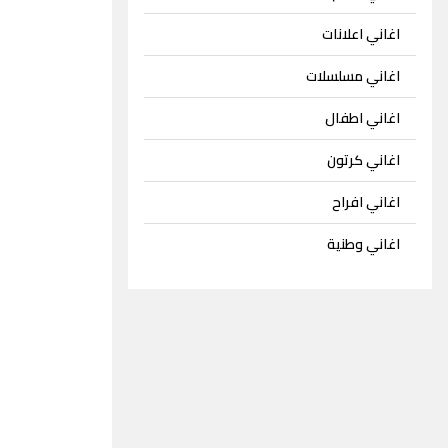
اغاني اعلانات
اغاني مسلسلات
اغاني اطفال
اغاني كرتون
اغاني افراح
اغاني وطنية