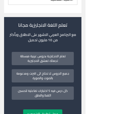
تعلم اللغة الانجليزية مجانا
مع البرنامج العربي الاشهر على الاطلاق وبأكثر
من 10 مليون تحميل
تعلم الانجليزية بدروس عربية مبسطة
تجعلك تعشق الانجليزية
جميع الدروس لا تحتاج الى انترنت ومدعومة
بالصوت والصورة
كل درس فيه 5 اختبارات تفاعلية لتحسين
اللفظ والنطق