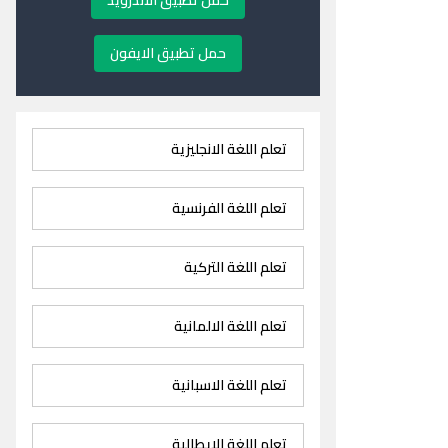
حمل تطبيق الاندرويد
حمل تطبيق الايفون
تعلم اللغة الانجليزية
تعلم اللغة الفرنسية
تعلم اللغة التركية
تعلم اللغة الالمانية
تعلم اللغة الاسبانية
تعلم اللغة الايطالية