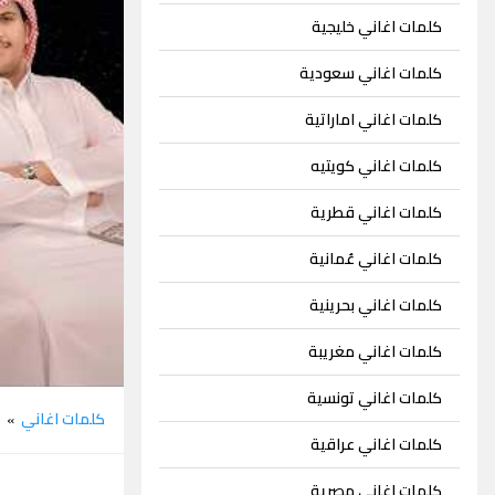
كلمات اغاني خليجية
كلمات اغاني سعودية
كلمات اغاني اماراتية
كلمات اغاني كويتيه
كلمات اغاني قطرية
كلمات اغاني عُمانية
كلمات اغاني بحرينية
كلمات اغاني مغريبة
كلمات اغاني تونسية
كلمات اغاني
م
»
كلمات اغاني عراقية
كلمات اغاني مصرية