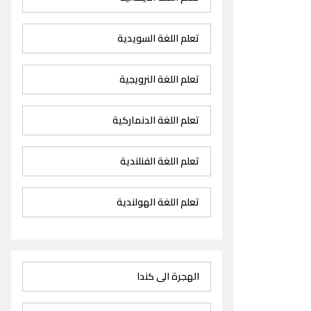
تعلم اللغة السويدية
تعلم اللغة النرويجية
تعلم اللغة الدنماركية
تعلم اللغة الفنلندية
تعلم اللغة الهولندية
الهجرة الى كندا