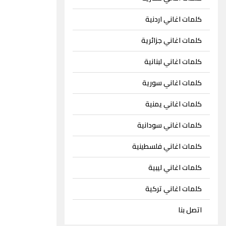
كلمات اغاني اردنية
كلمات اغاني جزائرية
كلمات اغاني لبنانية
كلمات اغاني سورية
كلمات اغاني يمنية
كلمات اغاني سودانية
كلمات اغاني فلسطينية
كلمات اغاني ليبية
كلمات اغاني تركية
اتصل بنا