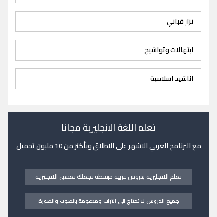
نزار قباني
ابتهالات وتواشيح
اناشيد اسلامية
تعلم اللغة الانجليزية مجانا
مع البرنامج العربي الاشهر على الاطلاق وبأكثر من 10 مليون تحميل
تعلم الانجليزية بدروس عربية مبسطة تجعلك تعشق الانجليزية
جميع الدروس لا تحتاج الى انترنت ومدعومة بالصوت والصورة