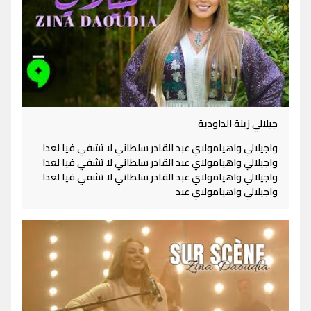
جيلالي زينة الداودية
واجيلالي واهيامولاي عبد القادر سلطاني لا تشفي فيا لعدا
واجيلالي واهيامولاي عبد القادر سلطاني لا تشفي فيا لعدا
واجيلالي واهيامولاي عبد القادر سلطاني لا تشفي فيا لعدا
واجيلالي واهيامولاي عبد