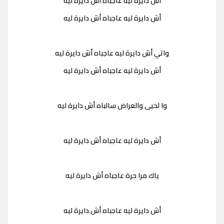
أش دايرة ليه عاجباه أش دايرة ليه
أش دايرة ليه عاجباه أش دايرة ليه
واتي أش دايرة ليه عاجباه أش دايرة ليه
أش دايرة ليه عاجباه أش دايرة ليه
وا لحيى والعراض سالباه أش دايرة ليه
أش دايرة ليه عاجباه أش دايرة ليه
ياك مرا حرة عاجباه أش دايرة ليه
أش دايرة ليه عاجباه أش دايرة ليه