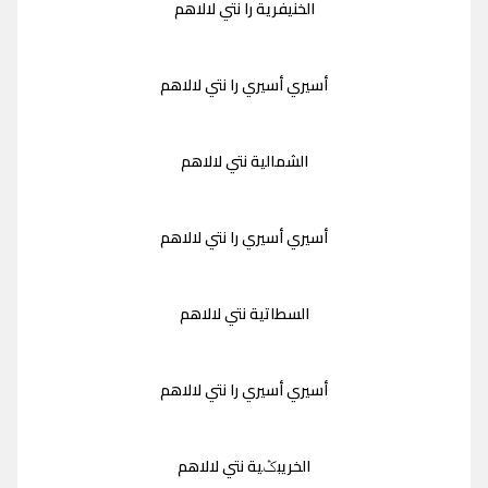
الخنيفرية را نتي لالاهم
أسيري أسيري را نتي لالاهم
الشمالية نتي لالاهم
أسيري أسيري را نتي لالاهم
السطاتية نتي لالاهم
أسيري أسيري را نتي لالاهم
الخريبݣية نتي لالاهم