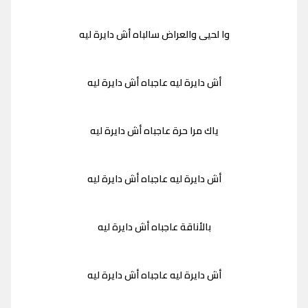
وا لحيى والعراض سالباه أش دايرة ليه
أش دايرة ليه عاجباه أش دايرة ليه
ياك مرا حرة عاجباه أش دايرة ليه
أش دايرة ليه عاجباه أش دايرة ليه
بالأناقة عاجباه أش دايرة ليه
أش دايرة ليه عاجباه أش دايرة ليه