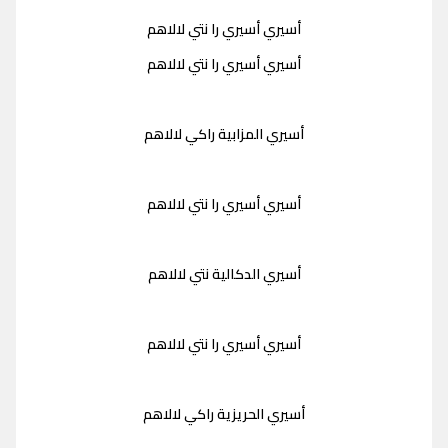
أسيري أسيري را نتي لالاهم
أسيري أسيري را نتي لالاهم
أسيري المزابية راكي لالاهم
أسيري أسيري را نتي لالاهم
أسيري الدكالية نتي لالاهم
أسيري أسيري را نتي لالاهم
أسيري الحريزية راكي لالاهم