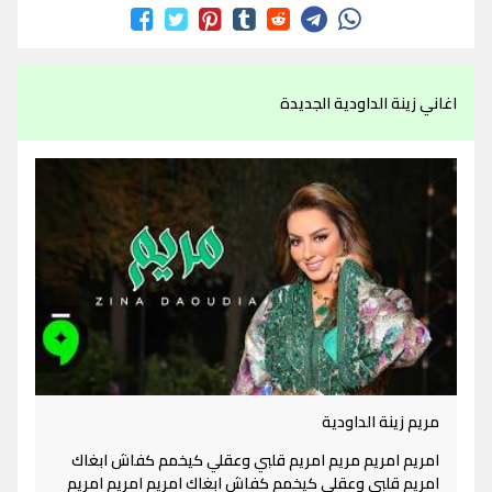
اغاني زينة الداودية الجديدة
مريم زينة الداودية
امريم امريم مريم امريم قلبي وعقلي كيخمم كفاش ابغاك
امريم قلبي وعقلي كيخمم كفاش ابغاك امريم امريم امريم