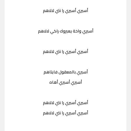
أسيري أسيري را نتي لالاهم
أسيري واخة يعيروك راكي لالاهم
أسيري أسيري را نتي لالاهم
أسيري بالمعقول فايتاهم
أسيري أسيري أهاه
أسيري أسيري را نتي لالاهم
أسيري أسيري را نتي لالاهم