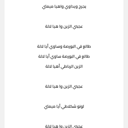
يجرح ويداوي واهيا ميمتي
عجبني الزين وا هيا لالة
طالع في البورصة وساوي أيا لالة
طالع في البورصة ساوي أيا لالة
الزين الرباطي أهيا لالة
عجبني الزين وا هيا لالة
لونو شكلاطي أيا ميمتي
عجبني الزين وا هيا لالة