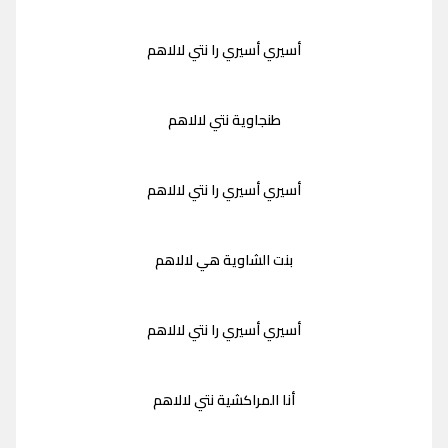
أسيري أسيري را نتي لالاهم
طنجاوية نتي لالاهم
أسيري أسيري را نتي لالاهم
بنت الشاوية هي لالاهم
أسيري أسيري را نتي لالاهم
أنا المراكشية نتي لالاهم