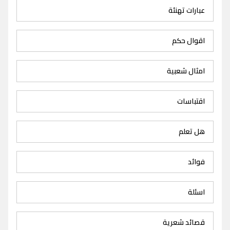
عبارات تهنئة
اقوال حكم
امثال شعبية
اقتباسات
هل تعلم
فوائد
اسئلة
قصائد شعرية