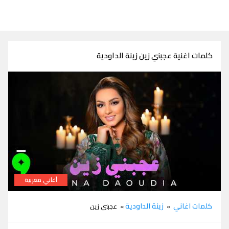
كلمات اغنية عجبني زين زينة الداودية
أغاني مغربية
كلمات اغنية عجبني زين زينة الداودية
كلمات اغاني
زينة الداودية
»
» عجبني زين