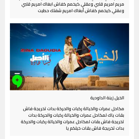
مريم امريم قلبي وعقلي كيخمم كفاش ابغاك امريم قلبي
وعقلي كيخمم كفاش أبغاك امريم شفتك حطيت
الخيل زينة الداودية
مكاحل عمرات والخيالة ركبات والحركة بدات تخريجة فاش
بقات ياك لمكاحل عمرات والخيالة ركبات والحركة بدات
تخريجة فاش بقات لمكاحل عمرات والخيالة ركبات والحركة
بدات تخريجة فاش بقات خيلكم يا