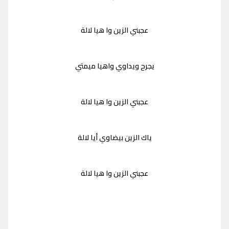
عجبني الزين وا هيا لالة
يجرح ويداوي واهيا ميمتي
عجبني الزين وا هيا لالة
ياك الزين بيضاوي أيا لالة
عجبني الزين وا هيا لالة