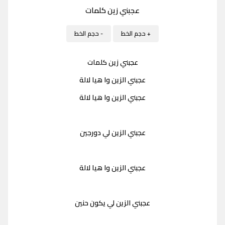
عجبني زين كلمات
+ حجم الخط
- حجم الخط
عجبني زين كلمات
عجبني الزين وا هيا لالة
عجبني الزين وا هيا لالة
عجبني الزين لي دورجين
عجبني الزين وا هيا لالة
عجبني الزين لي يكون حنين