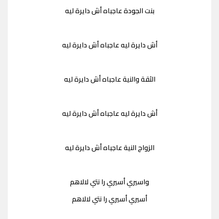
بنت الجودة عاجباه أش دايرة ليه
أش دايرة ليه عاجباه أش دايرة ليه
الثقة والنية عاجباه أش دايرة ليه
أش دايرة ليه عاجباه أش دايرة ليه
الزواج النية عاجباه أش دايرة ليه
واسيري أسيري را نتي لالاهم
أسيري أسيري را نتي لالاهم