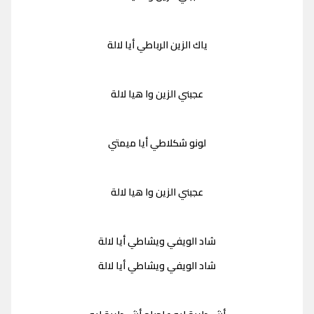
ياك الزين الرباطي أيا لالة
عجبني الزين وا هيا لالة
لونو شكلاطي أيا ميمتي
عجبني الزين وا هيا لالة
شاد الويفي ويشاطي أيا لالة
شاد الويفي ويشاطي أيا لالة