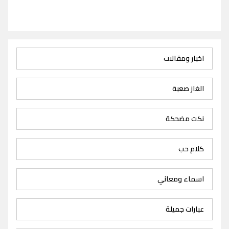
اخبار ومقالات
الغاز صعبة
نكت مضحكة
كلام حب
اسماء ومعاني
عبارات جميلة