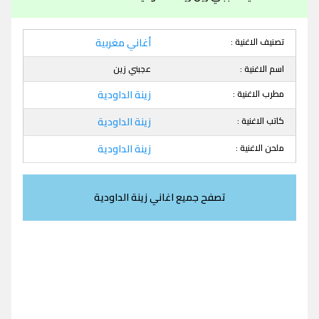
تصنيف الاغنية :
أغاني مغربية
اسم الاغنية :
عجبني زين
مطرب الاغنية :
زينة الداودية
كاتب الاغنية :
زينة الداودية
ملحن الاغنية :
زينة الداودية
تصفح جميع اغاني زينة الداودية