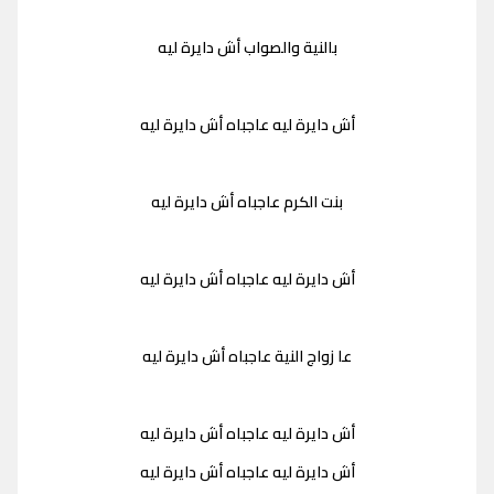
بالنية والصواب أش دايرة ليه
أش دايرة ليه عاجباه أش دايرة ليه
بنت الكرم عاجباه أش دايرة ليه
أش دايرة ليه عاجباه أش دايرة ليه
عا زواج النية عاجباه أش دايرة ليه
أش دايرة ليه عاجباه أش دايرة ليه
أش دايرة ليه عاجباه أش دايرة ليه