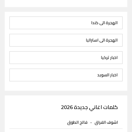
الهجرة الى كندا
الهجرة الى استراليا
اخبار تركيا
اخبار السويد
كلمات اغاني جديدة 2026
اشوف الفراق
-
فالح الطوق