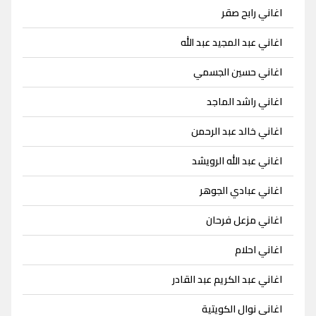
اغاني رابح صقر
اغاني عبد المجيد عبد الله
اغاني حسين الجسمي
اغاني راشد الماجد
اغاني خالد عبد الرحمن
اغاني عبد الله الرويشد
اغاني عبادي الجوهر
اغاني مزعل فرحان
اغاني احلام
اغاني عبد الكريم عبد القادر
اغاني نوال الكويتية