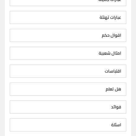
عبارات تهنئة
اقوال حكم
امثال شعبية
اقتباسات
هل تعلم
فوائد
اسئلة