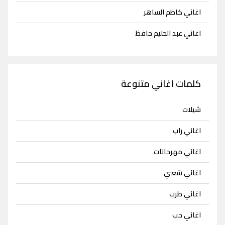
اغاني كاظم الساهر
اغاني عبد الحليم حافظ
كلمات اغاني متنوعة
شيلات
اغاني راب
اغاني مهرجانات
اغاني شعبي
اغاني طرب
اغاني حب