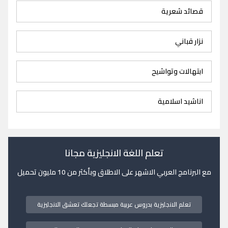
قصائد شعرية
نزار قباني
ابتهالات وتواشيح
اناشيد اسلامية
تعلم اللغة الانجليزية مجانا
مع البرنامج العربي الاشهر على الاطلاق وبأكثر من 10 مليون تحميل
تعلم الانجليزية بدروس عربية مبسطة تجعلك تعشق الانجليزية