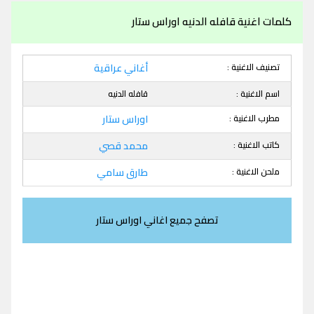
كلمات اغنية قافله الدنيه اوراس ستار
تصنيف الاغنية :
أغاني عراقية
اسم الاغنية :
قافله الدنيه
مطرب الاغنية :
اوراس ستار
كاتب الاغنية :
محمد قصي
ملحن الاغنية :
طارق سامي
تصفح جميع اغاني اوراس ستار