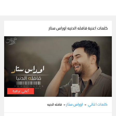
كلمات اغنية قافله الدنيه اوراس ستار
أغاني عراقية
كلمات اغنية قافله الدنيه اوراس ستار
كلمات اغاني
اوراس ستار
»
» قافله الدنيه