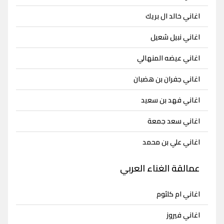
اغاني خالد ال بريك
اغاني نبيل شعيل
اغاني عيضه المنهالي
اغاني جفران بن هضبان
اغاني فهد بن سعيد
اغاني سعد جمعة
اغاني علي بن محمد
عمالقة الغناء العربي
اغاني ام كلثوم
اغاني فيروز