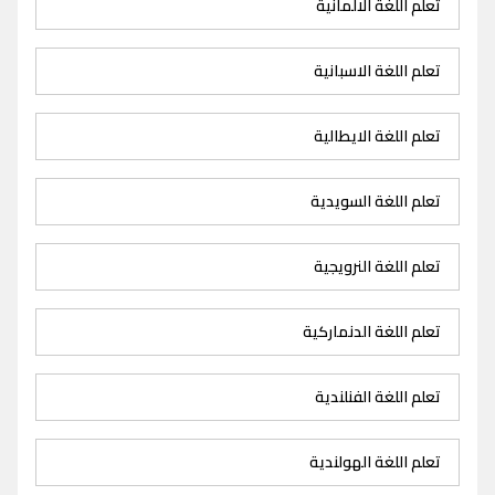
تعلم اللغة الالمانية
تعلم اللغة الاسبانية
تعلم اللغة الايطالية
تعلم اللغة السويدية
تعلم اللغة النرويجية
تعلم اللغة الدنماركية
تعلم اللغة الفنلندية
تعلم اللغة الهولندية