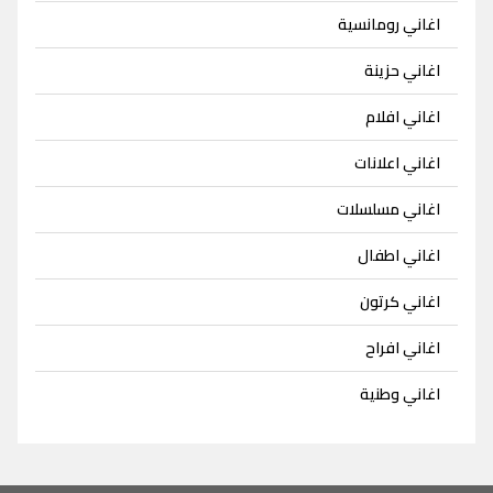
اغاني رومانسية
اغاني حزينة
اغاني افلام
اغاني اعلانات
اغاني مسلسلات
اغاني اطفال
اغاني كرتون
اغاني افراح
اغاني وطنية