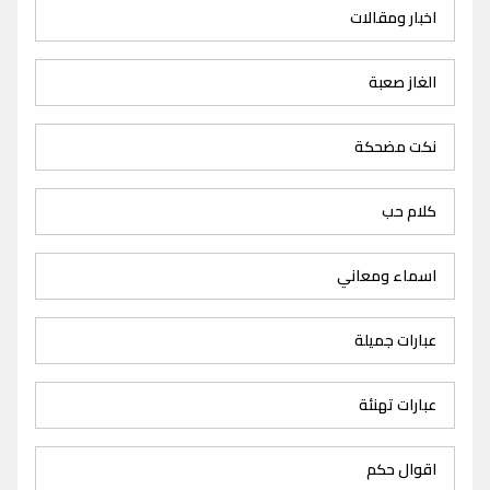
اخبار ومقالات
الغاز صعبة
نكت مضحكة
كلام حب
اسماء ومعاني
عبارات جميلة
عبارات تهنئة
اقوال حكم