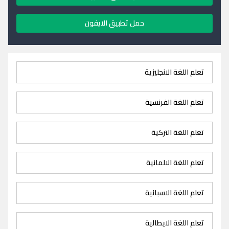
حمل تطبيق الايفون
تعلم اللغة الانجليزية
تعلم اللغة الفرنسية
تعلم اللغة التركية
تعلم اللغة الالمانية
تعلم اللغة الاسبانية
تعلم اللغة الايطالية