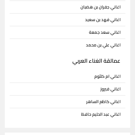
اغاني جفران بن هضبان
اغاني فهد بن سعيد
اغاني سعد جمعة
اغاني علي بن محمد
عمالقة الغناء العربي
اغاني ام كلثوم
اغاني فيروز
اغاني كاظم الساهر
اغاني عبد الحليم حافظ