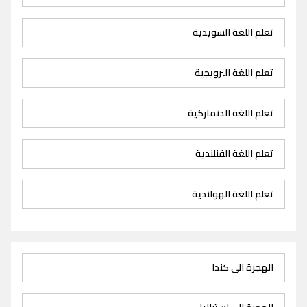
تعلم اللغة السويدية
تعلم اللغة النرويجية
تعلم اللغة الدنماركية
تعلم اللغة الفنلندية
تعلم اللغة الهولندية
الهجرة الى كندا