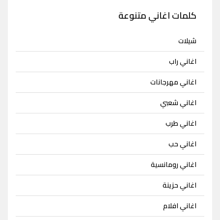
كلمات اغاني متنوعة
شيلات
اغاني راب
اغاني مهرجانات
اغاني شعبي
اغاني طرب
اغاني حب
اغاني رومانسية
اغاني حزينة
اغاني افلام