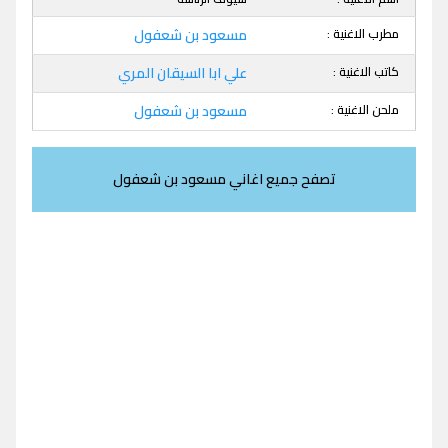
مطرب الاغنية :
مسعود بن شعفول
كاتب الاغنية :
علي ابا السيقان المري
ملحن الاغنية :
مسعود بن شعفول
تصفح جميع اغاني مسعود بن شعفول