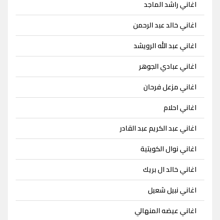
اغاني راشد الماجد
اغاني خالد عبد الرحمن
اغاني عبد الله الرويشد
اغاني عبادي الجوهر
اغاني مزعل فرحان
اغاني احلام
اغاني عبد الكريم عبد القادر
اغاني نوال الكويتية
اغاني خالد ال بريك
اغاني نبيل شعيل
اغاني عيضه المنهالي