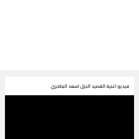
فيديو اغنية القصيد الجزل اسعد البطحري