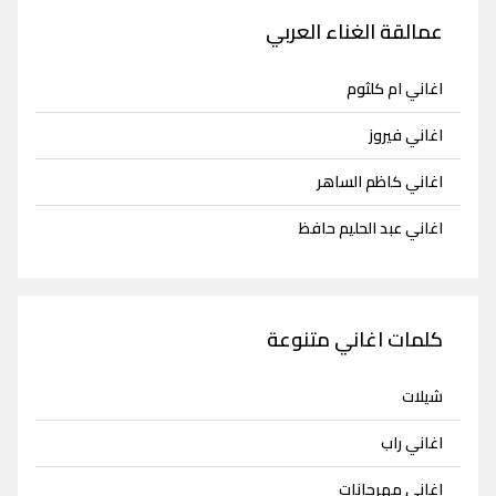
عمالقة الغناء العربي
اغاني ام كلثوم
اغاني فيروز
اغاني كاظم الساهر
اغاني عبد الحليم حافظ
كلمات اغاني متنوعة
شيلات
اغاني راب
اغاني مهرجانات