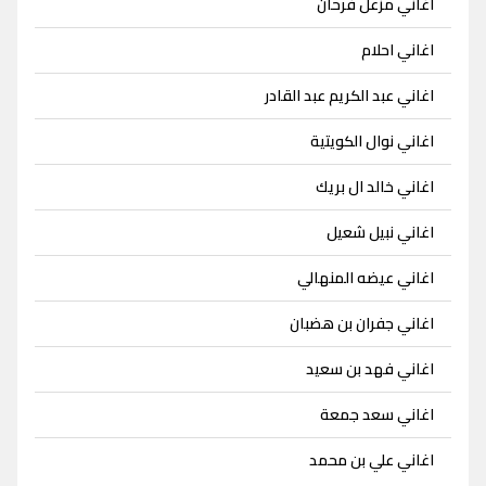
اغاني مزعل فرحان
اغاني احلام
اغاني عبد الكريم عبد القادر
اغاني نوال الكويتية
اغاني خالد ال بريك
اغاني نبيل شعيل
اغاني عيضه المنهالي
اغاني جفران بن هضبان
اغاني فهد بن سعيد
اغاني سعد جمعة
اغاني علي بن محمد