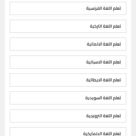
تعلم اللغة الفرنسية
تعلم اللغة التركية
تعلم اللغة الالمانية
تعلم اللغة الاسبانية
تعلم اللغة الايطالية
تعلم اللغة السويدية
تعلم اللغة النرويجية
تعلم اللغة الدنماركية