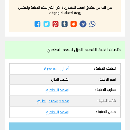
هل انت من عشاق اسعد البطحري ؟ اذن انشر هذه الاغنية واعكس
روعة احساسك وذوقك
كلمات اغنية القصيد الجزل اسعد البطحري
تصنيف الاغنية :
أغاني سعودية
اسم الاغنية :
القصيد الجزل
مطرب الاغنية :
اسعد البطحري
كاتب الاغنية :
محمد سعيد الجنيبي
ملحن الاغنية :
اسعد البطحري