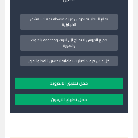
تعلم الانجليزية بدروس عربية مبسطة تجعلك تعشق
الانجليزية
جميع الدروس لا تحتاج الى انترنت ومدعومة بالصوت
والصورة
كل درس فيه 5 اختبارات تفاعلية لتحسين اللفظ والنطق
حمل تطبيق الاندرويد
حمل تطبيق الايفون