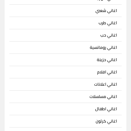
اغاني شعبي
اغاني طرب
اغاني حب
اغاني رومانسية
اغاني حزينة
اغاني افلام
اغاني اعلانات
اغاني مسلسلات
اغاني اطفال
اغاني كرتون