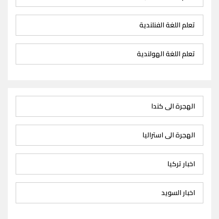
تعلم اللغة الفنلندية
تعلم اللغة الهولندية
الهجرة الى كندا
الهجرة الى استراليا
اخبار تركيا
اخبار السويد