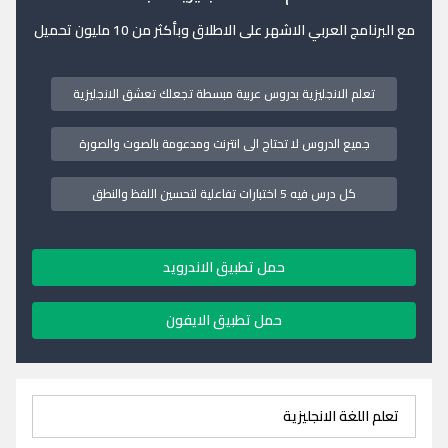
مع البرنامج العربي الاشهر على الاطلاق وبأكثر من 10 مليون تحميل
تعلم الانجليزية بدروس عربية مبسطة تجعلك تعشق الانجليزية
جميع الدروس لا تحتاج الى انترنت ومدعومة بالصوت والصورة
كل درس فيه 5 اختبارات تفاعلية لتحسين اللفظ والنطق
حمل تطبيق الاندرويد
حمل تطبيق الايفون
تعلم اللغة الانجليزية