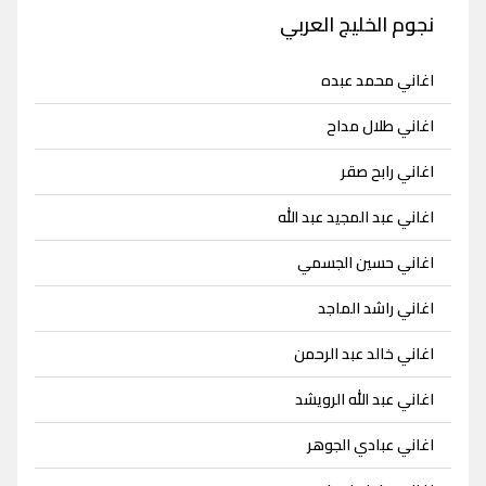
نجوم الخليج العربي
اغاني محمد عبده
اغاني طلال مداح
اغاني رابح صقر
اغاني عبد المجيد عبد الله
اغاني حسين الجسمي
اغاني راشد الماجد
اغاني خالد عبد الرحمن
اغاني عبد الله الرويشد
اغاني عبادي الجوهر