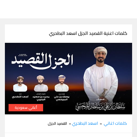
كلمات اغنية القصيد الجزل اسعد البطحري
أغاني سعودية
كلمات اغنية القصيد الجزل اسعد البطحري
كلمات اغاني
اسعد البطحري
»
» القصيد الجزل