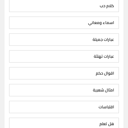
كلام حب
اسماء ومعاني
عبارات جميلة
عبارات تهنئة
اقوال حكم
امثال شعبية
اقتباسات
هل تعلم